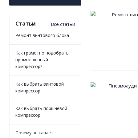
Статьи
Все статьи
Ремонт винтового блока
Как грамотно подобрать
промышленный
компрессор?
Как выбрать винтовой
компрессор
Как выбрать поршневой
компрессор
Почему не качает