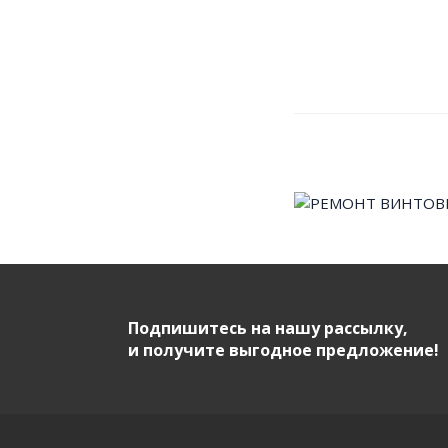
Подпишитесь на нашу рассылку,
и получите выгодное предложение!