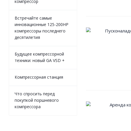
компрессор
Встречайте самые
инновационные 125-200HP
компрессоры последнего
десятилетия
Будущее компрессорной
техники: новый GA VSD +
Компрессорная станция
Что спросить перед
покупкой поршневого
компрессора