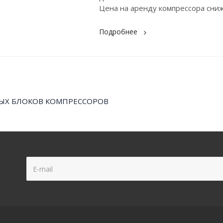
Цена на аренду компрессора сниж
Подробнее