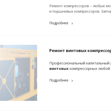
Ремонт компрессоров – любые мо
и поршневых компрессоров. Запчас
Подробнее
Ремонт винтовых компрессо
Профессиональный капитальный
винтовых
компрессорных любой 
Подробнее