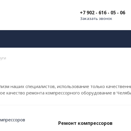
+7 902 - 616 - 05 - 06
Заказать звонок
луги
лизм наших специалистов, использование только качественн
ое качество ремонта компрессорного оборудование в Челяби
Ремонт компрессоров