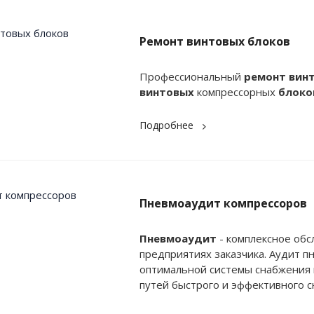
Ремонт винтовых блоков
Профессиональный
ремонт
вин
винтовых
компрессорных
блоко
Подробнее
Пневмоаудит компрессоров
Пневмоаудит
- комплексное обс
предприятиях заказчика. Аудит п
оптимальной системы снабжения 
путей быстрого и эффективного 