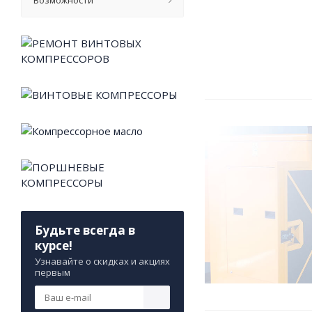
Возможности
Будьте всегда в
курсе!
Узнавайте о скидках и акциях
первым