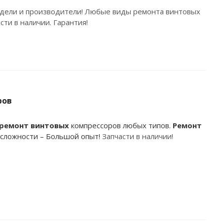
дели и производители! Любые виды ремонта винтовых
ти в наличии. Гарантия!
ров
ремонт
винтовых
компрессоров любых типов.
Ремонт
сложности – Большой опыт!
Запчасти в наличии!