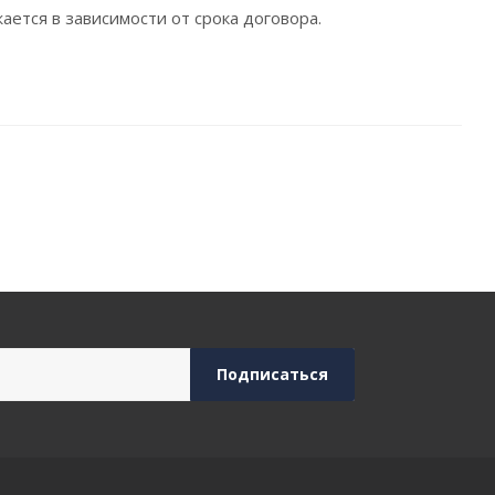
ается в зависимости от срока договора.