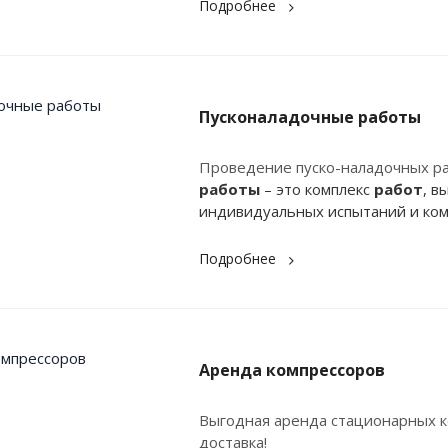
Подробнее
Пусконаладочные работы
Проведение пуско-наладочных ра
работы
– это комплекс
работ
, в
индивидуальных испытаний и ком
Подробнее
Аренда компрессоров
Выгодная аренда стационарных к
доставка!