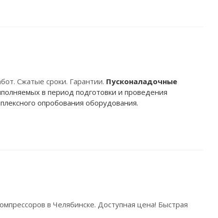
бот. Сжатые сроки. Гарантии.
Пусконаладочные
ыполняемых в период подготовки и проведения
плексного опробования оборудования.
омпрессоров в Челябинске. Доступная цена! Быстрая