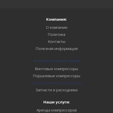
Компания:
О компании
Политика
Контакты
Полезная информация
Каталог компрессоров
Винтовые компрессоры
Поршневые компрессоры
Передвижные компрессоры
Запчасти и расходники
Наши услуги:
Аренда компрессоров