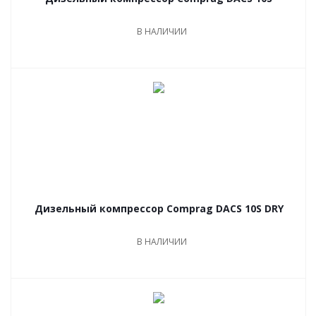
В НАЛИЧИИ
Дизельный компрессор Comprag DACS 10S DRY
В НАЛИЧИИ