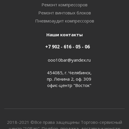
Ремонт компрессоров
Ремонт винтовых блоков
Пневмоаудит компрессоров
Наши контакты
+7 902 - 616 - 05 - 06
ooo10bar@yandex.ru
454085, г. Челябинск,
пр. Ленина 2, оф. 309
офис-центр "Восток"
2018-2021 ©Все права защещины Торгово-сервисный
центр "10Бар". Подбор, продажа, доставка и монтаж