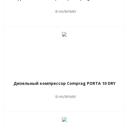
В НАЛИЧИИ
Дизельный компрессор Comprag PORTA 10 DRY
В НАЛИЧИИ