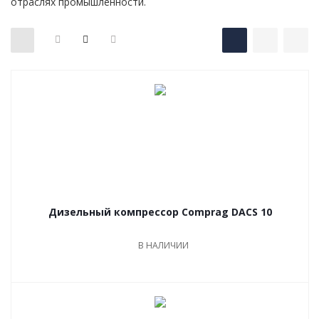
отраслях промышленности.
Дизельный компрессор Comprag DACS 10
В НАЛИЧИИ