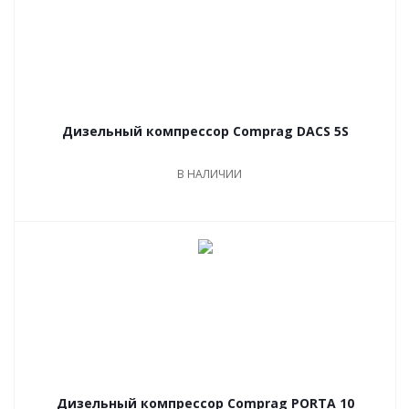
Дизельный компрессор Comprag DACS 5S
В НАЛИЧИИ
Дизельный компрессор Comprag PORTA 10