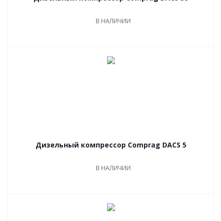
В НАЛИЧИИ
Дизельный компрессор Comprag DACS 5
В НАЛИЧИИ