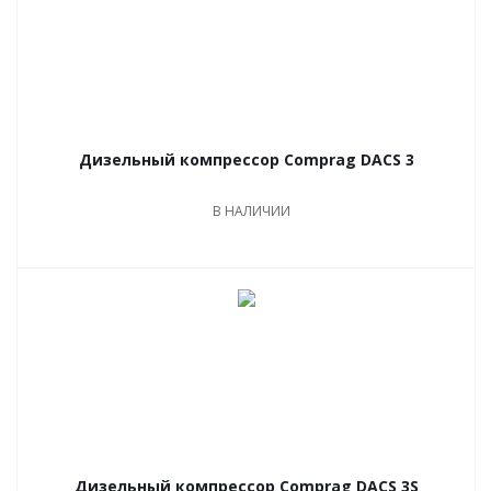
Дизельный компрессор Comprag DACS 3
В НАЛИЧИИ
Дизельный компрессор Comprag DACS 3S