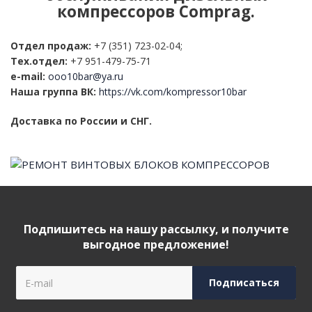
компрессоров Comprag.
Отдел продаж:
+7 (351) 723-02-04;
Тех.отдел:
+7 951-479-75-71
e-mail:
ooo10bar@ya.ru
Наша группа ВК:
https://vk.com/kompressor10bar
Доставка по России и СНГ.
Подпишитесь на нашу рассылку, и получите
выгодное предложение!