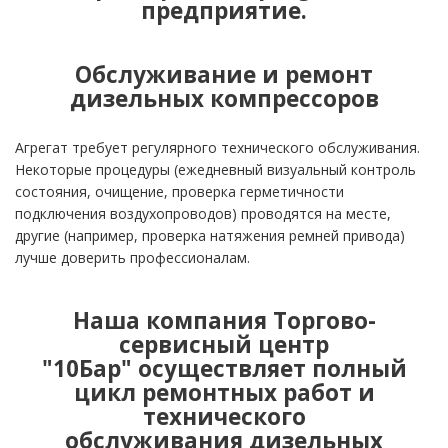
предприятие.
Обслуживание и ремонт
дизельных компрессоров
Агрегат требует регулярного технического обслуживания.
Некоторые процедуры (ежедневный визуальный контроль
состояния, очищение, проверка герметичности
подключения воздухопроводов) проводятся на месте,
другие (например, проверка натяжения ремней привода)
лучше доверить профессионалам.
Наша компания Торгово-
сервисный центр
"10Бар" осуществляет полный
цикл ремонтных работ и
технического
обслуживания дизельных