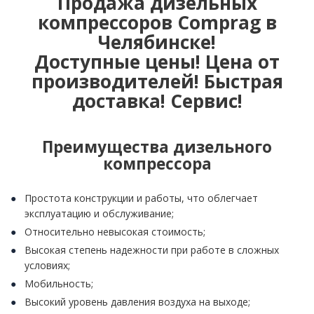
Продажа дизельных
компрессоров Comprag в
Челябинске!
Доступные цены! Цена от
производителей! Быстрая
доставка! Сервис!
Преимущества дизельного
компрессора
Простота конструкции и работы, что облегчает
эксплуатацию и обслуживание;
Относительно невысокая стоимость;
Высокая степень надежности при работе в сложных
условиях;
Мобильность;
Высокий уровень давления воздуха на выходе;