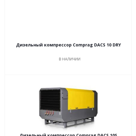
Дизельный компрессор Comprag DACS 10 DRY
В НАЛИЧИИ
Дизельный компрессор Comprag DACS 10S