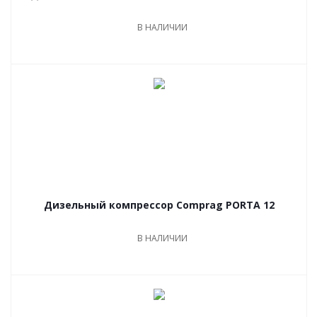
В НАЛИЧИИ
Дизельный компрессор Comprag PORTA 12
В НАЛИЧИИ