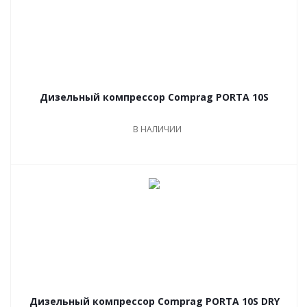
Дизельный компрессор Comprag PORTA 10S
В НАЛИЧИИ
Дизельный компрессор Comprag PORTA 10S DRY