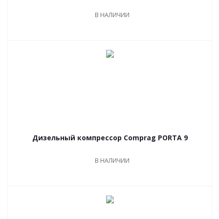
В НАЛИЧИИ
Дизельный компрессор Comprag PORTA 9
В НАЛИЧИИ