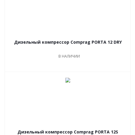
Дизельный компрессор Comprag PORTA 12 DRY
В НАЛИЧИИ
Дизельный компрессор Comprag PORTA 12S