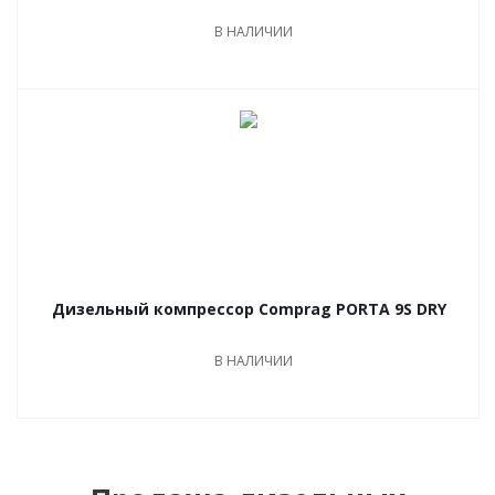
В НАЛИЧИИ
Дизельный компрессор Comprag PORTA 9S DRY
В НАЛИЧИИ