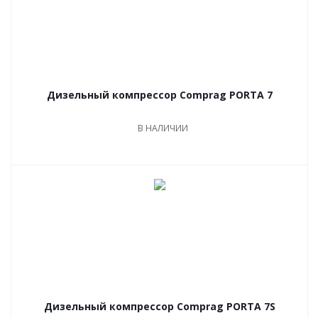
Дизельный компрессор Comprag PORTA 7
В НАЛИЧИИ
Дизельный компрессор Comprag PORTA 7S