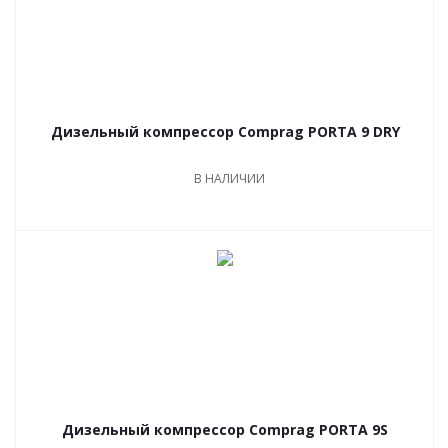
Дизельный компрессор Comprag PORTA 9 DRY
В НАЛИЧИИ
Дизельный компрессор Comprag PORTA 9S