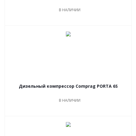
В НАЛИЧИИ
Дизельный компрессор Comprag PORTA 6S
В НАЛИЧИИ