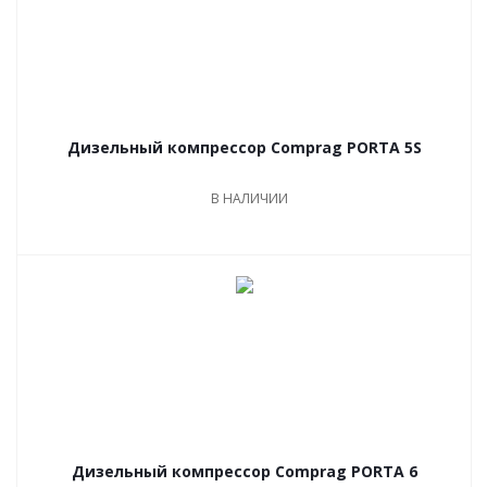
Дизельный компрессор Comprag PORTA 5S
В НАЛИЧИИ
Дизельный компрессор Comprag PORTA 6