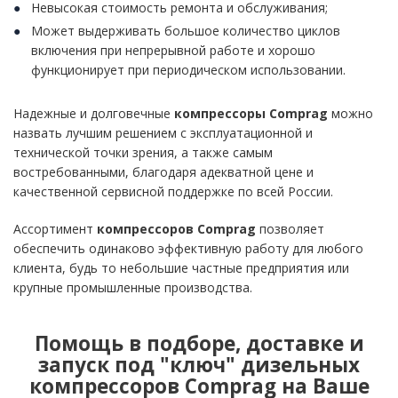
Невысокая стоимость ремонта и обслуживания;
Может выдерживать большое количество циклов
включения при непрерывной работе и хорошо
функционирует при периодическом использовании.
Надежные и долговечные
компрессоры Comprag
можно
назвать лучшим решением с эксплуатационной и
технической точки зрения, а также самым
востребованными, благодаря адекватной цене и
качественной сервисной поддержке по всей России.
Ассортимент
компрессоров Comprag
позволяет
обеспечить одинаково эффективную работу для любого
клиента, будь то небольшие частные предприятия или
крупные промышленные производства.
Помощь в подборе, доставке и
запуск под "ключ" дизельных
компрессоров Comprag на Ваше