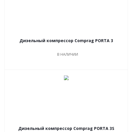
Дизельный компрессор Comprag PORTA 3
В НАЛИЧИИ
Дизельный компрессор Comprag PORTA 3S