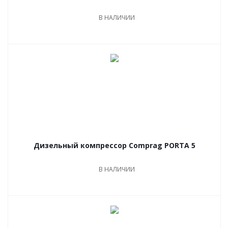
В НАЛИЧИИ
Дизельный компрессор Comprag PORTA 5
В НАЛИЧИИ