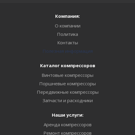
Компания:
О компании
Политика
Контакты
Полезная информация
Каталог компрессоров
Винтовые компрессоры
Поршневые компрессоры
Передвижные компрессоры
Запчасти и расходники
Наши услуги:
Аренда компрессоров
Ремонт компрессоров