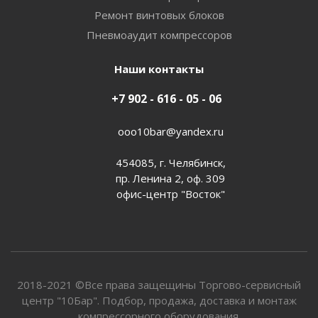
Ремонт винтовых блоков
Пневмоаудит компрессоров
Наши контакты
+7 902 - 616 - 05 - 06
ooo10bar@yandex.ru
454085, г. Челябинск,
пр. Ленина 2, оф. 309
офис-центр "Восток"
2018-2021 ©Все права защещины Торгово-сервисный
центр "10Бар". Подбор, продажа, доставка и монтаж
компрессорного оборудования.