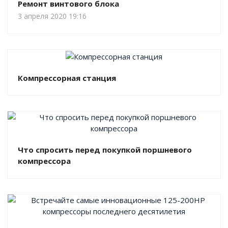
Ремонт винтового блока
3 апреля 2020 19:16
Компрессорная станция
Что спросить перед покупкой поршневого
компрессора