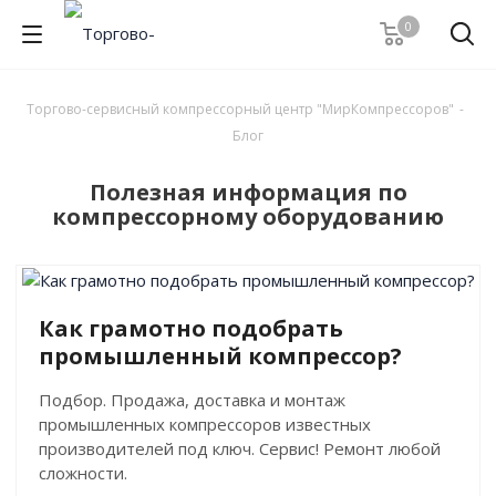
0
Торгово-сервисный компрессорный центр "МирКомпрессоров"
-
Блог
Полезная информация по
компрессорному оборудованию
Как грамотно подобрать
промышленный компрессор?
Подбор. Продажа, доставка и монтаж
промышленных компрессоров известных
производителей под ключ. Сервис! Ремонт любой
сложности.