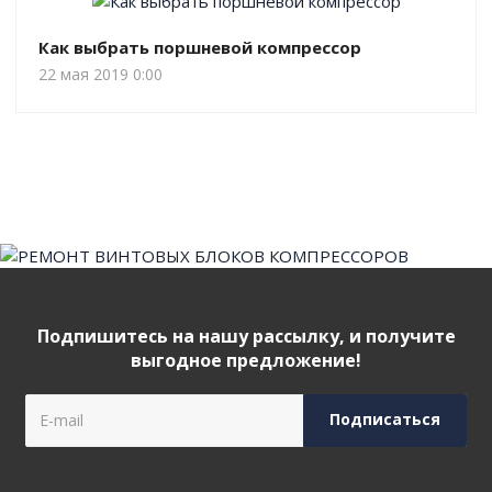
Как выбрать поршневой компрессор
22 мая 2019 0:00
Подпишитесь на нашу рассылку, и получите
выгодное предложение!