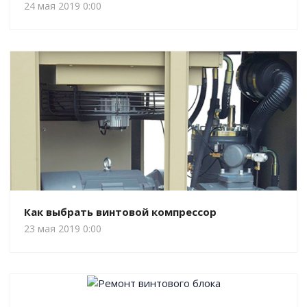
24 мая 2019 0:00
Как выбрать винтовой компрессор
23 мая 2019 0:00