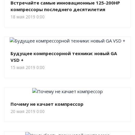
Встречайте самые инновационные 125-200HP
компрессоры последнего десятилетия
18 мая 2019 0:00
Будущее компрессорной техники: новый GA
VSD +
15 мая 2019 0:00
Почему не качает компрессор
20 мая 2019 0:00