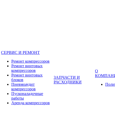
СЕРВИС И РЕМОНТ
Ремонт компрессоров
Ремонт винтовых
компрессоров
О
Ремонт винтовых
КОМПАН
ЗАПЧАСТИ И
блоков
РАСХОДНИКИ
Пневмоаудит
Поли
компрессоров
Пусконаладочные
работы
Аренда компрессоров