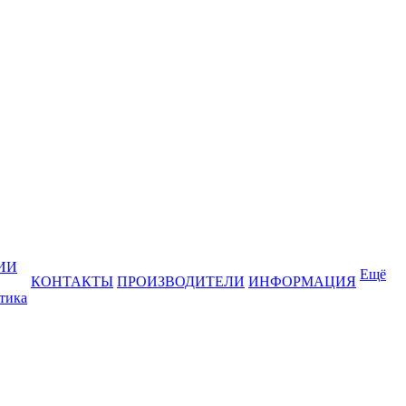
ИИ
Ещё
КОНТАКТЫ
ПРОИЗВОДИТЕЛИ
ИНФОРМАЦИЯ
тика