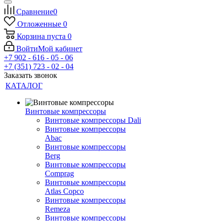
Сравнение
0
Отложенные
0
Корзина
пуста
0
Войти
Мой кабинет
+7 902 - 616 - 05 - 06
+7 (351) 723 - 02 - 04
Заказать звонок
КАТАЛОГ
Винтовые компрессоры
Винтовые компрессоры Dali
Винтовые компрессоры
Abac
Винтовые компрессоры
Berg
Винтовые компрессоры
Comprag
Винтовые компрессоры
Atlas Copco
Винтовые компрессоры
Remeza
Винтовые компрессоры