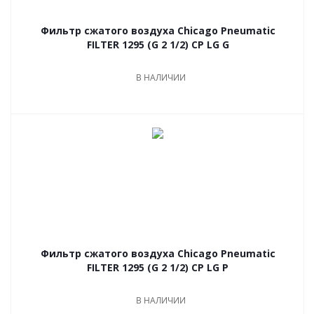
Фильтр сжатого воздуха Chicago Pneumatic
FILTER 1295 (G 2 1/2) CP LG G
В НАЛИЧИИ
Фильтр сжатого воздуха Chicago Pneumatic
FILTER 1295 (G 2 1/2) CP LG P
В НАЛИЧИИ