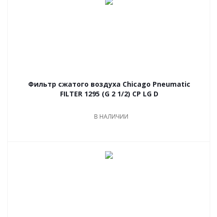
Фильтр сжатого воздуха Chicago Pneumatic
FILTER 1295 (G 2 1/2) CP LG D
В НАЛИЧИИ