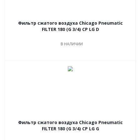
Фильтр сжатого воздуха Chicago Pneumatic
FILTER 180 (G 3/4) CP LG D
В НАЛИЧИИ
Фильтр сжатого воздуха Chicago Pneumatic
FILTER 180 (G 3/4) CP LG G