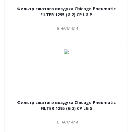
Фильтр сжатого воздуха Chicago Pneumatic
FILTER 1295 (G 2) CP LG P
В НАЛИЧИИ
Фильтр сжатого воздуха Chicago Pneumatic
FILTER 1295 (G 2) CP LG S
В НАЛИЧИИ