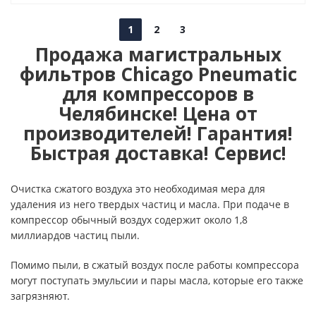
1
2
3
Продажа магистральных
фильтров Chicago Pneumatic
для компрессоров в
Челябинске! Цена от
производителей! Гарантия!
Быстрая доставка! Сервис!
Очистка сжатого воздуха это необходимая мера для
удаления из него твердых частиц и масла. При подаче в
компрессор обычный воздух содержит около 1,8
миллиардов частиц пыли.
Помимо пыли, в сжатый воздух после работы компрессора
могут поступать эмульсии и пары масла, которые его также
загрязняют.