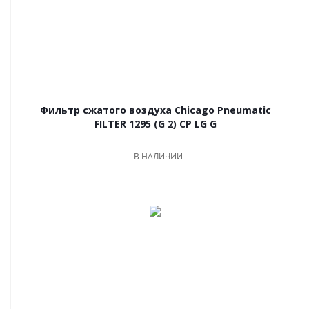
Фильтр сжатого воздуха Chicago Pneumatic
FILTER 1295 (G 2) CP LG G
В НАЛИЧИИ