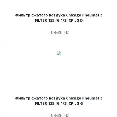
Фильтр сжатого воздуха Chicago Pneumatic
FILTER 125 (G 1/2) CP LG D
В НАЛИЧИИ
Фильтр сжатого воздуха Chicago Pneumatic
FILTER 125 (G 1/2) CP LG G
В НАЛИЧИИ