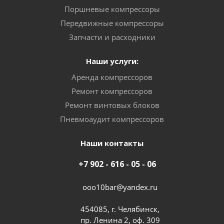
Поршневые компрессоры
Передвижные компрессоры
Запчасти и расходники
Наши услуги:
Аренда компрессоров
Ремонт компрессоров
Ремонт винтовых блоков
Пневмоаудит компрессоров
Наши контакты
+7 902 - 616 - 05 - 06
ooo10bar@yandex.ru
454085, г. Челябинск,
пр. Ленина 2, оф. 309