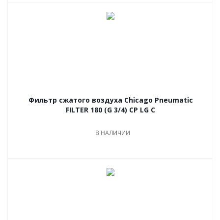
Фильтр сжатого воздуха Chicago Pneumatic
FILTER 180 (G 3/4) CP LG C
В НАЛИЧИИ