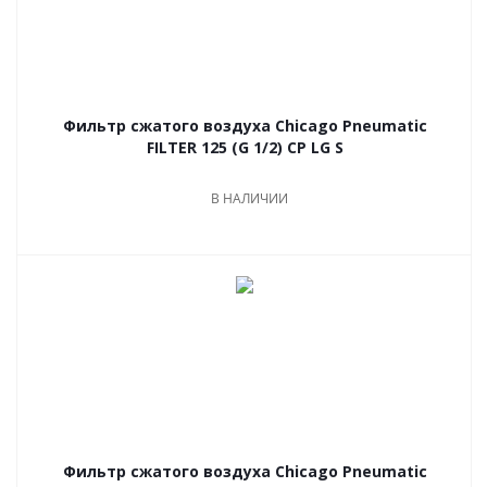
Фильтр сжатого воздуха Chicago Pneumatic
FILTER 125 (G 1/2) CP LG S
В НАЛИЧИИ
Фильтр сжатого воздуха Chicago Pneumatic