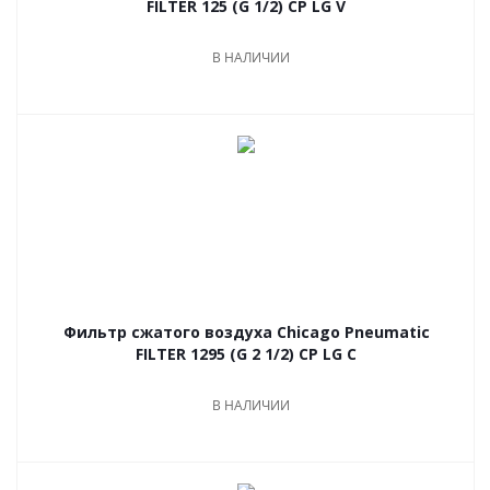
FILTER 125 (G 1/2) CP LG V
В НАЛИЧИИ
Фильтр сжатого воздуха Chicago Pneumatic
FILTER 1295 (G 2 1/2) CP LG C
В НАЛИЧИИ