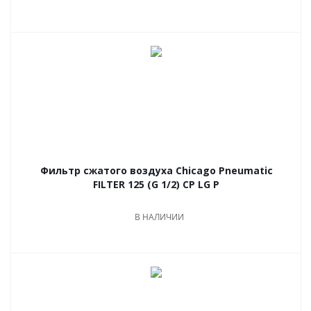
Фильтр сжатого воздуха Chicago Pneumatic
FILTER 125 (G 1/2) CP LG P
В НАЛИЧИИ