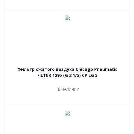
Фильтр сжатого воздуха Chicago Pneumatic
FILTER 1295 (G 2 1/2) CP LG S
В НАЛИЧИИ