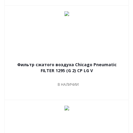
Фильтр сжатого воздуха Chicago Pneumatic
FILTER 1295 (G 2) CP LG V
В НАЛИЧИИ