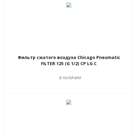
Фильтр сжатого воздуха Chicago Pneumatic
FILTER 125 (G 1/2) CP LG C
В НАЛИЧИИ