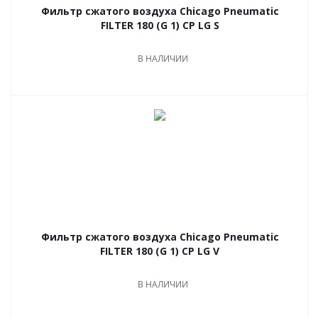
Фильтр сжатого воздуха Chicago Pneumatic
FILTER 180 (G 1) CP LG S
В НАЛИЧИИ
Фильтр сжатого воздуха Chicago Pneumatic
FILTER 180 (G 1) CP LG V
В НАЛИЧИИ