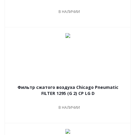
В НАЛИЧИИ
Фильтр сжатого воздуха Chicago Pneumatic
FILTER 1295 (G 2) CP LG D
В НАЛИЧИИ