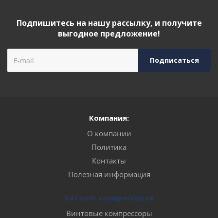
Подпишитесь на нашу рассылку, и получите
выгодное предложение!
Компания:
О компании
Политика
Контакты
Полезная информация
Каталог компрессоров
Винтовые компрессоры