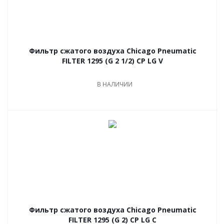
Фильтр сжатого воздуха Chicago Pneumatic
FILTER 1295 (G 2 1/2) CP LG V
В НАЛИЧИИ
Фильтр сжатого воздуха Chicago Pneumatic
FILTER 1295 (G 2) CP LG C