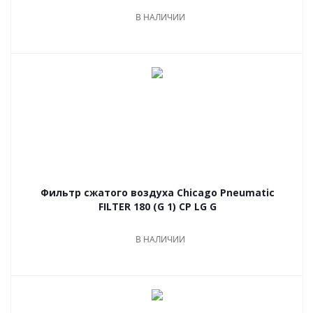
В НАЛИЧИИ
Фильтр сжатого воздуха Chicago Pneumatic
FILTER 180 (G 1) CP LG G
В НАЛИЧИИ