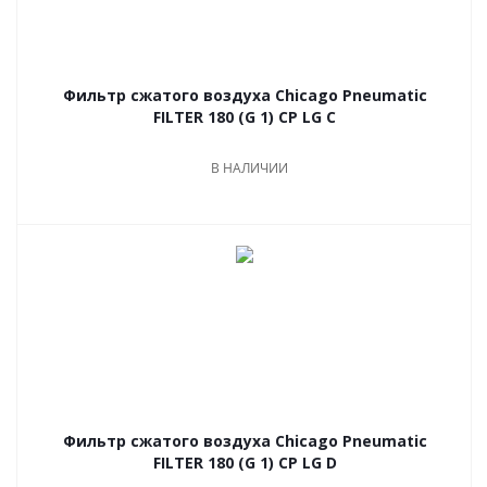
Фильтр сжатого воздуха Chicago Pneumatic
FILTER 180 (G 1) CP LG C
В НАЛИЧИИ
Фильтр сжатого воздуха Chicago Pneumatic
FILTER 180 (G 1) CP LG D