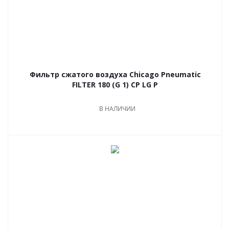
Фильтр сжатого воздуха Chicago Pneumatic
FILTER 180 (G 1) CP LG P
В НАЛИЧИИ