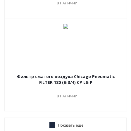
В НАЛИЧИИ
Фильтр сжатого воздуха Chicago Pneumatic
FILTER 180 (G 3/4) CP LG P
В НАЛИЧИИ
Показать еще