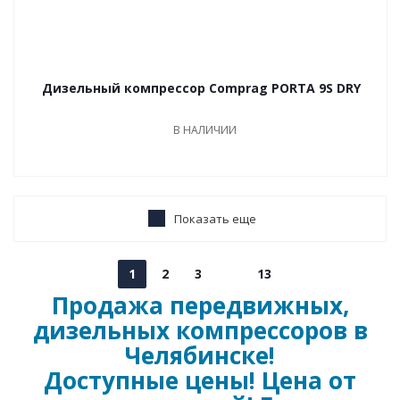
Дизельный компрессор Comprag PORTA 9S DRY
В НАЛИЧИИ
Показать еще
1
2
3
13
Продажа передвижных,
дизельных компрессоров в
Челябинске!
Доступные цены! Цена от