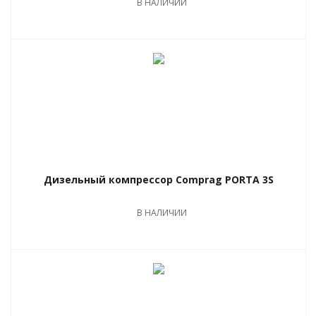
В НАЛИЧИИ
Дизельный компрессор Comprag PORTA 3S
В НАЛИЧИИ