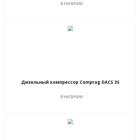
В НАЛИЧИИ
Дизельный компрессор Comprag DACS 3S
В НАЛИЧИИ