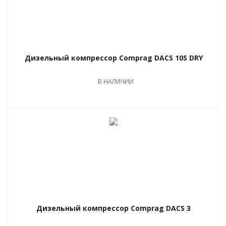
Дизельный компрессор Comprag DACS 10S DRY
В НАЛИЧИИ
Дизельный компрессор Comprag DACS 3