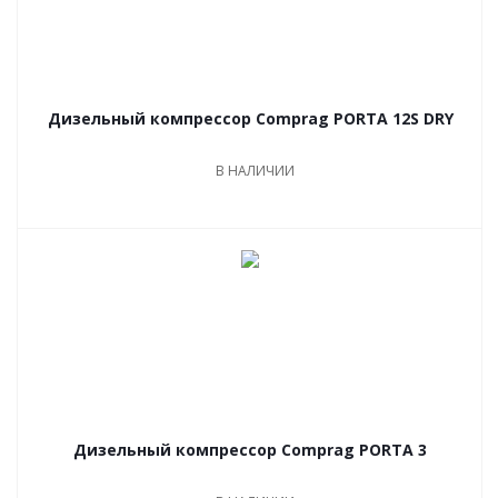
Дизельный компрессор Comprag PORTA 12S DRY
В НАЛИЧИИ
Дизельный компрессор Comprag PORTA 3