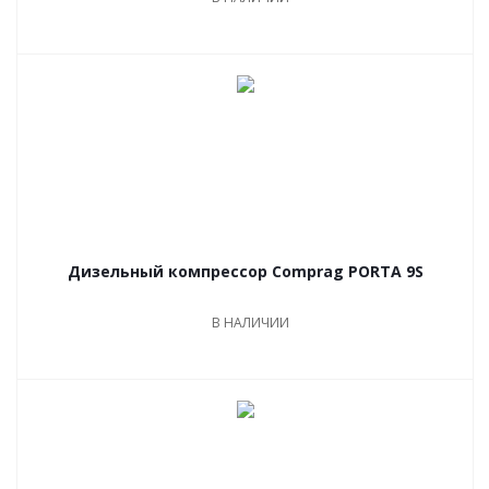
Дизельный компрессор Comprag PORTA 9S
В НАЛИЧИИ