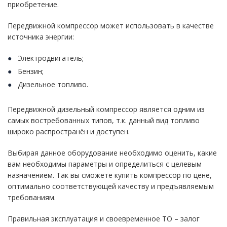
приобретение.
Передвижной компрессор может использовать в качестве
источника энергии:
Электродвигатель;
Бензин;
Дизельное топливо.
Передвижной дизельный компрессор является одним из
самых востребованных типов, т.к. данный вид топливо
широко распространён и доступен.
Выбирая данное оборудование необходимо оценить, какие
вам необходимы параметры и определиться с целевым
назначением. Так вы сможете купить компрессор по цене,
оптимально соответствующей качеству и предъявляемым
требованиям.
Правильная эксплуатация и своевременное ТО – залог