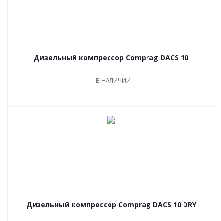
Дизельный компрессор Comprag DACS 10
В НАЛИЧИИ
Дизельный компрессор Comprag DACS 10 DRY