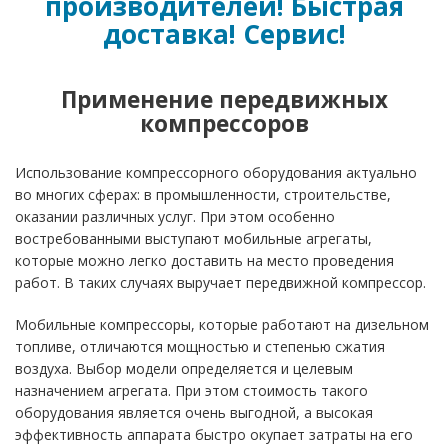
производителей! Быстрая
доставка! Сервис!
Применение передвижных
компрессоров
Использование компрессорного оборудования актуально
во многих сферах: в промышленности, строительстве,
оказании различных услуг. При этом особенно
востребованными выступают мобильные агрегаты,
которые можно легко доставить на место проведения
работ. В таких случаях выручает передвижной компрессор.
Мобильные компрессоры, которые работают на дизельном
топливе, отличаются мощностью и степенью сжатия
воздуха. Выбор модели определяется и целевым
назначением агрегата. При этом стоимость такого
оборудования является очень выгодной, а высокая
эффективность аппарата быстро окупает затраты на его