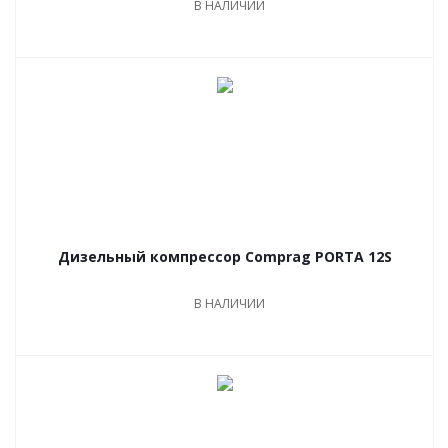
В НАЛИЧИИ
Дизельный компрессор Comprag PORTA 12S
В НАЛИЧИИ