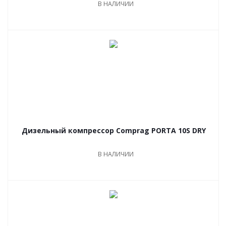
В НАЛИЧИИ
Дизельный компрессор Comprag PORTA 10S DRY
В НАЛИЧИИ