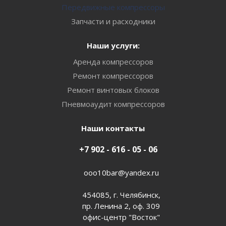
Передвижные компрессоры
Запчасти и расходники
Наши услуги:
Аренда компрессоров
Ремонт компрессоров
Ремонт винтовых блоков
Пневмоаудит компрессоров
Наши контакты
+7 902 - 616 - 05 - 06
ooo10bar@yandex.ru
454085, г. Челябинск,
пр. Ленина 2, оф. 309
офис-центр "Восток"