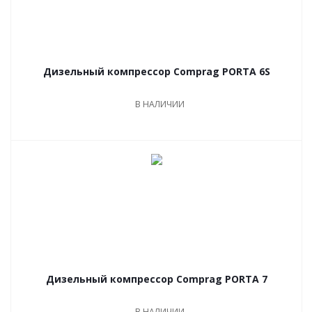
Дизельный компрессор Comprag PORTA 6S
В НАЛИЧИИ
Дизельный компрессор Comprag PORTA 7
В НАЛИЧИИ