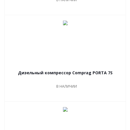
Дизельный компрессор Comprag PORTA 7S
В НАЛИЧИИ