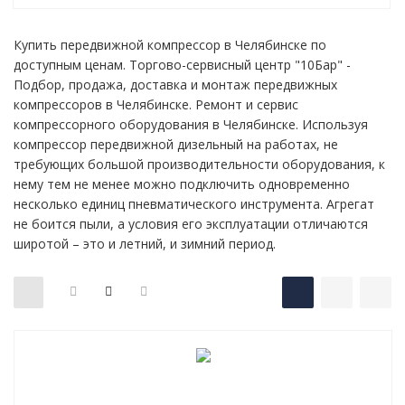
Купить передвижной компрессор в Челябинске по
доступным ценам. Торгово-сервисный центр "10Бар" -
Подбор, продажа, доставка и монтаж передвижных
компрессоров в Челябинске. Ремонт и сервис
компрессорного оборудования в Челябинске. Используя
компрессор передвижной дизельный на работах, не
требующих большой производительности оборудования, к
нему тем не менее можно подключить одновременно
несколько единиц пневматического инструмента. Агрегат
не боится пыли, а условия его эксплуатации отличаются
широтой – это и летний, и зимний период.