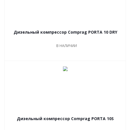
Дизельный компрессор Comprag PORTA 10 DRY
В НАЛИЧИИ
Дизельный компрессор Comprag PORTA 10S