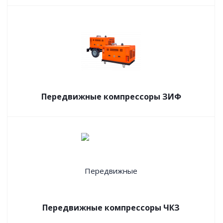
Передвижные компрессоры ЗИФ
Передвижные компрессоры ЧКЗ