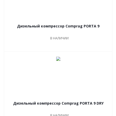
Дизельный компрессор Comprag PORTA 9
В НАЛИЧИИ
Дизельный компрессор Comprag PORTA 9 DRY
В НАЛИЧИИ