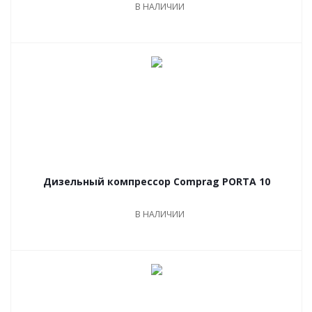
В НАЛИЧИИ
Дизельный компрессор Comprag PORTA 10
В НАЛИЧИИ