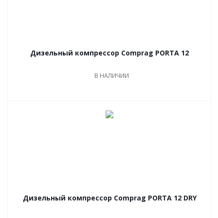
Дизельный компрессор Comprag PORTA 12
В НАЛИЧИИ
Дизельный компрессор Comprag PORTA 12 DRY