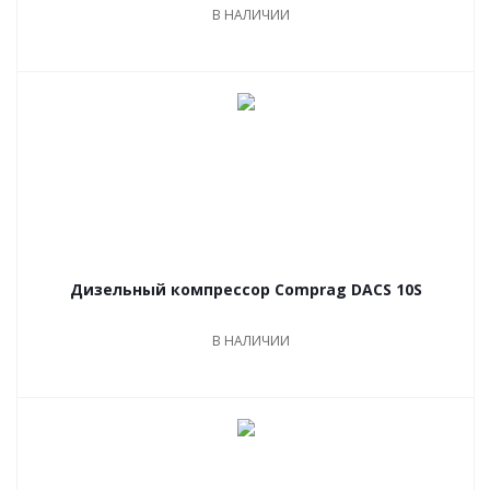
В НАЛИЧИИ
Дизельный компрессор Comprag DACS 10S
В НАЛИЧИИ