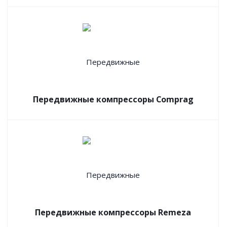
Передвижные компрессоры Comprag
Передвижные компрессоры Remeza