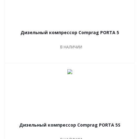
Дизельный компрессор Comprag PORTA 5
В НАЛИЧИИ
Дизельный компрессор Comprag PORTA 5S