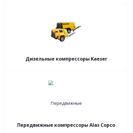
Дизельные компрессоры Kaeser
Передвижные компрессоры Alas Copco