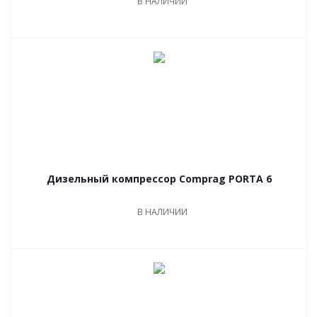
В НАЛИЧИИ
Дизельный компрессор Comprag PORTA 6
В НАЛИЧИИ