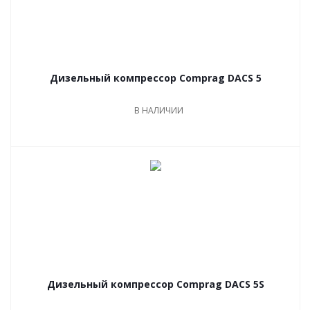
Дизельный компрессор Comprag DACS 5
В НАЛИЧИИ
Дизельный компрессор Comprag DACS 5S