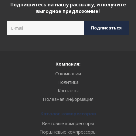
Подпишитесь на нашу рассылку, и получите
выгодное предложение!
Компания:
О компании
Политика
Контакты
Полезная информация
Каталог компрессоров
Винтовые компрессоры
Поршневые компрессоры