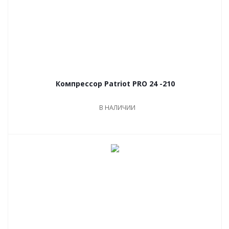
Компрессор Patriot PRO 24 -210
В НАЛИЧИИ