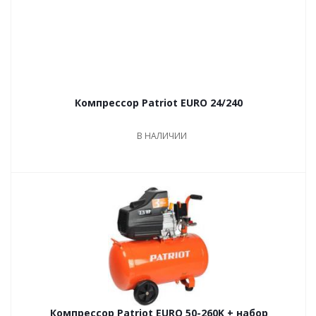
Компрессор Patriot EURO 24/240
В НАЛИЧИИ
Компрессор Patriot EURO 50-260K + набор