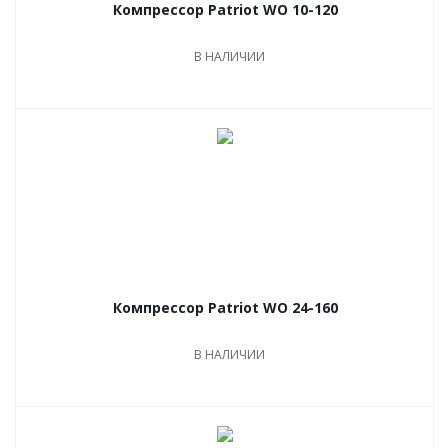
Компрессор Patriot WO 10-120
В НАЛИЧИИ
Компрессор Patriot WO 24-160
В НАЛИЧИИ