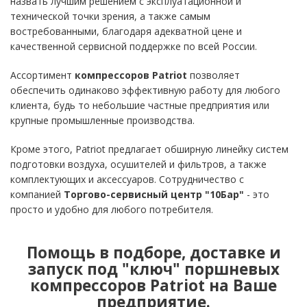
назвать лучшим решением с эксплуатационной и
технической точки зрения, а также самым
востребованными, благодаря адекватной цене и
качественной сервисной поддержке по всей России.
Ассортимент
компрессоров
Patriot
позволяет
обеспечить одинаково эффективную работу для любого
клиента, будь то небольшие частные предприятия или
крупные промышленные производства.
Кроме этого, Patriot предлагает обширную линейку систем
подготовки воздуха, осушителей и фильтров, а также
комплектующих и аксессуаров. Сотрудничество с
компанией
Торгово-сервисный центр "10Бар"
- это
просто и удобно для любого потребителя.
Помощь в подборе, доставке и
запуск под "ключ" поршневых
компрессоров Patriot на Ваше
предприятие.