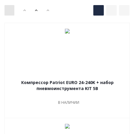
Компрессор Patriot EURO 24-240K + набор
пневмоинструмента KIT 5В
В НАЛИЧИИ