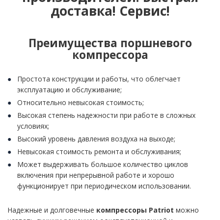
доставка! Сервис!
Преимущества поршневого
компрессора
Простота конструкции и работы, что облегчает
эксплуатацию и обслуживание;
Относительно невысокая стоимость;
Высокая степень надежности при работе в сложных
условиях;
Высокий уровень давления воздуха на выходе;
Невысокая стоимость ремонта и обслуживания;
Может выдерживать большое количество циклов
включения при непрерывной работе и хорошо
функционирует при периодическом использовании.
Надежные и долговечные
компрессоры
Patriot
можно