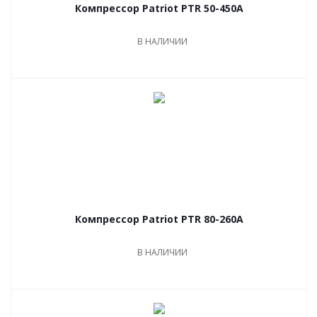
Компрессор Patriot PTR 50-450A
В НАЛИЧИИ
Компрессор Patriot PTR 80-260А
В НАЛИЧИИ