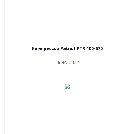
Компрессор Patriot PTR 100-670
В НАЛИЧИИ