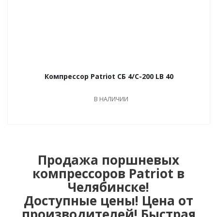
Компрессор Patriot СБ 4/С-200 LB 40
В НАЛИЧИИ
Продажа поршневых
компрессоров Patriot в
Челябинске!
Доступные цены! Цена от
производителей! Быстрая