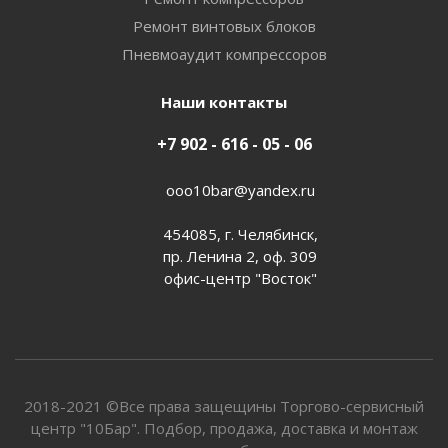
Ремонт винтовых блоков
Пневмоаудит компрессоров
Наши контакты
+7 902 - 616 - 05 - 06
ooo10bar@yandex.ru
454085, г. Челябинск,
пр. Ленина 2, оф. 309
офис-центр "Восток"
2018-2021 ©Все права защещины Торгово-сервисный
центр "10Бар". Подбор, продажа, доставка и монтаж