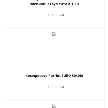
пневиоинструмента KIT 5В
В НАЛИЧИИ
Компрессор Patriot EURO 50/260
В НАЛИЧИИ