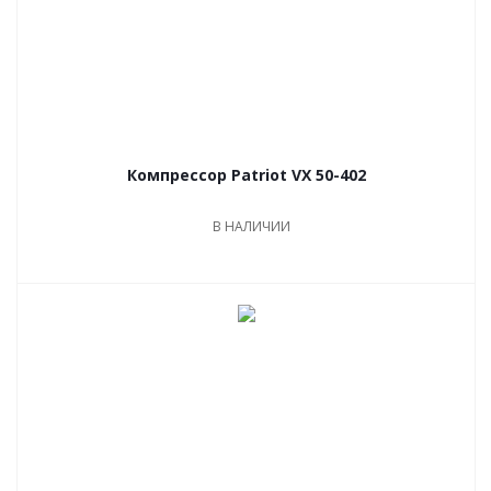
Компрессор Patriot VX 50-402
В НАЛИЧИИ