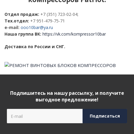
Отдел продаж:
+7 (351) 723-02-04;
Тех.отдел:
+7 951-479-75-71
e-mail:
ooo10bar@ya.ru
Наша группа ВК:
https://vk.com/kompressor10bar
Доставка по России и СНГ.
Подпишитесь на нашу рассылку, и получите
выгодное предложение!