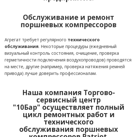
Обслуживание и ремонт
поршневых компрессоров
Агрегат требует регулярного
технического
обслуживания
. Некоторые процедуры (ежедневный
визуальный контроль состояния, очищение, проверка
герметичности подключения воздухопроводов) проводятся
на месте, другие (например, проверка натяжения ремней
привода) лучше доверить профессионалам.
Наша компания
Торгово-
сервисный центр
"10Бар"
осуществляет полный
цикл ремонтных работ и
технического
обслуживания
поршневых
компрессоров Patriot
.