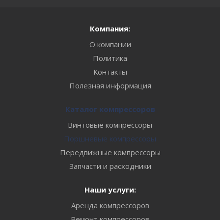
Компания:
О компании
Политика
Контакты
Полезная информация
Каталог компрессоров
Винтовые компрессоры
Поршневые компрессоры
Передвижные компрессоры
Запчасти и расходники
Наши услуги:
Аренда компрессоров
Ремонт компрессоров