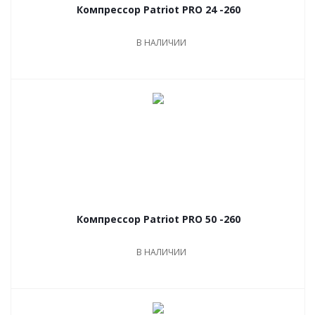
Компрессор Patriot PRO 24 -260
В НАЛИЧИИ
Компрессор Patriot PRO 50 -260
В НАЛИЧИИ