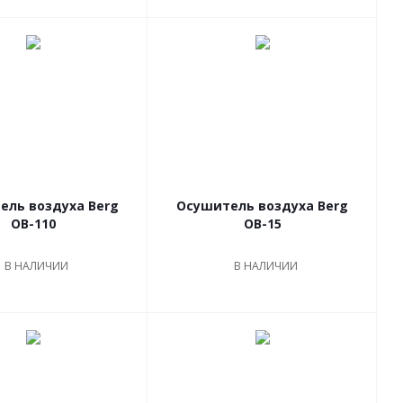
ель воздуха Berg
Осушитель воздуха Berg
OB-110
OB-15
В НАЛИЧИИ
В НАЛИЧИИ