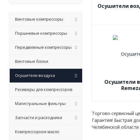
Осушители воз
Винтовые компрессоры
Поршневые компрессоры
Передвижные компрессоры
Винтовые блоки
Осушители воздуха
Осушители в
Remez
Ресиверы для компрессоров
Магистральные фильтры
Торгово-сервисный це
Запчасти и расходники
Гарантия! Быстрая до
Челябинской области и
Компрессорное масло