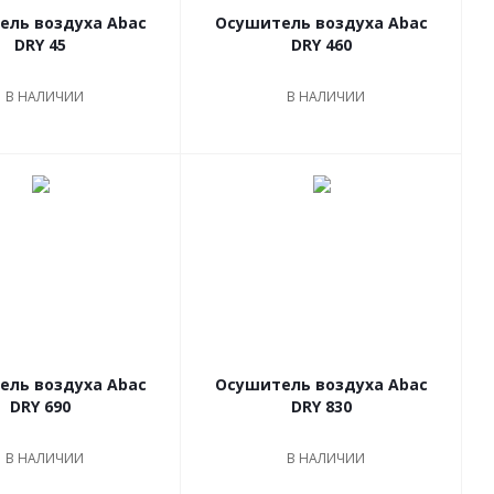
ель воздуха Abac
Осушитель воздуха Abac
DRY 45
DRY 460
В НАЛИЧИИ
В НАЛИЧИИ
ель воздуха Abac
Осушитель воздуха Abac
DRY 690
DRY 830
В НАЛИЧИИ
В НАЛИЧИИ