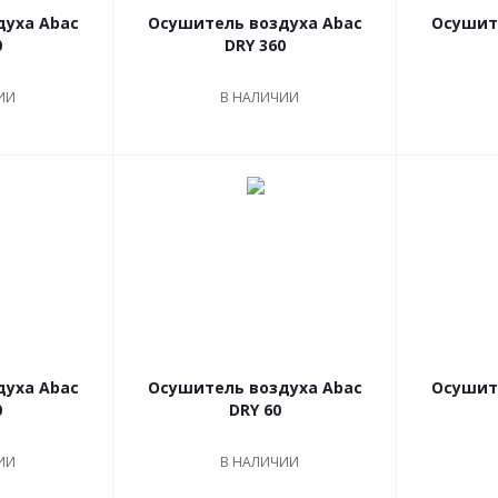
духа Abac
Осушитель воздуха Abac
Осушит
0
DRY 360
ИИ
В НАЛИЧИИ
духа Abac
Осушитель воздуха Abac
Осушит
0
DRY 60
ИИ
В НАЛИЧИИ