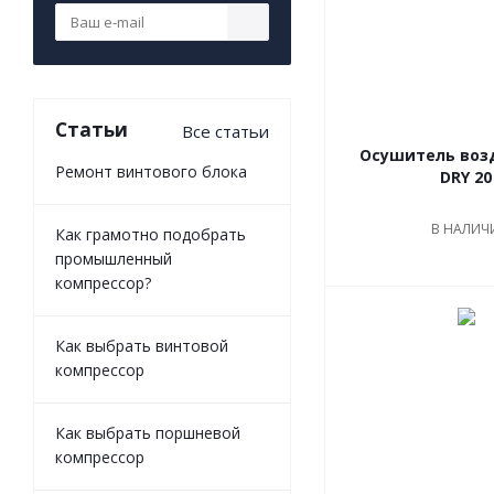
Статьи
Все статьи
Осушитель воз
Ремонт винтового блока
DRY 20
В НАЛИЧ
Как грамотно подобрать
промышленный
компрессор?
Как выбрать винтовой
компрессор
Как выбрать поршневой
компрессор