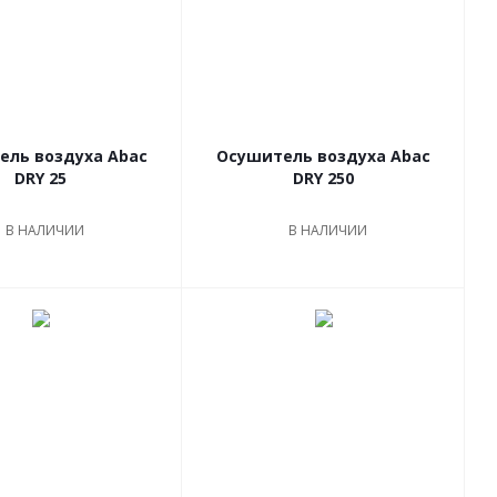
ель воздуха Abac
Осушитель воздуха Abac
DRY 25
DRY 250
В НАЛИЧИИ
В НАЛИЧИИ