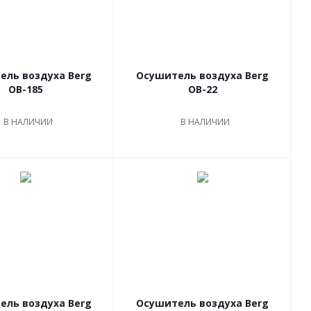
ель воздуха Berg
Осушитель воздуха Berg
OB-185
OB-22
В НАЛИЧИИ
В НАЛИЧИИ
ель воздуха Berg
Осушитель воздуха Berg