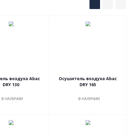
ель воздуха Abac
Осушитель воздуха Abac
DRY 130
DRY 165
В НАЛИЧИИ
В НАЛИЧИИ