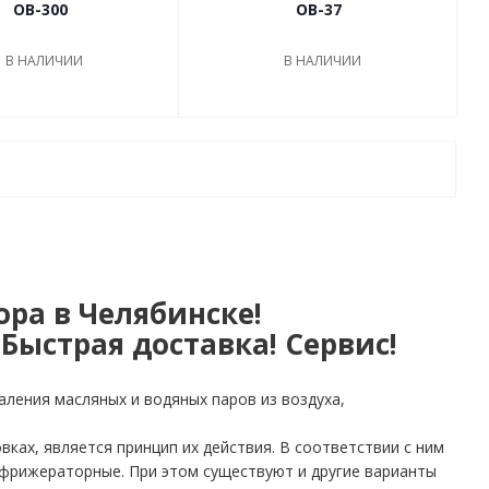
OB-300
OB-37
В НАЛИЧИИ
В НАЛИЧИИ
ра в Челябинске!
Быстрая доставка! Сервис!
ления масляных и водяных паров из воздуха,
ках, является принцип их действия. В соответствии с ним
фрижераторные. При этом существуют и другие варианты