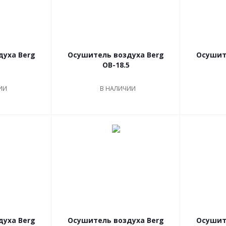
духа Berg
Осушитель воздуха Berg
Осушит
OB-18.5
ИИ
В НАЛИЧИИ
духа Berg
Осушитель воздуха Berg
Осушит