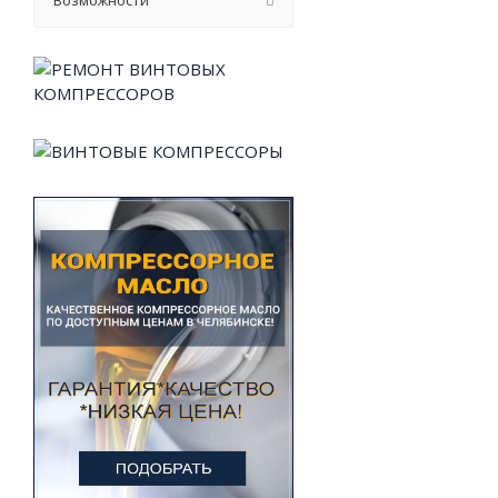
Возможности