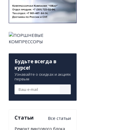
Будьте всегда в
курсе!
Узнавайте о скидках и акциях
первым
Статьи
Все статьи
Ремонт винтового блока