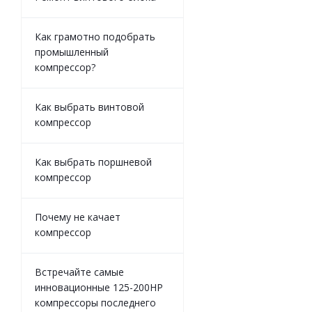
Как грамотно подобрать
промышленный
компрессор?
Как выбрать винтовой
компрессор
Как выбрать поршневой
компрессор
Почему не качает
компрессор
Встречайте самые
инновационные 125-200HP
компрессоры последнего