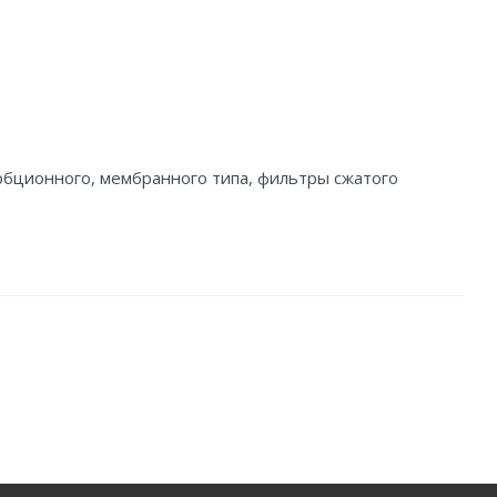
рбционного, мембранного типа, фильтры сжатого