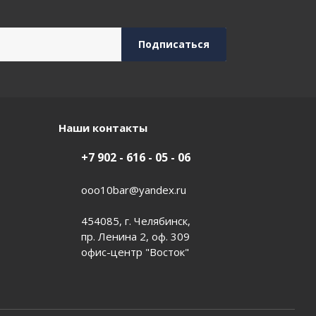
Наши контакты
+7 902 - 616 - 05 - 06
ooo10bar@yandex.ru
454085, г. Челябинск,
пр. Ленина 2, оф. 309
офис-центр "Восток"