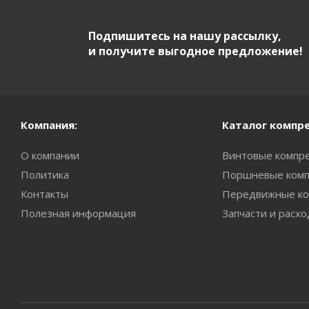
Подпишитесь на нашу рассылку,
и получите выгодное предложение!
Компания:
Каталог компр
О компании
Винтовые компр
Политика
Поршневые комп
Контакты
Передвижные ко
Полезная информация
Запчасти и расх