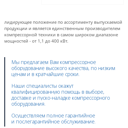
лидирующее положение по ассортименту выпускаемой
продукции и является единственным производителем
компрессорной техники в самом широком диапазоне
мощностей - от 1,1 до 400 кВт.
Мы предлагаем Вам компрессорное
оборудование высокого качества, по низким
ценам и в кратчайшие сроки.
Наши специалисты окажут
квалифицированную помощь в выборе,
доставке и пуско-наладке компрессорного
оборудования.
Осуществляем полное гарантийное
и послегарантийное обслуживание.