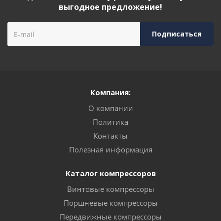
выгодное предложение!
Компания:
О компании
Политика
Контакты
Полезная информация
Каталог компрессоров
Винтовые компрессоры
Поршневые компрессоры
Передвижные компрессоры