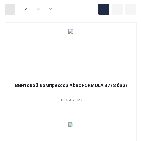
Винтовой компрессор Abac FORMULA 37 (8 бар)
В НАЛИЧИИ