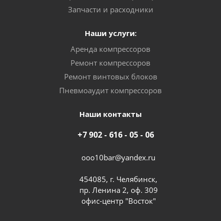
Запчасти и расходники
Наши услуги:
Аренда компрессоров
Ремонт компрессоров
Ремонт винтовых блоков
Пневмоаудит компрессоров
Наши контакты
+7 902 - 616 - 05 - 06
ooo10bar@yandex.ru
454085, г. Челябинск,
пр. Ленина 2, оф. 309
офис-центр "Восток"