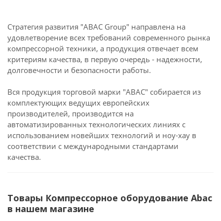
Стратегия развития "ABAC Group" направлена на
удовлетворение всех требований современного рынка
компрессорной техники, а продукция отвечает всем
критериям качества, в первую очередь - надежности,
долговечности и безопасности работы.
Вся продукция торговой марки "ABAC" собирается из
комплектующих ведущих европейских
производителей, производится на
автоматизированных технологических линиях с
использованием новейших технологий и ноу-хау в
соответствии с международными стандартами
качества.
Товары Компрессорное оборудование Abac
в нашем магазине