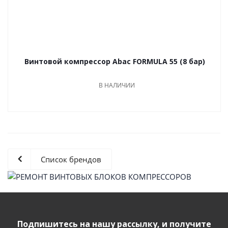
Винтовой компрессор Abac FORMULA 55 (8 бар)
В НАЛИЧИИ
Список брендов
Подпишитесь на нашу рассылку, и получите