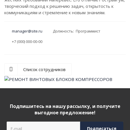
творческий подход к решению задач, открытость к
коммуникациям и стремление к новым знаниям.
manager@site.ru
Должность: Программист
+7 (000) 000-00-00
Список сотрудников
Подпишитесь на нашу рассылку, и получите
выгодное предложение!