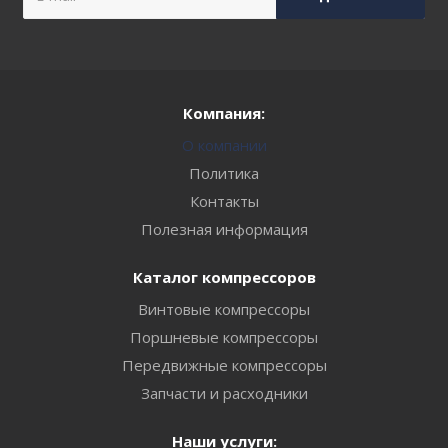
Компания:
О компании
Политика
Контакты
Полезная информация
Каталог компрессоров
Винтовые компрессоры
Поршневые компрессоры
Передвижные компрессоры
Запчасти и расходники
Наши услуги: