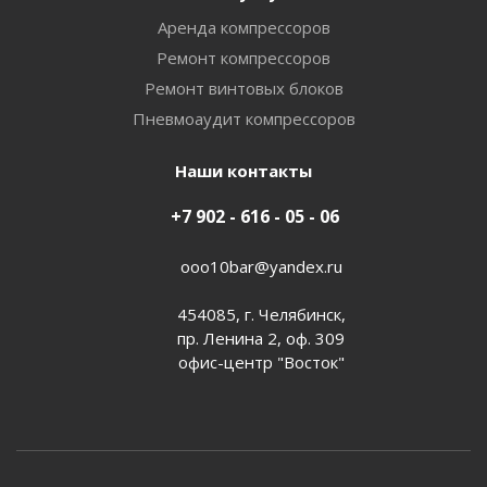
Аренда компрессоров
Ремонт компрессоров
Ремонт винтовых блоков
Пневмоаудит компрессоров
Наши контакты
+7 902 - 616 - 05 - 06
ooo10bar@yandex.ru
454085, г. Челябинск,
пр. Ленина 2, оф. 309
офис-центр "Восток"