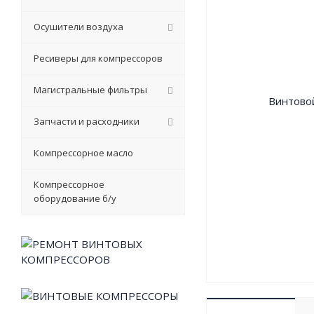
Осушители воздуха
Ресиверы для компрессоров
Магистральные фильтры
Запчасти и расходники
Компрессорное масло
Компрессорное
оборудование б/у