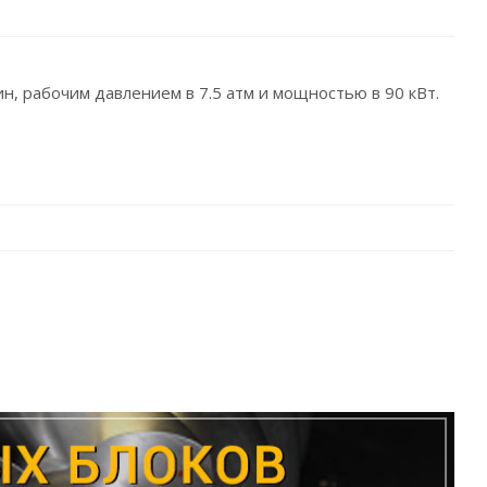
, рабочим давлением в 7.5 атм и мощностью в 90 кВт.