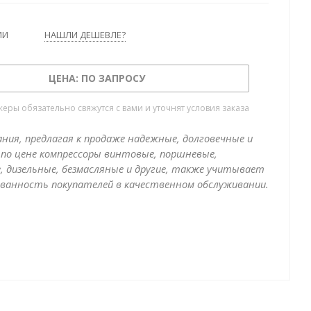
ИИ
НАШЛИ ДЕШЕВЛЕ?
ЦЕНА: ПО ЗАПРОСУ
ры обязательно свяжутся с вами и уточнят условия заказа
ния, предлагая к продаже надежные, долговечные и
по цене компрессоры винтовые, поршневые,
, дизельные, безмасляные и другие, также учитывает
ванность покупателей в качественном обслуживании.