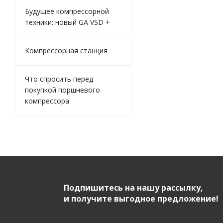
Будущее компрессорной
техники: новый GA VSD +
Компрессорная станция
Что спросить перед
покупкой поршневого
компрессора
Подпишитесь на нашу рассылку,
и получите выгодное предложение!