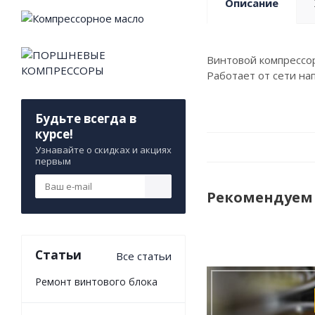
Описание
Винтовой компрессор
Работает от сети на
Будьте всегда в
курсе!
Узнавайте о скидках и акциях
первым
Рекомендуем
Статьи
Все статьи
Ремонт винтового блока