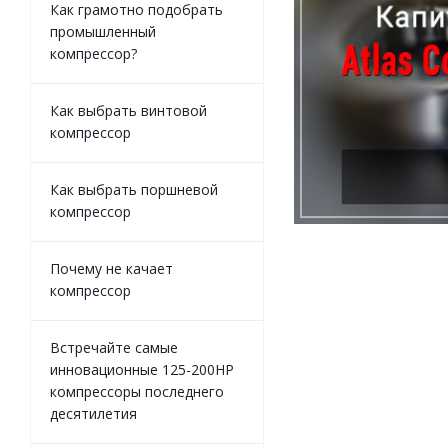
Как грамотно подобрать
промышленный
компрессор?
Как выбрать винтовой
компрессор
Как выбрать поршневой
компрессор
Почему не качает
компрессор
Встречайте самые
инновационные 125-200HP
компрессоры последнего
десятилетия