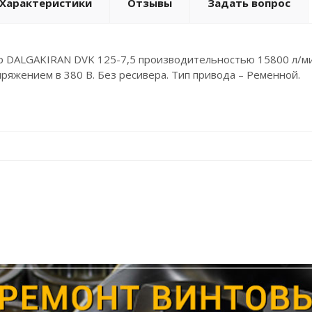
Характеристики
Отзывы
Задать вопрос
 DALGAKIRAN DVK 125-7,5 производительностью 15800 л/мин
пряжением в 380 В. Без ресивера. Тип привода – Ременной.