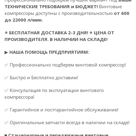
ТЕХНИЧЕСКИЕ ТРЕБОВАНИЯ и БЮДЖЕТ!
Винтовые
компрессоры доступны с производительностью
от 600
до 22000 л/мин.
⭐ БЕСПЛАТНАЯ ДОСТАВКА 2-3 ДНЯ! ⭐ ЦЕНА ОТ
ПРОИЗВОДИТЕЛЯ. В НАЛИЧИИ НА СКЛАДЕ!
▶
НАША ПОМОЩЬ ПРЕДПРИЯТИЯМ:
✅ Профессионально подберем винтовой компрессор!
✅ Быстро и Бесплатно доставим!
✅ Консультация по эксплуатации винтового
компрессора!
✅ Гарантийное и постгарантийное обслуживание!
✅ Оригинальные запчасти всегда в наличии на складе!
◼
Стационарные и передвижные винтовые