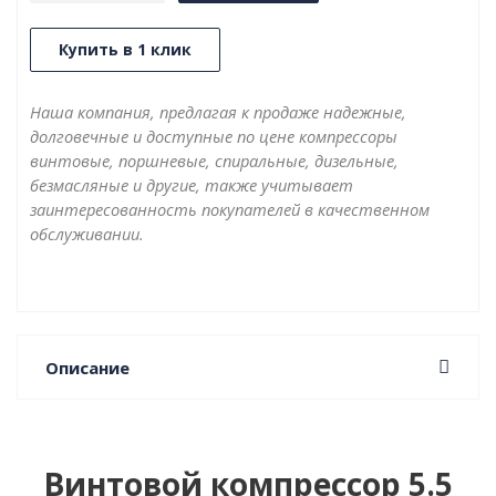
Купить в 1 клик
Наша компания, предлагая к продаже надежные,
долговечные и доступные по цене компрессоры
винтовые, поршневые, спиральные, дизельные,
безмасляные и другие, также учитывает
заинтересованность покупателей в качественном
обслуживании.
Описание
Винтовой компрессор
5.5