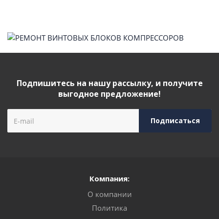
Подпишитесь на нашу рассылку, и получите
выгодное предложение!
Компания:
О компании
Политика