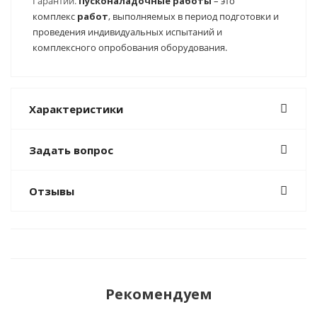
Гарантии.
Пусконаладочные
работы
– это
комплекс
работ
, выполняемых в период подготовки и
проведения индивидуальных испытаний и
комплексного опробования оборудования.
Характеристики
Задать вопрос
Отзывы
Рекомендуем