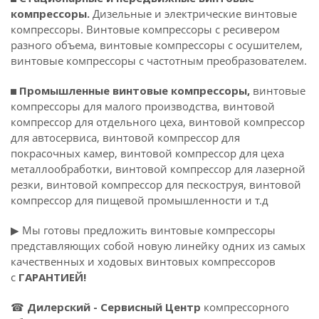
компрессоры.
Дизельные и электрические винтовые
компрессоры. Винтовые компрессоры с ресивером
разного объема, винтовые компрессоры c осушителем,
винтовые компрессоры с частотным преобразователем.
◼
Промышленные винтовые компрессоры,
винтовые
компрессоры для малого производства, винтовой
компрессор для отдельного цеха, винтовой компрессор
для автосервиса, винтовой компрессор для
покрасочных камер, винтовой компрессор для цеха
металлообработки, винтовой компрессор для лазерной
резки, винтовой компрессор для пескоструя, винтовой
компрессор для пищевой промышленности и т.д
▶ Мы готовы предложить винтовые компрессоры
представляющих собой новую линейку одних из самых
качественных и ходовых винтовых компрессоров
с
ГАРАНТИЕЙ!
☎
Дилерский - Сервисный Центр
компрессорного