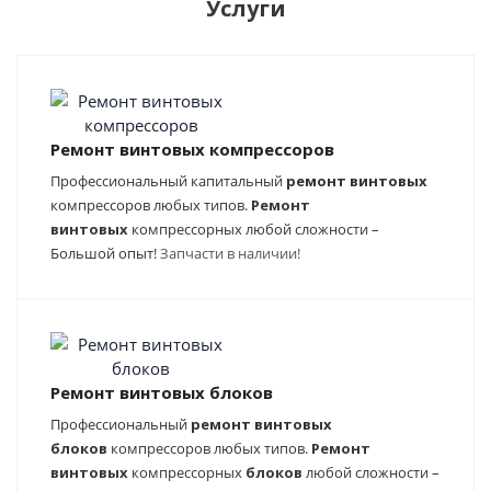
Услуги
Ремонт винтовых компрессоров
Профессиональный капитальный
ремонт
винтовых
компрессоров любых типов.
Ремонт
винтовых
компрессорных любой сложности –
Большой опыт!
Запчасти в наличии!
Ремонт винтовых блоков
Профессиональный
ремонт
винтовых
блоков
компрессоров любых типов.
Ремонт
винтовых
компрессорных
блоков
любой сложности –