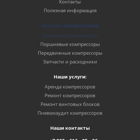
Контакты
Полезная информация
Каталог компрессоров
Винтовые компрессоры
Поршневые компрессоры
Передвижные компрессоры
Запчасти и расходники
Наши услуги:
Аренда компрессоров
Ремонт компрессоров
Ремонт винтовых блоков
Пневмоаудит компрессоров
Наши контакты