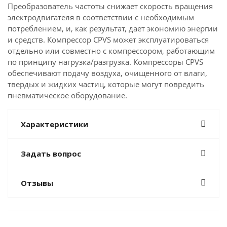
Преобразователь частоты снижает скорость вращения
электродвигателя в соответствии с необходимым
потреблением, и, как результат, дает экономию энергии
и средств. Компрессор CPVS может эксплуатироваться
отдельно или совместно с компрессором, работающим
по принципу нагрузка/разгрузка. Компрессоры CPVS
обеспечивают подачу воздуха, очищенного от влаги,
твердых и жидких частиц, которые могут повредить
пневматическое оборудование.
Характеристики
Задать вопрос
Отзывы