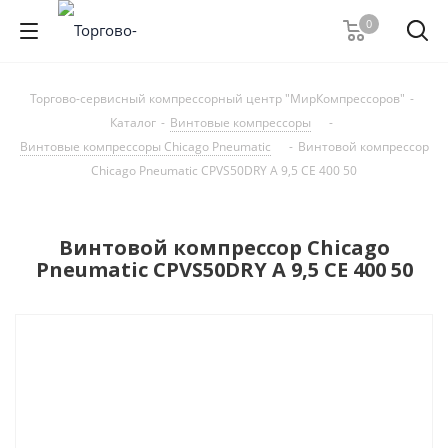
0
Торгово-сервисный компрессорный центр "МирКомпрессоров"
-
Каталог
-
Винтовые компрессоры
-
Винтовые компрессоры Chicago Pneumatic
-
Винтовой компрессор
Chicago Pneumatic CPVS50DRY A 9,5 CE 400 50
Винтовой компрессор Chicago
Pneumatic CPVS50DRY A 9,5 CE 400 50