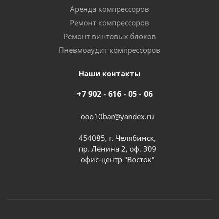
Аренда компрессоров
Ремонт компрессоров
Ремонт винтовых блоков
Пневмоаудит компрессоров
Наши контакты
+7 902 - 616 - 05 - 06
ooo10bar@yandex.ru
454085, г. Челябинск,
пр. Ленина 2, оф. 309
офис-центр "Восток"