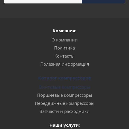
Компания:
О компании
Политика
Контакты
Полезная информация
Каталог компрессоров
Винтовые компрессоры
Поршневые компрессоры
Передвижные компрессоры
Запчасти и расходники
Наши услуги: