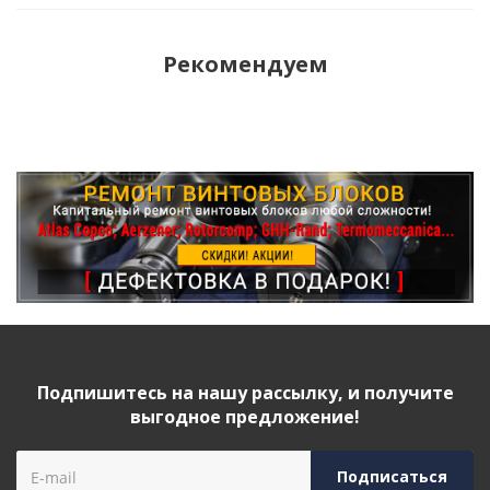
Рекомендуем
Подпишитесь на нашу рассылку, и получите
выгодное предложение!