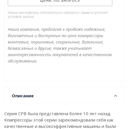
ЦЕНА: ПО ЗАПРОСУ
Наши менеджеры обязательно свяжутся с вами и уточнят
условия заказа
Наша компания, предлагая к продаже надежные,
долговечные и доступные по цене компрессоры
винтовые, поршневые, спиральные, дизельные,
безмасляные и другие, также учитывает
заинтересованность покупателей в качественном
обслуживании.
Описание
Серия CPB была представлена более 10 лет назад.
Компрессоры этой серии зарекомендовали себя как
качественные и высокоэффективные машины и были