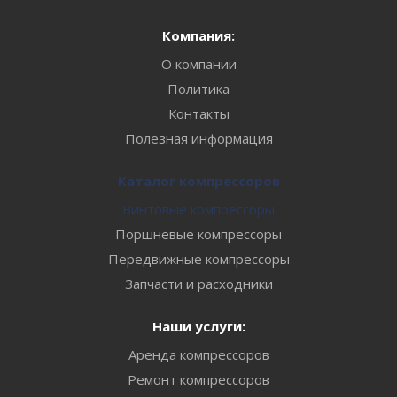
Компания:
О компании
Политика
Контакты
Полезная информация
Каталог компрессоров
Винтовые компрессоры
Поршневые компрессоры
Передвижные компрессоры
Запчасти и расходники
Наши услуги:
Аренда компрессоров
Ремонт компрессоров