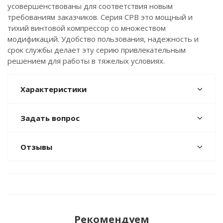
усовершенствованы для соответствия новым
требованиям заказчиков. Серия CPB это мощный и
тихий винтовой компрессор со множеством
модификаций. Удобство пользования, надежность и
срок службы делает эту серию привлекательным
решением для работы в тяжелых условиях.
Характеристики
Задать вопрос
Отзывы
Рекомендуем