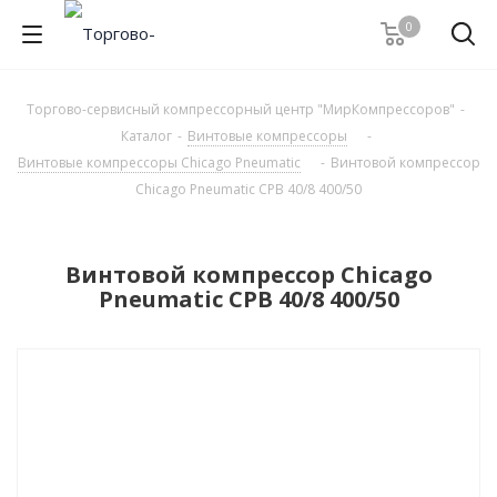
0
Торгово-сервисный компрессорный центр "МирКомпрессоров"
-
Каталог
-
Винтовые компрессоры
-
Винтовые компрессоры Chicago Pneumatic
-
Винтовой компрессор
Chicago Pneumatic CPB 40/8 400/50
Винтовой компрессор Chicago
Pneumatic CPB 40/8 400/50