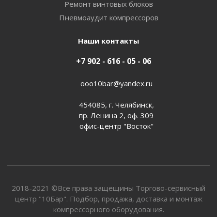
Ремонт винтовых блоков
Пневмоаудит компрессоров
Наши контакты
+7 902 - 616 - 05 - 06
ooo10bar@yandex.ru
454085, г. Челябинск,
пр. Ленина 2, оф. 309
офис-центр "Восток"
2018-2021 ©Все права защещины Торгово-сервисный
центр "10Бар". Подбор, продажа, доставка и монтаж
компрессорного оборудования.