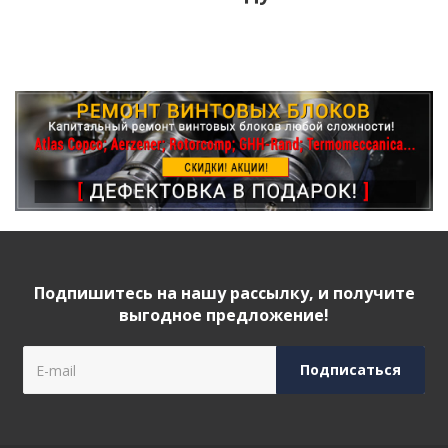
Подпишитесь на нашу рассылку, и получите
выгодное предложение!