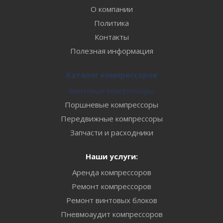
О компании
Политика
Контакты
Полезная информация
Каталог компрессоров
Винтовые компрессоры
Поршневые компрессоры
Передвижные компрессоры
Запчасти и расходники
Наши услуги:
Аренда компрессоров
Ремонт компрессоров
Ремонт винтовых блоков
Пневмоаудит компрессоров