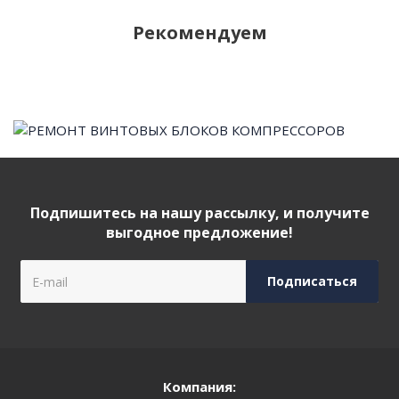
Рекомендуем
Подпишитесь на нашу рассылку, и получите
выгодное предложение!
Компания: