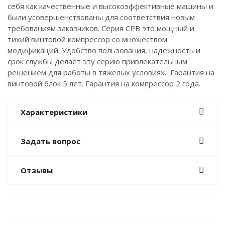
себя как качественные и высокоэффективные машины и
были усовершенствованы для соответствия новым
требованиям заказчиков. Серия CPB это мощный и
тихий винтовой компрессор со множеством
модификаций. Удобство пользования, надежность и
срок службы делает эту серию привлекательным
решением для работы в тяжелых условиях. Гарантия на
винтовой блок 5 лет. Гарантия на компрессор 2 года.
Характеристики
Задать вопрос
Отзывы