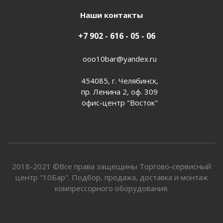
Наши контакты
+7 902 - 616 - 05 - 06
ooo10bar@yandex.ru
454085, г. Челябинск,
пр. Ленина 2, оф. 309
офис-центр "Восток"
2018-2021 ©Все права защещины Торгово-сервисный
центр "10Бар". Подбор, продажа, доставка и монтаж
компрессорного оборудования.