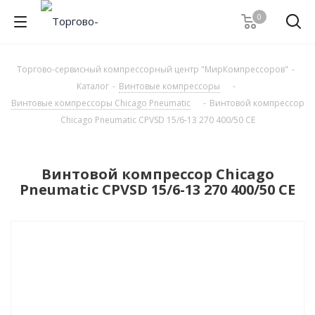
0
Торгово-сервисный компрессорный центр "МирКомпрессоров"
-
Каталог
-
Винтовые компрессоры
-
Винтовые компрессоры Chicago Pneumatic
-
Винтовой компрессор
Chicago Pneumatic CPVSD 15/6-13 270 400/50 CE
Винтовой компрессор Chicago
Pneumatic CPVSD 15/6-13 270 400/50 CE