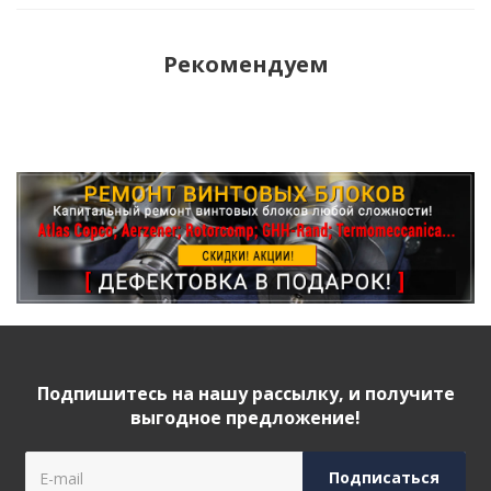
Рекомендуем
Подпишитесь на нашу рассылку, и получите
выгодное предложение!