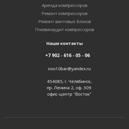
Аренда компрессоров
Ремонт компрессоров
Ремонт винтовых блоков
Пневмоаудит компрессоров
Наши контакты
+7 902 - 616 - 05 - 06
ooo10bar@yandex.ru
454085, г. Челябинск,
пр. Ленина 2, оф. 309
офис-центр "Восток"