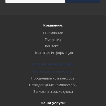
Компания:
О компании
Политика
Контакты
Полезная информация
Каталог компрессоров
Винтовые компрессоры
Поршневые компрессоры
Передвижные компрессоры
Запчасти и расходники
Наши услуги: