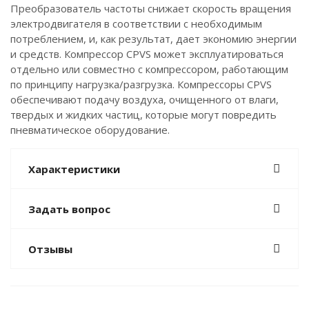
Преобразователь частоты снижает скорость вращения
электродвигателя в соответствии с необходимым
потреблением, и, как результат, дает экономию энергии
и средств. Компрессор CPVS может эксплуатироваться
отдельно или совместно с компрессором, работающим
по принципу нагрузка/разгрузка. Компрессоры CPVS
обеспечивают подачу воздуха, очищенного от влаги,
твердых и жидких частиц, которые могут повредить
пневматическое оборудование.
Характеристики
Задать вопрос
Отзывы