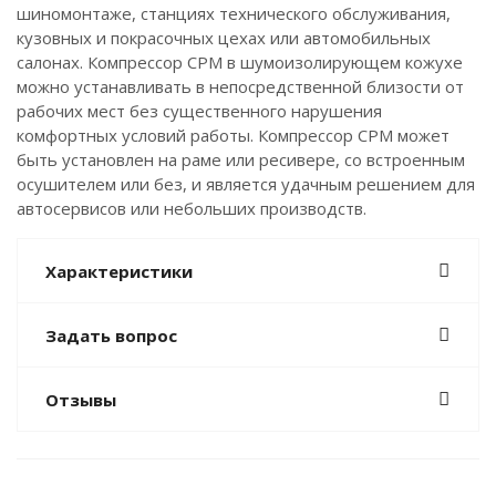
шиномонтаже, станциях технического обслуживания,
кузовных и покрасочных цехах или автомобильных
салонах. Компрессор CPM в шумоизолирующем кожухе
можно устанавливать в непосредственной близости от
рабочих мест без существенного нарушения
комфортных условий работы. Компрессор CPM может
быть установлен на раме или ресивере, со встроенным
осушителем или без, и является удачным решением для
автосервисов или небольших производств.
Характеристики
Задать вопрос
Отзывы