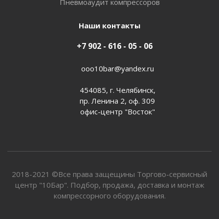
Пневмоаудит компрессоров
Наши контакты
+7 902 - 616 - 05 - 06
ooo10bar@yandex.ru
454085, г. Челябинск,
пр. Ленина 2, оф. 309
офис-центр "Восток"
2018-2021 ©Все права защещины Торгово-сервисный
центр "10Бар". Подбор, продажа, доставка и монтаж
компрессорного оборудования.