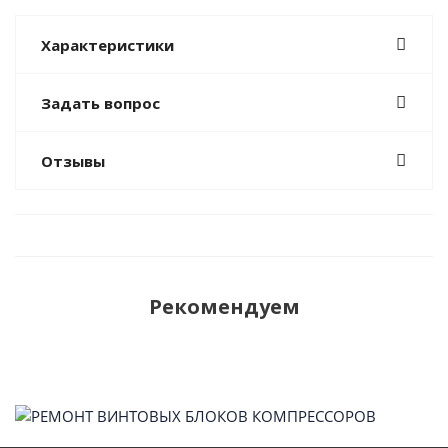
Характеристики
Задать вопрос
Отзывы
Рекомендуем