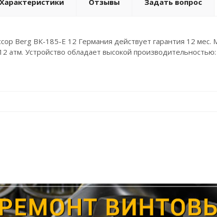
Характеристики
Отзывы
Задать вопрос
сор Berg ВК-185-Е 12 Германия действует гарантия 12 мес. 
12 атм. Устройство обладает высокой производительностью: