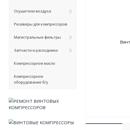
Осушители воздуха
Ресиверы для компрессоров
Магистральные фильтры
Запчасти и расходники
Компрессорное масло
Компрессорное
оборудование б/у