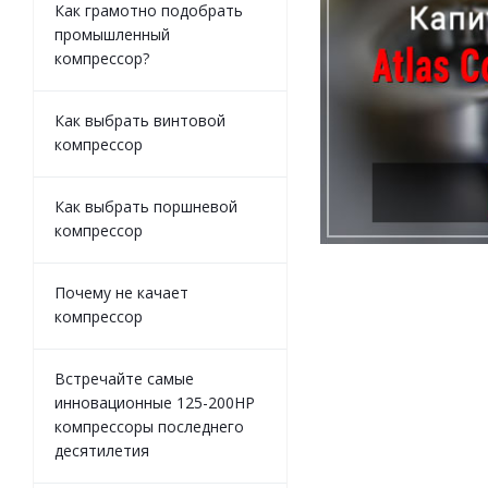
Как грамотно подобрать
промышленный
компрессор?
Как выбрать винтовой
компрессор
Как выбрать поршневой
компрессор
Почему не качает
компрессор
Встречайте самые
инновационные 125-200HP
компрессоры последнего
десятилетия