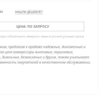
ИИ
НАШЛИ ДЕШЕВЛЕ?
ЦЕНА: ПО ЗАПРОСУ
ры обязательно свяжутся с вами и уточнят условия заказа
ния, предлагая к продаже надежные, долговечные и
по цене компрессоры винтовые, поршневые,
, дизельные, безмасляные и другие, также учитывает
ванность покупателей в качественном обслуживании.