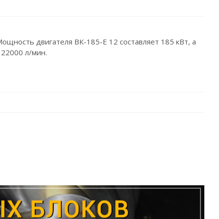
Мощность двигателя ВК-185-Е 12 составляет 185 кВт, а
 22000 л/мин.