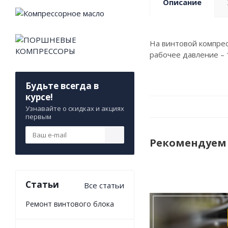
Описание
На винтовой компрес
рабочее давление – 
Будьте всегда в
курсе!
Узнавайте о скидках и акциях
первым
Рекомендуем
Статьи
Все статьи
Ремонт винтового блока