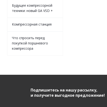
Будущее компрессорной
техники: новый GA VSD +
Компрессорная станция
Что спросить перед
покупкой поршневого
компрессора
Подпишитесь на нашу рассылку,
и получите выгодное предложение!