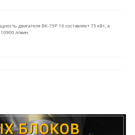
щность двигателя ВК-75Р 10 составляет 75 кВт, а
 10900 л/мин.