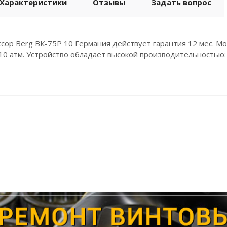
Характеристики
Отзывы
Задать вопрос
сор Berg ВК-75Р 10 Германия действует гарантия 12 мес. Мо
10 атм. Устройство обладает высокой производительностью: