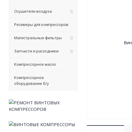
Осушители воздуха
Ресиверы для компрессоров
Магистральные фильтры
Запчасти и расходники
Компрессорное масло
Компрессорное
оборудование б/у