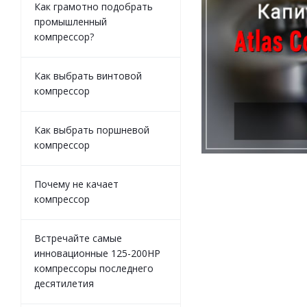
Как грамотно подобрать
промышленный
компрессор?
Как выбрать винтовой
компрессор
Как выбрать поршневой
компрессор
Почему не качает
компрессор
Встречайте самые
инновационные 125-200HP
компрессоры последнего
десятилетия