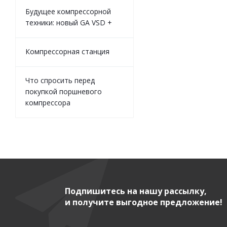
Будущее компрессорной
техники: новый GA VSD +
Компрессорная станция
Что спросить перед
покупкой поршневого
компрессора
Подпишитесь на нашу рассылку,
и получите выгодное предложение!