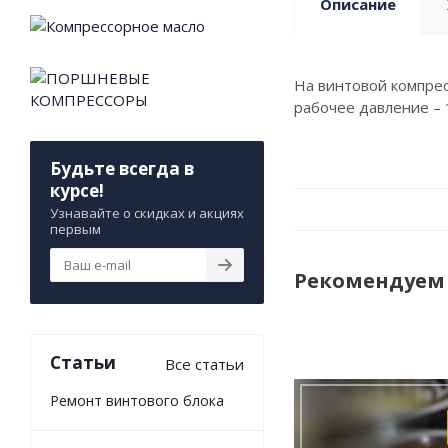
Описание
На винтовой компрес
рабочее давление – 
Будьте всегда в
курсе!
Узнавайте о скидках и акциях
первым
Рекомендуем
Статьи
Все статьи
Ремонт винтового блока