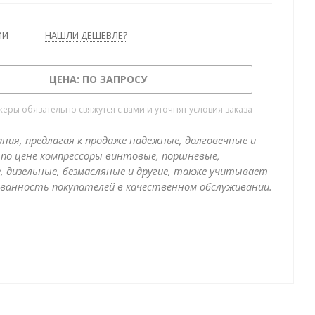
ИИ
НАШЛИ ДЕШЕВЛЕ?
ЦЕНА: ПО ЗАПРОСУ
ры обязательно свяжутся с вами и уточнят условия заказа
ния, предлагая к продаже надежные, долговечные и
по цене компрессоры винтовые, поршневые,
, дизельные, безмасляные и другие, также учитывает
ванность покупателей в качественном обслуживании.