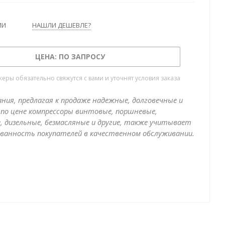
ИИ
НАШЛИ ДЕШЕВЛЕ?
ЦЕНА: ПО ЗАПРОСУ
ры обязательно свяжутся с вами и уточнят условия заказа
ния, предлагая к продаже надежные, долговечные и
по цене компрессоры винтовые, поршневые,
, дизельные, безмасляные и другие, также учитывает
ванность покупателей в качественном обслуживании.