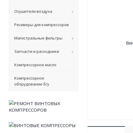
Осушители воздуха
Ресиверы для компрессоров
Магистральные фильтры
Запчасти и расходники
Компрессорное масло
Компрессорное
оборудование б/у