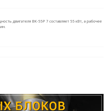
ность двигателя ВК-55Р 7 составляет 55 кВт, а рабочее
ин.