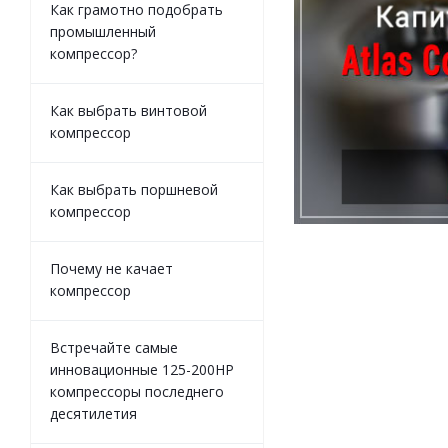
Как грамотно подобрать
промышленный
компрессор?
Как выбрать винтовой
компрессор
Как выбрать поршневой
компрессор
Почему не качает
компрессор
Встречайте самые
инновационные 125-200HP
компрессоры последнего
десятилетия