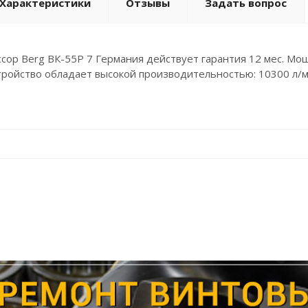
Характеристики
Отзывы
Задать вопрос
сор Berg ВК-55Р 7 Германия действует гарантия 12 мес. Мощ
стройство обладает высокой производительностью: 10300 л/м