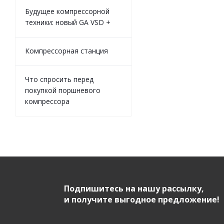
Будущее компрессорной
техники: новый GA VSD +
Компрессорная станция
Что спросить перед
покупкой поршневого
компрессора
Подпишитесь на нашу рассылку,
и получите выгодное предложение!