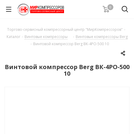
0
Торгово-сервисный компрессорный центр "МирКомпрессоров"
-
Каталог
-
Винтовые компрессоры
-
Винтовые компрессоры Berg
-
Винтовой компрессор Berg ВК-4РО-500 10
Винтовой компрессор Berg ВК-4РО-500
10