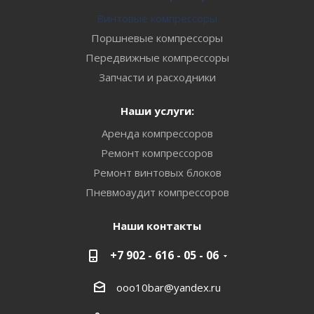
Винтовые компрессоры
Поршневые компрессоры
Передвижные компрессоры
Запчасти и расходники
Наши услуги:
Аренда компрессоров
Ремонт компрессоров
Ремонт винтовых блоков
Пневмоаудит компрессоров
Наши контакты
+7 902 - 616 - 05 - 06
ooo10bar@yandex.ru