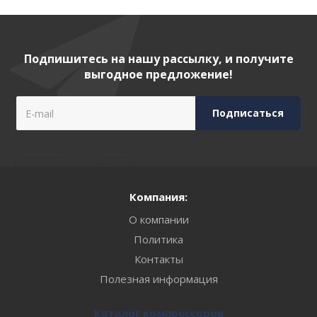
Подпишитесь на нашу рассылку, и получите
выгодное предложение!
Компания:
О компании
Политика
Контакты
Полезная информация
Каталог компрессоров