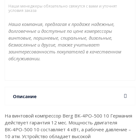
Наши менеджеры обязательно свяжутся с вами и уточнят
условия заказа
Наша компания, предлагая к продаже надежные,
долговечные и доступные по цене компрессоры
винтовые, поршневые, спиральные, дизельные,
безмасляные и другие, также учитывает
заинтересованность покупателей в качественном
обслуживании.
Описание
На винтовой компрессор Berg ВК-4РО-500 10 Германия
действует гарантия 12 мес. Мощность двигателя
ВК-4РО-500 10 составляет 4 кВт, а рабочее давление –
10 атм. Устройство обладает высокой