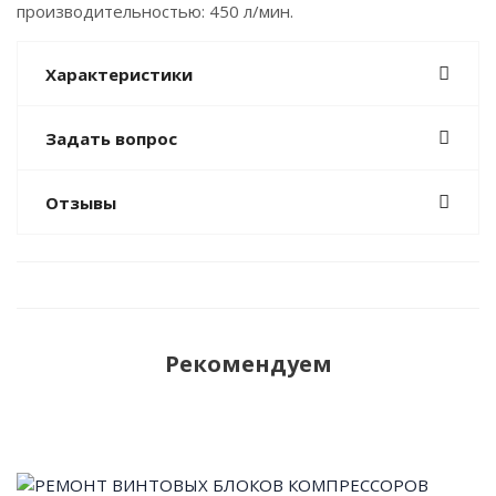
производительностью: 450 л/мин.
Характеристики
Задать вопрос
Отзывы
Рекомендуем