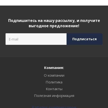
Подпишитесь на нашу рассылку, и получите
выгодное предложение!
Компания:
О компании
Политика
Контакты
Полезная информация
Каталог компрессоров