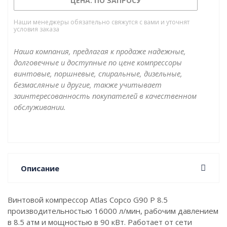
ЦЕНА: ПО ЗАПРОСУ
Наши менеджеры обязательно свяжутся с вами и уточнят
условия заказа
Наша компания, предлагая к продаже надежные,
долговечные и доступные по цене компрессоры
винтовые, поршневые, спиральные, дизельные,
безмасляные и другие, также учитывает
заинтересованность покупателей в качественном
обслуживании.
Описание
Винтовой компрессор Atlas Copco G90 P 8.5
производительностью 16000 л/мин, рабочим давлением
в 8.5 атм и мощностью в 90 кВт. Работает от сети