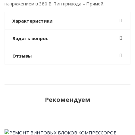
напряжением в 380 В. Тип привода – Прямой.
Характеристики
Задать вопрос
Отзывы
Рекомендуем