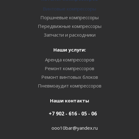
Винтовые компрессоры
Поршневые компрессоры
Передвижные компрессоры
Запчасти и расходники
Наши услуги:
Аренда компрессоров
Ремонт компрессоров
Ремонт винтовых блоков
Пневмоаудит компрессоров
Наши контакты
+7 902 - 616 - 05 - 06
ooo10bar@yandex.ru