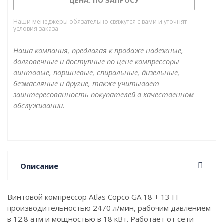
ЦЕНА: ПО ЗАПРОСУ
Наши менеджеры обязательно свяжутся с вами и уточнят
условия заказа
Наша компания, предлагая к продаже надежные,
долговечные и доступные по цене компрессоры
винтовые, поршневые, спиральные, дизельные,
безмасляные и другие, также учитывает
заинтересованность покупателей в качественном
обслуживании.
Описание
Винтовой компрессор Atlas Copco GA 18 + 13 FF
производительностью 2470 л/мин, рабочим давлением
в 12.8 атм и мощностью в 18 кВт. Работает от сети