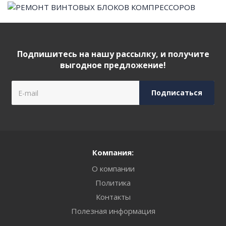
Подпишитесь на нашу рассылку, и получите
выгодное предложение!
Компания:
О компании
Политика
Контакты
Полезная информация