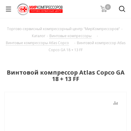
0
Торгово-сервисный компрессорный центр "МирКомпрессоров"
-
Каталог
-
Винтовые компрессоры
-
Винтовые компрессоры Atlas Copco
-
Винтовой компрессор Atlas
Copco GA 18 + 13 FF
Винтовой компрессор Atlas Copco GA
18 + 13 FF