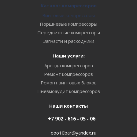
Каталог компрессоров
Винтовые компрессоры
Поршневые компрессоры
Передвижные компрессоры
Запчасти и расходники
Наши услуги:
Аренда компрессоров
Ремонт компрессоров
Ремонт винтовых блоков
Пневмоаудит компрессоров
Наши контакты
+7 902 - 616 - 05 - 06
ooo10bar@yandex.ru