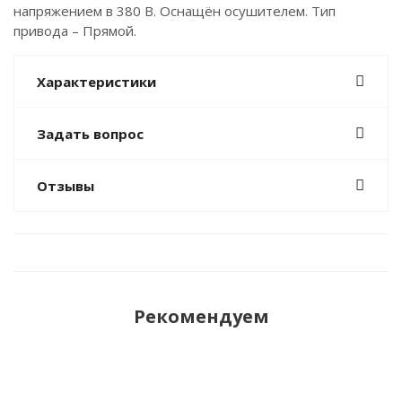
напряжением в 380 В. Оснащён осушителем. Тип
привода – Прямой.
Характеристики
Задать вопрос
Отзывы
Рекомендуем