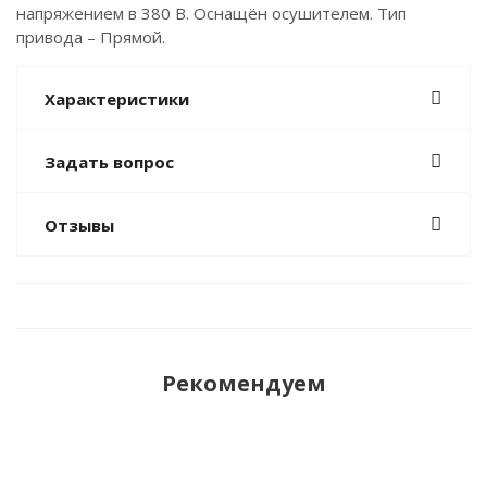
напряжением в 380 В. Оснащён осушителем. Тип
привода – Прямой.
Характеристики
Задать вопрос
Отзывы
Рекомендуем