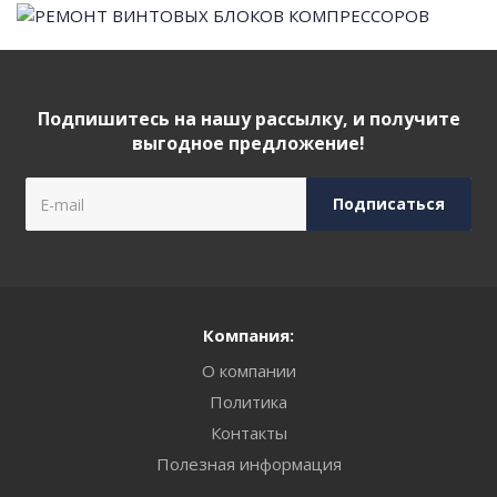
Подпишитесь на нашу рассылку, и получите
выгодное предложение!
Компания:
О компании
Политика
Контакты
Полезная информация