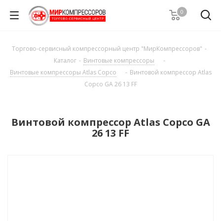
0
Торгово-сервисный компрессорный центр "МирКомпрессоров"
-
Каталог
-
Винтовые компрессоры
-
Винтовые компрессоры Atlas Copco
-
Винтовой компрессор Atlas
Copco GA 26 13 FF
Винтовой компрессор Atlas Copco GA
26 13 FF