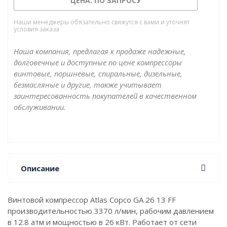
ЦЕНА: ПО ЗАПРОСУ
Наши менеджеры обязательно свяжутся с вами и уточнят
условия заказа
Наша компания, предлагая к продаже надежные,
долговечные и доступные по цене компрессоры
винтовые, поршневые, спиральные, дизельные,
безмасляные и другие, также учитывает
заинтересованность покупателей в качественном
обслуживании.
Описание
Винтовой компрессор Atlas Copco GA 26 13 FF
производительностью 3370 л/мин, рабочим давлением
в 12.8 атм и мощностью в 26 кВт. Работает от сети