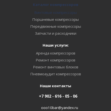
Каталог компрессоров
Винтовые компрессоры
Поршневые компрессоры
Передвижные компрессоры
Запчасти и расходники
Наши услуги:
Аренда компрессоров
Ремонт компрессоров
Ремонт винтовых блоков
Пневмоаудит компрессоров
Наши контакты
+7 902 - 616 - 05 - 06
ooo10bar@yandex.ru