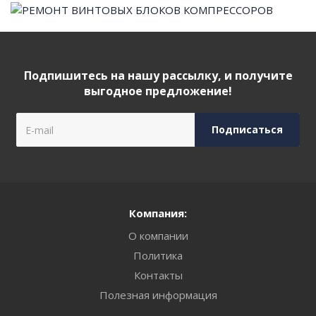
Подпишитесь на нашу рассылку, и получите
выгодное предложение!
Компания:
О компании
Политика
Контакты
Полезная информация