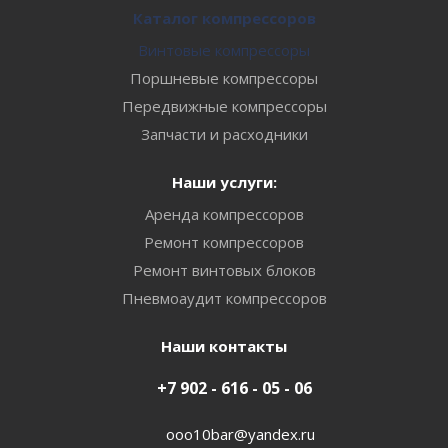
Каталог компрессоров
Винтовые компрессоры
Поршневые компрессоры
Передвижные компрессоры
Запчасти и расходники
Наши услуги:
Аренда компрессоров
Ремонт компрессоров
Ремонт винтовых блоков
Пневмоаудит компрессоров
Наши контакты
+7 902 - 616 - 05 - 06
ooo10bar@yandex.ru