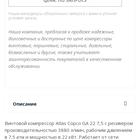
ЦЕНА: ПО ЗАПРОСУ
Наши менеджеры обязательно свяжутся с вами и уточнят
условия заказа
Наша компания, предлагая к продаже надежные,
долговечные и доступные по цене компрессоры
винтовые, поршневые, спиральные, дизельные,
безмасляные и другие, также учитывает
заинтересованность покупателей в качественном
обслуживании.
Описание
Винтовой компрессор Atlas Copco GA 22 7,5 с ресивером
производительностью 3880 л/мин, рабочим давлением
в 7.5 атм и мощностью в 22 кВт. Работает от сети