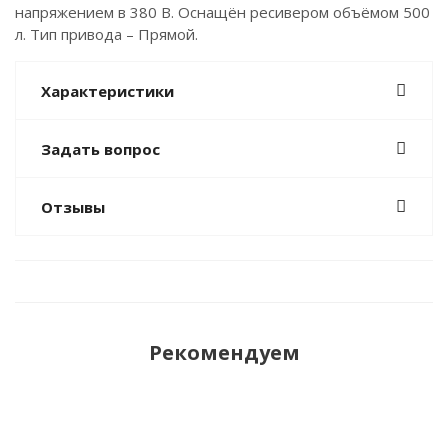
напряжением в 380 В. Оснащён ресивером объёмом 500
л. Тип привода – Прямой.
Характеристики
Задать вопрос
Отзывы
Рекомендуем