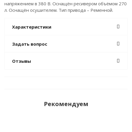
напряжением в 380 В. Оснащён ресивером объёмом 270
л. Оснащён осушителем. Тип привода – Ременной.
Характеристики
Задать вопрос
Отзывы
Рекомендуем