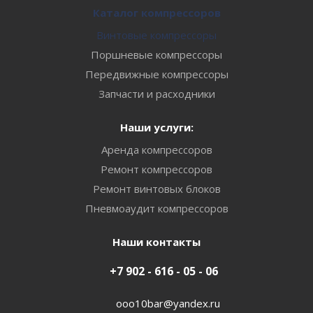
Каталог компрессоров
Винтовые компрессоры
Поршневые компрессоры
Передвижные компрессоры
Запчасти и расходники
Наши услуги:
Аренда компрессоров
Ремонт компрессоров
Ремонт винтовых блоков
Пневмоаудит компрессоров
Наши контакты
+7 902 - 616 - 05 - 06
ooo10bar@yandex.ru