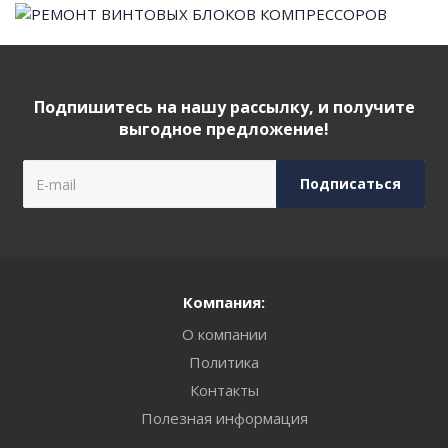
Подпишитесь на нашу рассылку, и получите
выгодное предложение!
Компания:
О компании
Политика
Контакты
Полезная информация