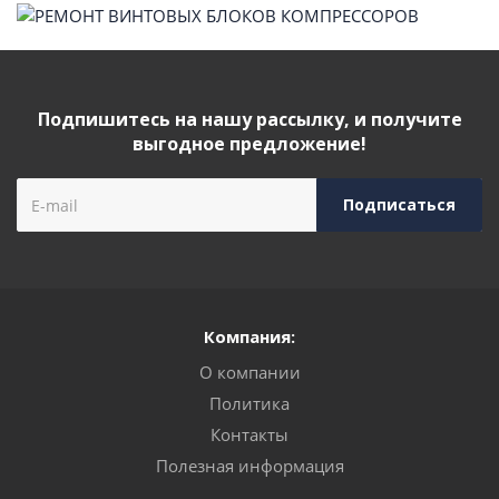
Подпишитесь на нашу рассылку, и получите
выгодное предложение!
Компания:
О компании
Политика
Контакты
Полезная информация