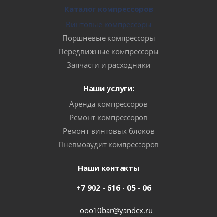
Каталог компрессоров
Винтовые компрессоры
Поршневые компрессоры
Передвижные компрессоры
Запчасти и расходники
Наши услуги:
Аренда компрессоров
Ремонт компрессоров
Ремонт винтовых блоков
Пневмоаудит компрессоров
Наши контакты
+7 902 - 616 - 05 - 06
ooo10bar@yandex.ru