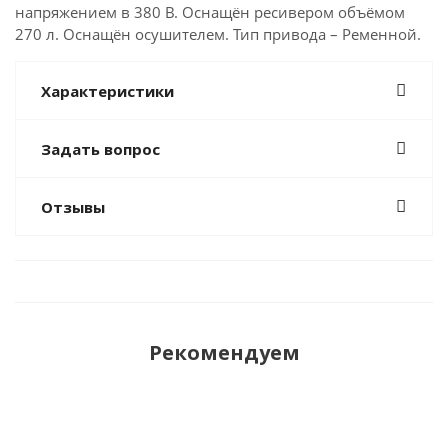
напряжением в 380 В. Оснащён ресивером объёмом
270 л. Оснащён осушителем. Тип привода – Ременной.
Характеристики
Задать вопрос
Отзывы
Рекомендуем