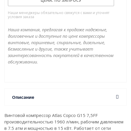
ЦЕНА: ПО ЗАПРОСУ
Наши менеджеры обязательно свяжутся с вами и уточнят
условия заказа
Наша компания, предлагая к продаже надежные,
долговечные и доступные по цене компрессоры
винтовые, поршневые, спиральные, дизельные,
безмасляные и другие, также учитывает
заинтересованность покупателей в качественном
обслуживании.
Описание
Винтовой компрессор Atlas Copco G15 7,5FF
производительностью 1960 л/мин, рабочим давлением
в 7.5 атм и мощностью в 15 кВт. Работает от сети