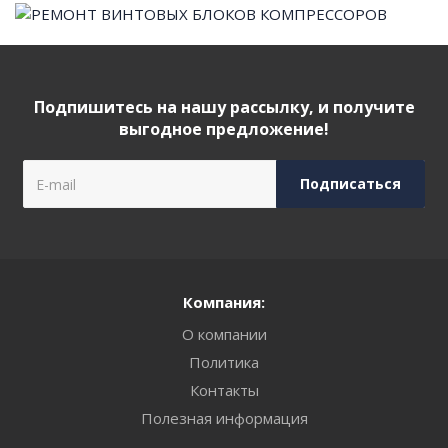
Подпишитесь на нашу рассылку, и получите
выгодное предложение!
Компания:
О компании
Политика
Контакты
Полезная информация