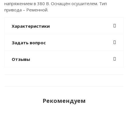
напряжением в 380 В. Оснащён осушителем. Тип
привода – Ременной.
Характеристики
Задать вопрос
Отзывы
Рекомендуем