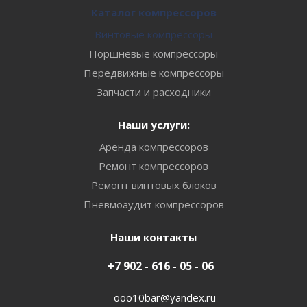
Каталог компрессоров
Винтовые компрессоры
Поршневые компрессоры
Передвижные компрессоры
Запчасти и расходники
Наши услуги:
Аренда компрессоров
Ремонт компрессоров
Ремонт винтовых блоков
Пневмоаудит компрессоров
Наши контакты
+7 902 - 616 - 05 - 06
ooo10bar@yandex.ru