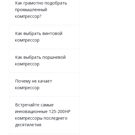
Как грамотно подобрать
промышленный
компрессор?
Как выбрать винтовой
компрессор
Как выбрать поршневой
компрессор
Почему не качает
компрессор
Встречайте самые
инновационные 125-200HP
компрессоры последнего
десятилетия