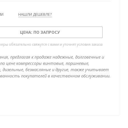
ИИ
НАШЛИ ДЕШЕВЛЕ?
ЦЕНА: ПО ЗАПРОСУ
ры обязательно свяжутся с вами и уточнят условия заказа
ния, предлагая к продаже надежные, долговечные и
по цене компрессоры винтовые, поршневые,
, дизельные, безмасляные и другие, также учитывает
ванность покупателей в качественном обслуживании.