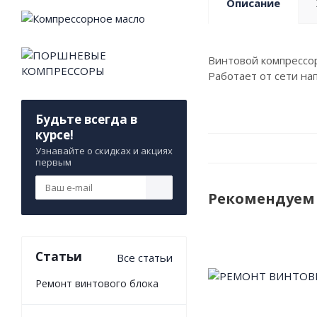
Описание
Винтовой компрессор
Работает от сети на
Будьте всегда в
курсе!
Узнавайте о скидках и акциях
первым
Рекомендуем
Статьи
Все статьи
Ремонт винтового блока