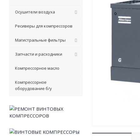
Осушители воздуха
Ресиверы для компрессоров
Магистральные фильтры
Запчасти и расходники
Компрессорное масло
Компрессорное
оборудование б/у