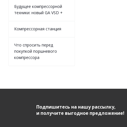
Будущее компрессорной
техники: новый GA VSD +
Компрессорная станция
Что спросить перед
покупкой поршневого
компрессора
Подпишитесь на нашу рассылку,
и получите выгодное предложение!