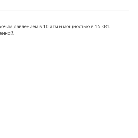
бочим давлением в 10 атм и мощностью в 15 кВт.
енной.