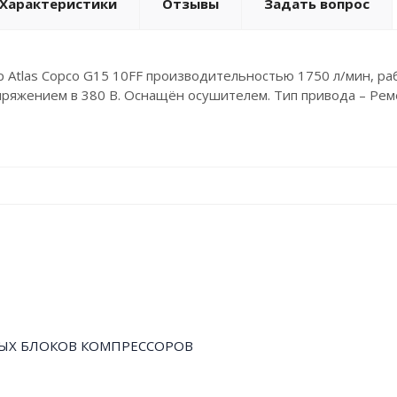
Характеристики
Отзывы
Задать вопрос
 Atlas Copco G15 10FF производительностью 1750 л/мин, ра
пряжением в 380 В. Оснащён осушителем. Тип привода – Рем