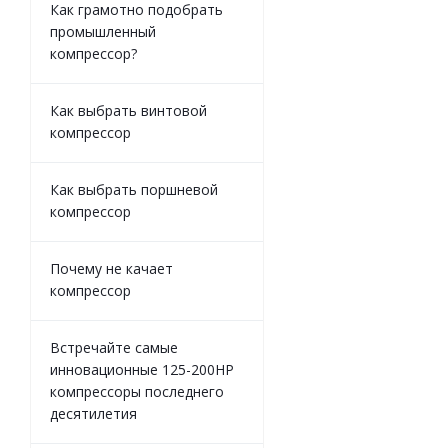
Как грамотно подобрать
промышленный
компрессор?
Как выбрать винтовой
компрессор
Как выбрать поршневой
компрессор
Почему не качает
компрессор
Встречайте самые
инновационные 125-200HP
компрессоры последнего
десятилетия