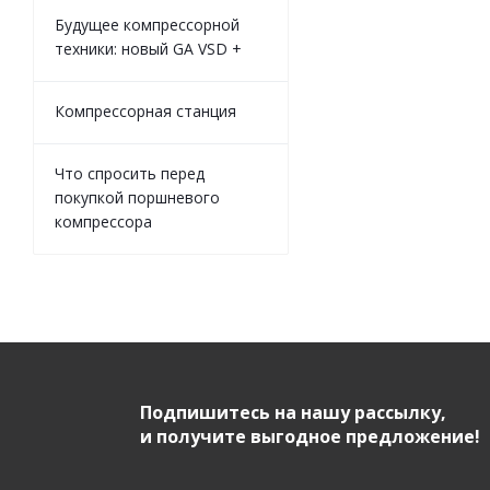
Будущее компрессорной
техники: новый GA VSD +
Компрессорная станция
Что спросить перед
покупкой поршневого
компрессора
Подпишитесь на нашу рассылку,
и получите выгодное предложение!