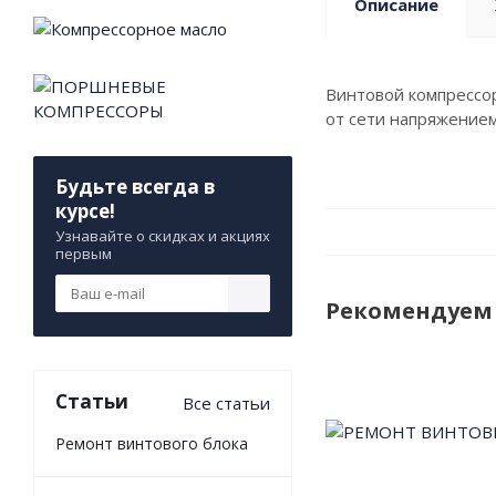
Описание
Винтовой компрессор
от сети напряжением
Будьте всегда в
курсе!
Узнавайте о скидках и акциях
первым
Рекомендуем
Статьи
Все статьи
Ремонт винтового блока