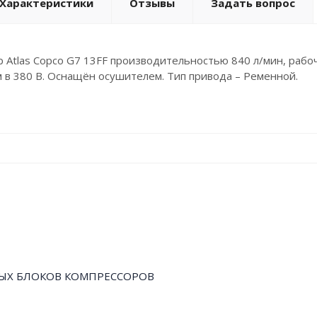
Характеристики
Отзывы
Задать вопрос
 Atlas Copco G7 13FF производительностью 840 л/мин, рабо
 в 380 В. Оснащён осушителем. Тип привода – Ременной.