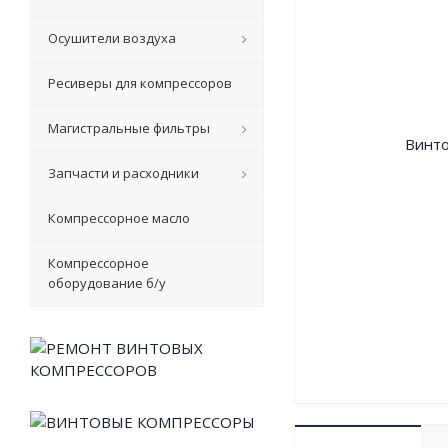
Осушители воздуха
Ресиверы для компрессоров
Магистральные фильтры
Запчасти и расходники
Компрессорное масло
Компрессорное
оборудование б/у