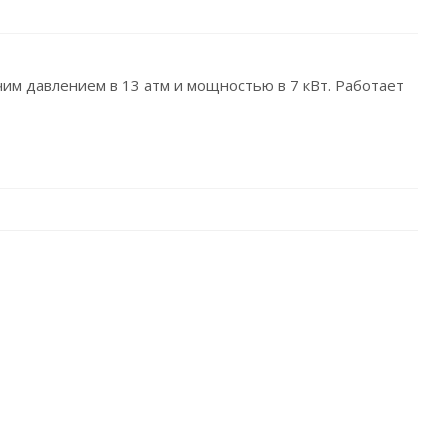
чим давлением в 13 атм и мощностью в 7 кВт. Работает