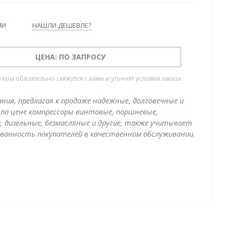
ИИ
НАШЛИ ДЕШЕВЛЕ?
ЦЕНА: ПО ЗАПРОСУ
ры обязательно свяжутся с вами и уточнят условия заказа
ния, предлагая к продаже надежные, долговечные и
по цене компрессоры винтовые, поршневые,
, дизельные, безмасляные и другие, также учитывает
ванность покупателей в качественном обслуживании.