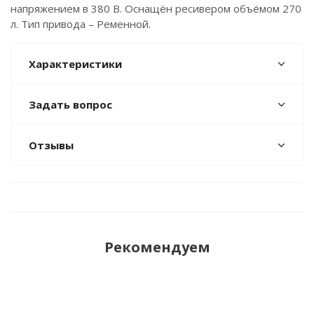
напряжением в 380 В. Оснащён ресивером объёмом 270
л. Тип привода – Ременной.
Характеристики
Задать вопрос
Отзывы
Рекомендуем