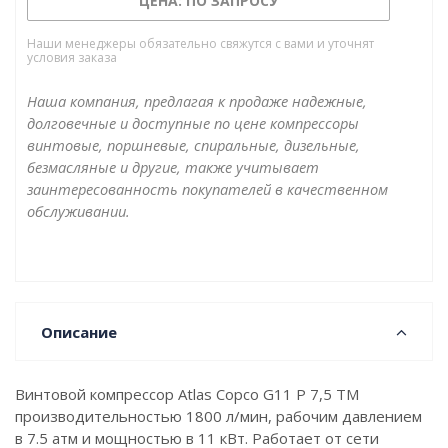
ЦЕНА: ПО ЗАПРОСУ
Наши менеджеры обязательно свяжутся с вами и уточнят
условия заказа
Наша компания, предлагая к продаже надежные,
долговечные и доступные по цене компрессоры
винтовые, поршневые, спиральные, дизельные,
безмасляные и другие, также учитывает
заинтересованность покупателей в качественном
обслуживании.
Описание
Винтовой компрессор Atlas Copco G11 P 7,5 TM
производительностью 1800 л/мин, рабочим давлением
в 7.5 атм и мощностью в 11 кВт. Работает от сети