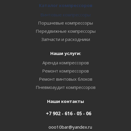
Каталог компрессоров
Винтовые компрессоры
Поршневые компрессоры
Передвижные компрессоры
Запчасти и расходники
Наши услуги:
Аренда компрессоров
Ремонт компрессоров
Ремонт винтовых блоков
Пневмоаудит компрессоров
Наши контакты
+7 902 - 616 - 05 - 06
ooo10bar@yandex.ru