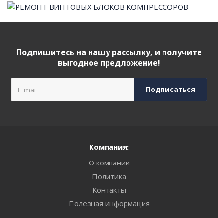
Подпишитесь на нашу рассылку, и получите
выгодное предложение!
Компания:
О компании
Политика
Контакты
Полезная информация