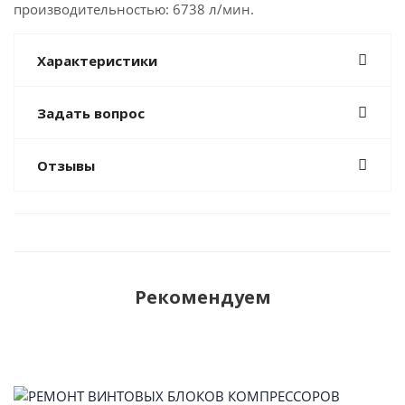
производительностью: 6738 л/мин.
Характеристики
Задать вопрос
Отзывы
Рекомендуем