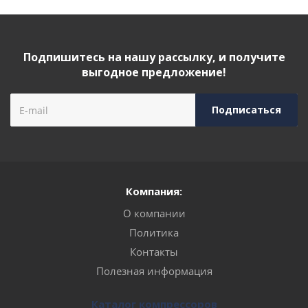
Подпишитесь на нашу рассылку, и получите
выгодное предложение!
Компания:
О компании
Политика
Контакты
Полезная информация
Каталог компрессоров