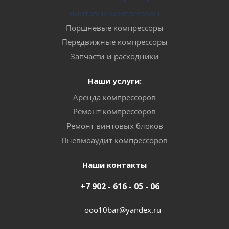
Винтовые компрессоры
Поршневые компрессоры
Передвижные компрессоры
Запчасти и расходники
Наши услуги:
Аренда компрессоров
Ремонт компрессоров
Ремонт винтовых блоков
Пневмоаудит компрессоров
Наши контакты
+7 902 - 616 - 05 - 06
ooo10bar@yandex.ru