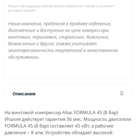
Наши менеджеры обязательно свяжутся с вами и уточнят
условия заказа
Наша компания, предлагая к продаже надежные,
долговечные и доступные по цене компрессоры
винтовые, поршневые, спиральные, дизельные,
безмасляные и другие, также учитывает
заинтересованность покупателей в качественном
обслуживании.
Описание
На винтовой компрессор Abac FORMULA 45 (8 бар)
Италия действует гарантия 36 мес. Мощность двигателя
FORMULA 45 (8 бар) составляет 45 кВт, а рабочее
давление – 8 атм. Устройство обладает высокой