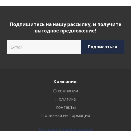
Подпишитесь на нашу рассылку, и получите
выгодное предложение!
Компания:
О компании
Политика
Контакты
Полезная информация
Каталог компрессоров