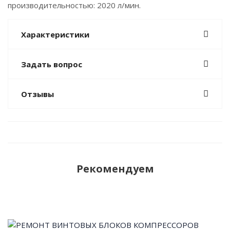
производительностью: 2020 л/мин.
Характеристики
Задать вопрос
Отзывы
Рекомендуем