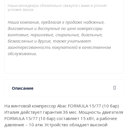
Наши менеджеры обязательно свяжутся с вами и уточнят
условия заказа
Наша компания, предлагая к продаже надежные,
долговечные и доступные по цене компрессоры
винтовые, поршневые, спиральные, дизельные,
безмасляные и другие, также учитывает
заинтересованность покупателей в качественном
обслуживании.
Описание
На винтовой компрессор Abac FORMULA 15/77 (10 бар)
Италия действует гарантия 36 мес. Мощность двигателя
FORMULA 15/77 (10 бар) составляет 15 кВт, а рабочее
давление – 10 атм. Устройство обладает высокой