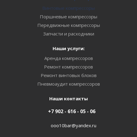
Винтовые компрессоры
Поршневые компрессоры
Передвижные компрессоры
Запчасти и расходники
Наши услуги:
Аренда компрессоров
Ремонт компрессоров
Ремонт винтовых блоков
Пневмоаудит компрессоров
Наши контакты
+7 902 - 616 - 05 - 06
ooo10bar@yandex.ru