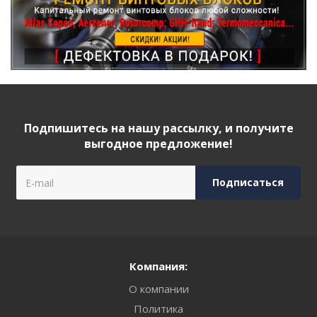
Подпишитесь на нашу рассылку, и получите
выгодное предложение!
Компания:
О компании
Политика