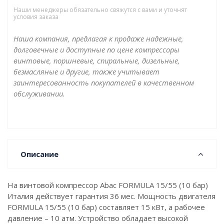
Наши менеджеры обязательно свяжутся с вами и уточнят
условия заказа
Наша компания, предлагая к продаже надежные,
долговечные и доступные по цене компрессоры
винтовые, поршневые, спиральные, дизельные,
безмасляные и другие, также учитывает
заинтересованность покупателей в качественном
обслуживании.
Описание
На винтовой компрессор Abac FORMULA 15/55 (10 бар)
Италия действует гарантия 36 мес. Мощность двигателя
FORMULA 15/55 (10 бар) составляет 15 кВт, а рабочее
давление – 10 атм. Устройство обладает высокой