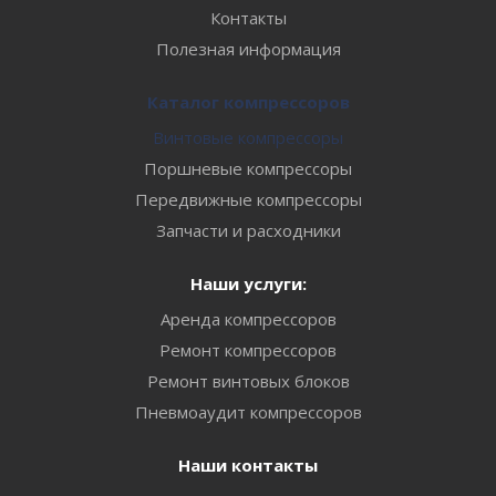
Контакты
Полезная информация
Каталог компрессоров
Винтовые компрессоры
Поршневые компрессоры
Передвижные компрессоры
Запчасти и расходники
Наши услуги:
Аренда компрессоров
Ремонт компрессоров
Ремонт винтовых блоков
Пневмоаудит компрессоров
Наши контакты