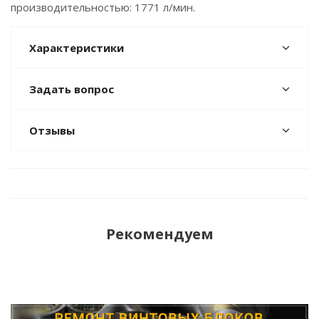
производительностью: 1771 л/мин.
Характеристики
Задать вопрос
Отзывы
Рекомендуем