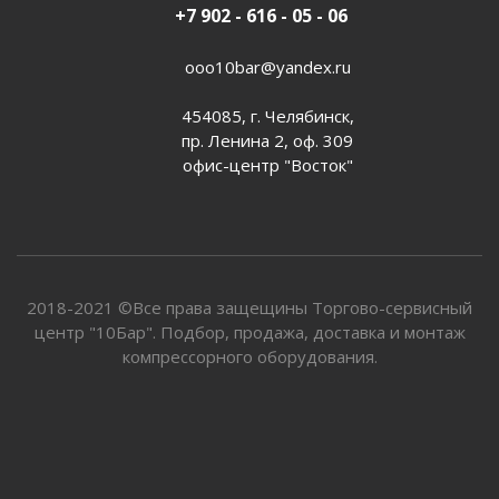
+7 902 - 616 - 05 - 06
ooo10bar@yandex.ru
454085, г. Челябинск,
пр. Ленина 2, оф. 309
офис-центр "Восток"
2018-2021 ©Все права защещины Торгово-сервисный
центр "10Бар". Подбор, продажа, доставка и монтаж
компрессорного оборудования.