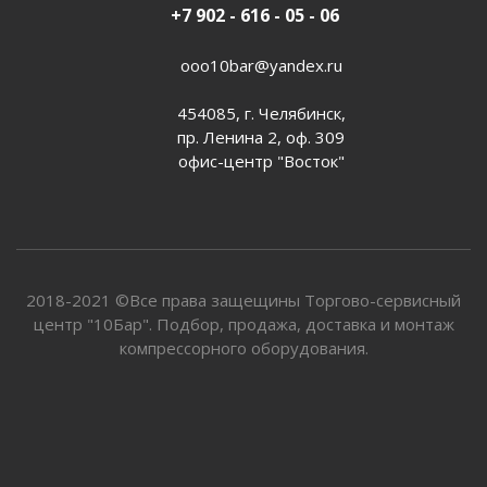
+7 902 - 616 - 05 - 06
ooo10bar@yandex.ru
454085, г. Челябинск,
пр. Ленина 2, оф. 309
офис-центр "Восток"
2018-2021 ©Все права защещины Торгово-сервисный
центр "10Бар". Подбор, продажа, доставка и монтаж
компрессорного оборудования.