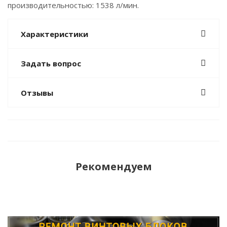
производительностью: 1538 л/мин.
Характеристики
Задать вопрос
Отзывы
Рекомендуем