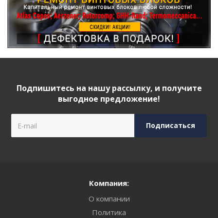
Подпишитесь на нашу рассылку, и получите
выгодное предложение!
Компания:
О компании
Политика