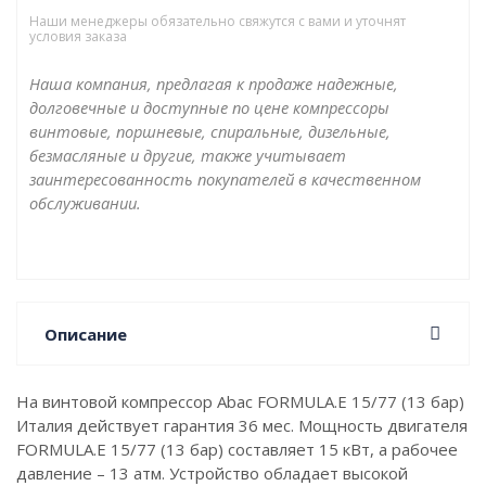
Наши менеджеры обязательно свяжутся с вами и уточнят
условия заказа
Наша компания, предлагая к продаже надежные,
долговечные и доступные по цене компрессоры
винтовые, поршневые, спиральные, дизельные,
безмасляные и другие, также учитывает
заинтересованность покупателей в качественном
обслуживании.
Описание
На винтовой компрессор Abac FORMULA.E 15/77 (13 бар)
Италия действует гарантия 36 мес. Мощность двигателя
FORMULA.E 15/77 (13 бар) составляет 15 кВт, а рабочее
давление – 13 атм. Устройство обладает высокой