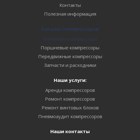
Контакты
Полезная информация
Каталог компрессоров
Винтовые компрессоры
Поршневые компрессоры
Передвижные компрессоры
Запчасти и расходники
Наши услуги:
Аренда компрессоров
Ремонт компрессоров
Ремонт винтовых блоков
Пневмоаудит компрессоров
Наши контакты