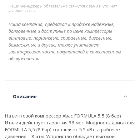
Наши менеджеры обязательно свяжутся с вами и уточнят
условия заказа
Наша компания, предлагая к продаже надежные,
долговечные и доступные по цене компрессоры
винтовые, поршневые, спиральные, дизельные,
безмасляные и другие, также учитывает
заинтересованность покупателей в качественном
обслуживании.
Описание
На винтовой компрессор Abac FORMULA 5,5 (8 бар)
Италия действует гарантия 36 мес. Мощность двигателя
FORMULA 5,5 (8 бар) составляет 5.5 кВт, а рабочее
давление – 8 атм. Устройство обладает высокой