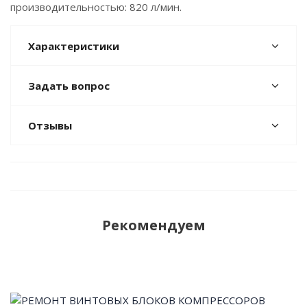
производительностью: 820 л/мин.
Характеристики
Задать вопрос
Отзывы
Рекомендуем