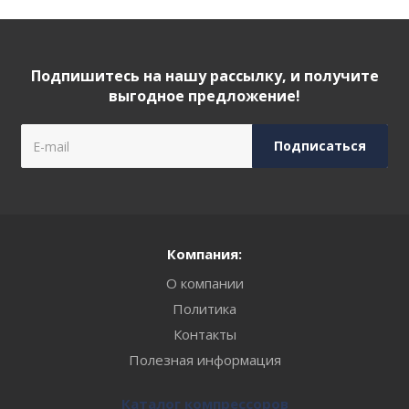
Подпишитесь на нашу рассылку, и получите
выгодное предложение!
Компания:
О компании
Политика
Контакты
Полезная информация
Каталог компрессоров