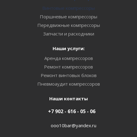
Винтовые компрессоры
Поршневые компрессоры
Передвижные компрессоры
Запчасти и расходники
Наши услуги:
Аренда компрессоров
Ремонт компрессоров
Ремонт винтовых блоков
Пневмоаудит компрессоров
Наши контакты
+7 902 - 616 - 05 - 06
ooo10bar@yandex.ru