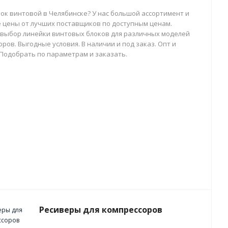
лок винтовой в Челябинске? У нас большой ассортимент и
 цены от лучших поставщиков по доступным ценам.
выбор линейки винтовых блоков для различных моделей
ров. Выгодные условия. В наличии и под заказ. Опт и
 Подобрать по параметрам и заказать.
Ресиверы для компрессоров