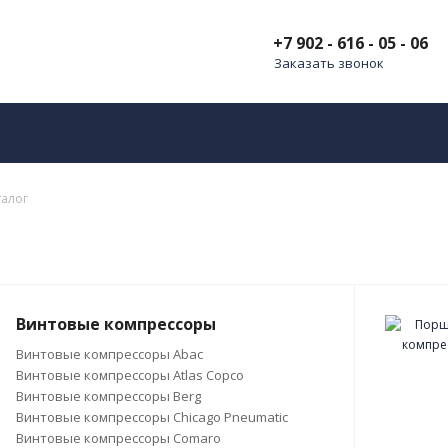
+7 902 - 616 - 05 - 06
Заказать звонок
талог
Винтовые компрессоры
Винтовые компрессоры Abac
Винтовые компрессоры Atlas Copco
Винтовые компрессоры Berg
Винтовые компрессоры Chicago Pneumatic
Винтовые компрессоры Comaro