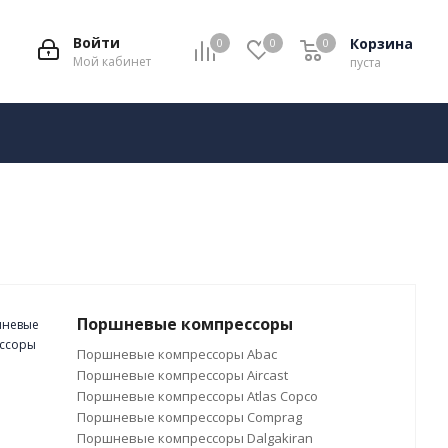
Войти
Корзина
0
0
0
Мой кабинет
пуста
Поршневые компрессоры
Поршневые компрессоры Abac
Поршневые компрессоры Aircast
Поршневые компрессоры Atlas Copco
Поршневые компрессоры Comprag
Поршневые компрессоры Dalgakiran