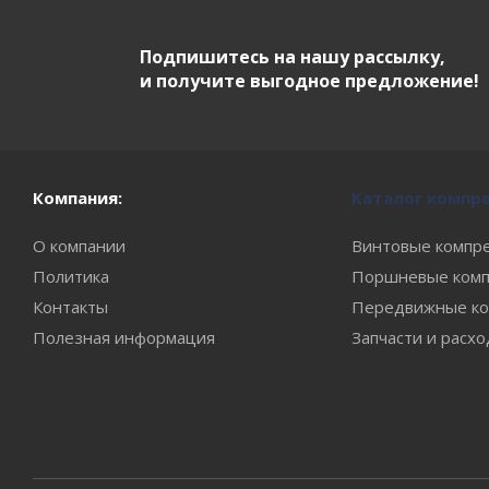
Подпишитесь на нашу рассылку,
и получите выгодное предложение!
Компания:
Каталог компр
О компании
Винтовые компр
Политика
Поршневые комп
Контакты
Передвижные ко
Полезная информация
Запчасти и расх