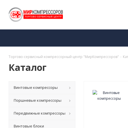
Торгово-сервисный компрессорный центр "МирКомпрессоров"
-
Ка
Каталог
Винтовые компрессоры
Поршневые компрессоры
Передвижные компрессоры
Винтовые блоки