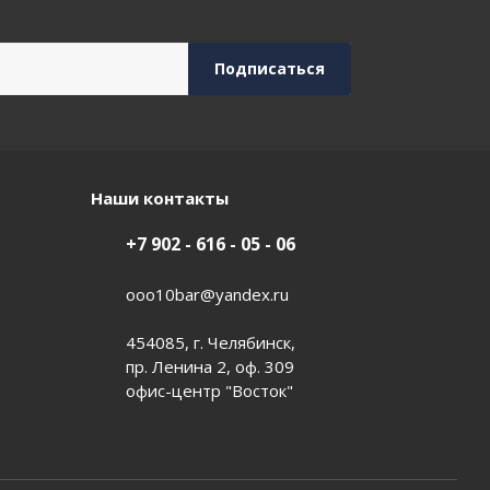
Наши контакты
+7 902 - 616 - 05 - 06
ooo10bar@yandex.ru
454085, г. Челябинск,
пр. Ленина 2, оф. 309
офис-центр "Восток"