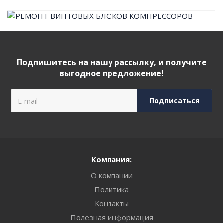
Подпишитесь на нашу рассылку, и получите
выгодное предложение!
Компания:
О компании
Политика
Контакты
Полезная информация