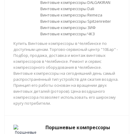
Винтовые компрессоры DALGAKIRAN
Винтовые компрессоры Dali
Винтовые компрессоры Remeza
Винтовые компрессоры Spitzenreiter
Винтовые компрессоры ЗИФ
Винтовые компрессоры ЧКЗ
Купить Винтовые компрессоры в Челябинске по
доступным ценам. Торгово-сервисный центр "10Бар" -
Подбор, продажа, доставка и монтаж винтовых
компрессоров в Челябинске. Ремонт и сервис
компрессорного оборудования в Челябинске.
Винтовые компрессоры на сегодняшний день самый
распространённый тип устройств для сжатия воздуха.
Принцип его работы основан на вращении двух
винтовых деталей (роторов). Цена воздушного
компрессора позволяет использовать его широкому
кругу потребители.
Поршневые компрессоры