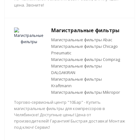
цена. Звоните!
Магистральные фильтры
Магистральные фильтры Abac
Магистральные фильтры Chicago
Pneumatic
Магистральные фильтры Comprag
Магистральные фильтры
DALGAKIRAN
Магистральные фильтры
Kraftmann
Магистральные фильтры Mikropor
Торгово-сервисный центр "10Бар" - Купить
магистральные фильтры для компрессоров в
Челябинске! Доступные цены! Цена от
производителей! Гарантия! Быстрая доставка! Монтаж
под ключ! Сервис!