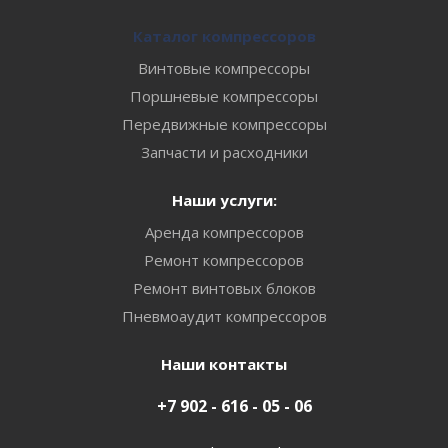
Каталог компрессоров
Винтовые компрессоры
Поршневые компрессоры
Передвижные компрессоры
Запчасти и расходники
Наши услуги:
Аренда компрессоров
Ремонт компрессоров
Ремонт винтовых блоков
Пневмоаудит компрессоров
Наши контакты
+7 902 - 616 - 05 - 06