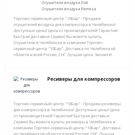
Осушители воздуха Dali
Осушители воздуха Remeza
Торгово-сервисный центр "10Бар" - Продажа
осушителей воздуха для компрессора в Челябинске!
Доступные цены! Цена от производителей! Гарантия!
Быстрая доставка! Сервис! Вы можете купить
Осушители в Челябинске в компании Торгово-
сервисный центр "10Бар". Доставка по Челябинской
области и всей России, СНГ. Лучшая цена. Звоните!
Ресиверы для компрессоров
Торгово-сервисный центр "10Бар" - Продажа ресиверы
для компрессора в Челябинске! Доступные цены! Цена
от производителей! Гарантия! Быстрая доставка!
Сервис! Вы можете купить ресиверы в Челябинске в
компании Торгово-сервисный центр "10Бар". Доставка
по Челябинской области и всей России, СНГ. Лучшая