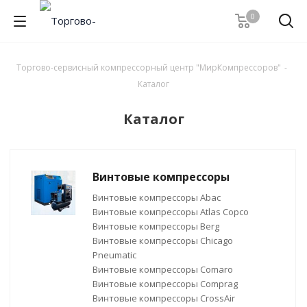
0
Торгово-сервисный компрессорный центр "МирКомпрессоров"
-
Каталог
Каталог
Винтовые компрессоры
Винтовые компрессоры Abac
Винтовые компрессоры Atlas Copco
Винтовые компрессоры Berg
Винтовые компрессоры Chicago
Pneumatic
Винтовые компрессоры Comaro
Винтовые компрессоры Comprag
Винтовые компрессоры CrossAir