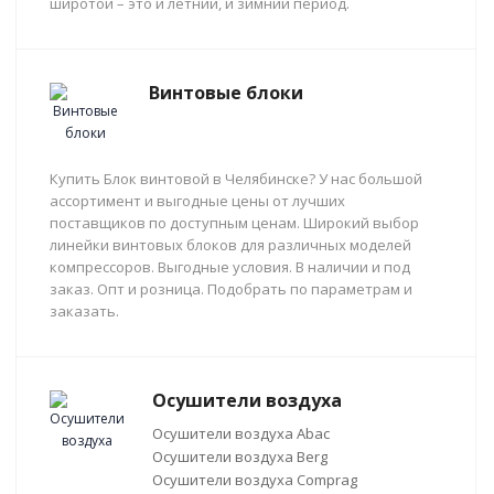
широтой – это и летний, и зимний период.
Винтовые блоки
Купить Блок винтовой в Челябинске? У нас большой
ассортимент и выгодные цены от лучших
поставщиков по доступным ценам. Широкий выбор
линейки винтовых блоков для различных моделей
компрессоров. Выгодные условия. В наличии и под
заказ. Опт и розница. Подобрать по параметрам и
заказать.
Осушители воздуха
Осушители воздуха Abac
Осушители воздуха Berg
Осушители воздуха Comprag