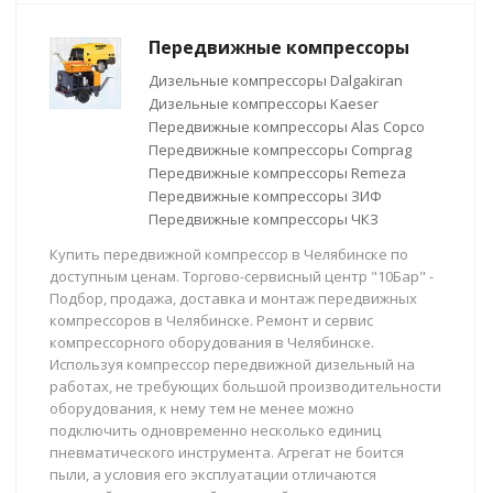
Передвижные компрессоры
Дизельные компрессоры Dalgakiran
Дизельные компрессоры Kaeser
Передвижные компрессоры Alas Copco
Передвижные компрессоры Comprag
Передвижные компрессоры Remeza
Передвижные компрессоры ЗИФ
Передвижные компрессоры ЧКЗ
Купить передвижной компрессор в Челябинске по
доступным ценам. Торгово-сервисный центр "10Бар" -
Подбор, продажа, доставка и монтаж передвижных
компрессоров в Челябинске. Ремонт и сервис
компрессорного оборудования в Челябинске.
Используя компрессор передвижной дизельный на
работах, не требующих большой производительности
оборудования, к нему тем не менее можно
подключить одновременно несколько единиц
пневматического инструмента. Агрегат не боится
пыли, а условия его эксплуатации отличаются