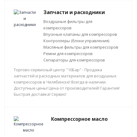
Запчасти и расходники
Воздушные фильтры для
компрессоров
Впускные клапаны для компрессоров
Контроллеры (блоки управления)
Масляные фильтры для компрессоров
Ремни для компрессоров
Сепараторы для компрессоров
Торгово-сервисный центр "10Бар" - Продажа
запчастей и расходных материалов для воздушных
компрессоров в Челябинске! Всегда в наличии.
Доступные цены! Цена от производителей! Гарантия!
Быстрая доставка! Сервис!
Компрессорное масло