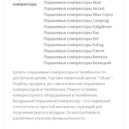
Поршневые компрессоры Abac
Поршневые компрессоры Aircast
Поршневые компрессоры Atlas Copco
Поршневые компрессоры Comprag
Поршневые компрессоры Dalgakiran
Поршневые компрессоры Fiac
Поршневые компрессоры Fini
Поршневые компрессоры Fubag
Поршневые компрессоры Patriot
Поршневые компрессоры Remeza
Поршневые компрессоры Бежецкий
Купить поршневые компрессоры в Челябинске по
доступным ценам. Торгово-сервисный центр "10Бар" -
Подбор, продажа, доставка и монтаж поршневых
компрессоров в Челябинске. Ремонт и сервис
компрессорного оборудования в Челябинске.
Воздушный поршневой компрессор – это надежный,
относительно простой механизм, служащий для
получения сжатого воздуха. Он востребован в
различных отраслях промышленности.