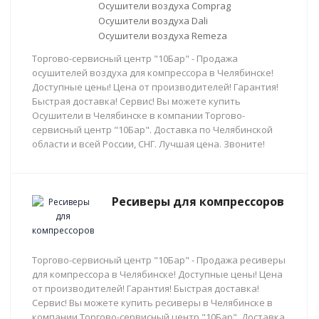
Осушители воздуха Comprag
Осушители воздуха Dali
Осушители воздуха Remeza
Торгово-сервисный центр "10Бар" - Продажа
осушителей воздуха для компрессора в Челябинске!
Доступные цены! Цена от производителей! Гарантия!
Быстрая доставка! Сервис! Вы можете купить
Осушители в Челябинске в компании Торгово-
сервисный центр "10Бар". Доставка по Челябинской
области и всей России, СНГ. Лучшая цена. Звоните!
Ресиверы для компрессоров
Торгово-сервисный центр "10Бар" - Продажа ресиверы
для компрессора в Челябинске! Доступные цены! Цена
от производителей! Гарантия! Быстрая доставка!
Сервис! Вы можете купить ресиверы в Челябинске в
компании Торгово-сервисный центр "10Бар". Доставка