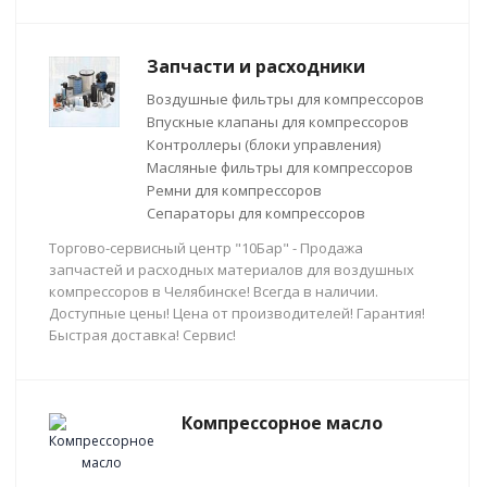
Запчасти и расходники
Воздушные фильтры для компрессоров
Впускные клапаны для компрессоров
Контроллеры (блоки управления)
Масляные фильтры для компрессоров
Ремни для компрессоров
Сепараторы для компрессоров
Торгово-сервисный центр "10Бар" - Продажа
запчастей и расходных материалов для воздушных
компрессоров в Челябинске! Всегда в наличии.
Доступные цены! Цена от производителей! Гарантия!
Быстрая доставка! Сервис!
Компрессорное масло