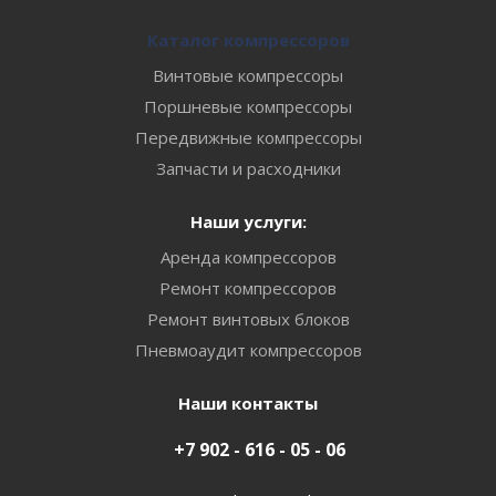
Каталог компрессоров
Винтовые компрессоры
Поршневые компрессоры
Передвижные компрессоры
Запчасти и расходники
Наши услуги:
Аренда компрессоров
Ремонт компрессоров
Ремонт винтовых блоков
Пневмоаудит компрессоров
Наши контакты
+7 902 - 616 - 05 - 06