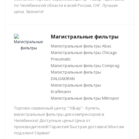
по Челябинской области и всей России, СНГ. Лучшая
цена. Звоните!
Магистральные фильтры
Магистральные фильтры Abac
Магистральные фильтры Chicago
Pneumatic
Магистральные фильтры Comprag
Магистральные фильтры
DALGAKIRAN
Магистральные фильтры
Kraftmann
Магистральные фильтры Mikropor
Торгово-сервисный центр "10Бар" - Купить
магистральные фильтры для компрессоров в
Челябинске! Доступные цены! Цена от
производителей! Гарантия! Быстрая доставка! Монтаж
под ключ! Сервис!