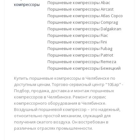
Поршневые компрессоры Abac
Поршневые компрессоры Aircast
Поршневые компрессоры Atlas Copco
Поршневые компрессоры Comprag
Поршневые компрессоры Dalgakiran
Поршневые компрессоры Fiac
Поршневые компрессоры Fini
Поршневые компрессоры Fubag
Поршневые компрессоры Patriot
Поршневые компрессоры Remeza
Поршневые компрессоры Бежецкий
Купить поршневые компрессоры в Челябинске по
доступным ценам. Торгово-сервисный центр "10Бар" -
Подбор, продажа, доставка и монтаж поршневых
компрессоров в Челябинске. Ремонт и сервис
компрессорного оборудования в Челябинске.
Воздушный поршневой компрессор – это надежный,
относительно простой механизм, служащий для
получения сжатого воздуха. Он востребован в
различных отраслях промышленности.