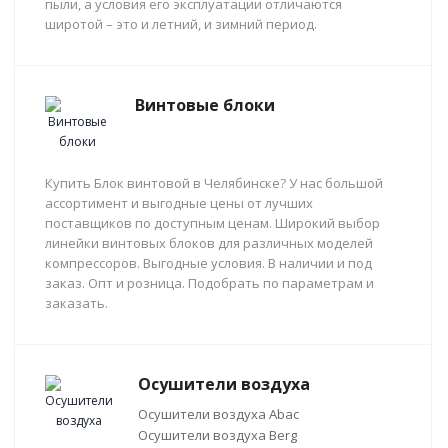
пыли, а условия его эксплуатации отличаются
широтой – это и летний, и зимний период.
Винтовые блоки
Купить Блок винтовой в Челябинске? У нас большой
ассортимент и выгодные цены от лучших
поставщиков по доступным ценам. Широкий выбор
линейки винтовых блоков для различных моделей
компрессоров. Выгодные условия. В наличии и под
заказ. Опт и розница. Подобрать по параметрам и
заказать.
Осушители воздуха
Осушители воздуха Abac
Осушители воздуха Berg