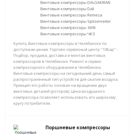
Винтовые компрессоры DALGAKIRAN
Винтовые компрессоры Dali
Винтовые компрессоры Remeza
Винтовые компрессоры Spitzenreiter
Винтовые компрессоры ЗИФ
Винтовые компрессоры ЧКЗ
Купить Винтовые компрессоры в Челябинске по
доступным ценам. Торгово-сервисный центр "10Бар" -
Подбор, продажа, доставка и монтаж винтовых
компрессоров в Челябинске. Ремонт и сервис
компрессорного оборудования в Челябинске.
Винтовые компрессоры на сегодняшний день самый
распространённый тип устройств для сжатия воздуха.
Принцип его работы основан на вращении двух
винтовых деталей (роторов). Цена воздушного
компрессора позволяет использовать его широкому
кругу потребители.
Поршневые компрессоры