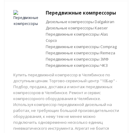
Передвижные компрессоры
Дизельные компрессоры Dalgakiran
Дизельные компрессоры Kaeser
Передвижные компрессоры Alas
Copco
Передвижные компрессоры Comprag
Передвижные компрессоры Remeza
Передвижные компрессоры ЗИФ
Передвижные компрессоры ЧКЗ
Купить передвижной компрессор в Челябинске по
доступным ценам. Торгово-сервисный центр "10Бар" -
Подбор, продажа, доставка и монтаж передвижных
компрессоров в Челябинске. Ремонт и сервис
компрессорного оборудования в Челябинске.
Используя компрессор передвижной дизельный на
работах, не требующих большой производительности
оборудования, к нему тем не менее можно
подключить одновременно несколько единиц
пневматического инструмента. Агрегат не боится