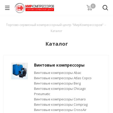
0
Торгово-сервисный компрессорный центр "МирКомпрессоров"
-
Каталог
Каталог
Винтовые компрессоры
Винтовые компрессоры Abac
Винтовые компрессоры Atlas Copco
Винтовые компрессоры Berg
Винтовые компрессоры Chicago
Pneumatic
Винтовые компрессоры Comaro
Винтовые компрессоры Comprag
Винтовые компрессоры CrossAir