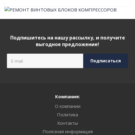
Подпишитесь на нашу рассылку, и получите
выгодное предложение!
Компания:
О компании
Политика
Контакты
Полезная информация