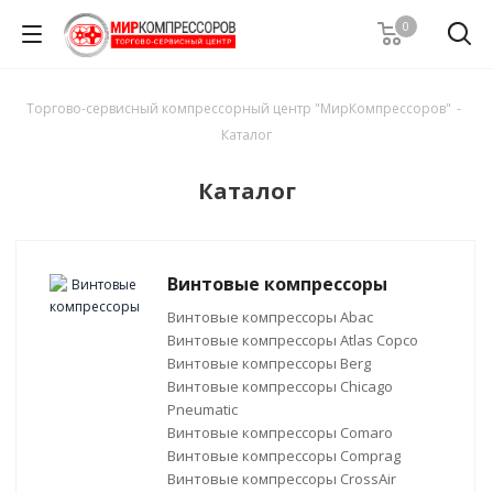
0
Торгово-сервисный компрессорный центр "МирКомпрессоров"
-
Каталог
Каталог
Винтовые компрессоры
Винтовые компрессоры Abac
Винтовые компрессоры Atlas Copco
Винтовые компрессоры Berg
Винтовые компрессоры Chicago
Pneumatic
Винтовые компрессоры Comaro
Винтовые компрессоры Comprag
Винтовые компрессоры CrossAir