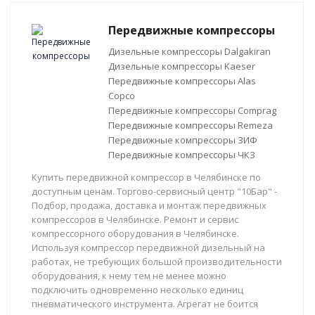
Передвижные компрессоры
Дизельные компрессоры Dalgakiran
Дизельные компрессоры Kaeser
Передвижные компрессоры Alas
Copco
Передвижные компрессоры Comprag
Передвижные компрессоры Remeza
Передвижные компрессоры ЗИФ
Передвижные компрессоры ЧКЗ
Купить передвижной компрессор в Челябинске по
доступным ценам. Торгово-сервисный центр "10Бар" -
Подбор, продажа, доставка и монтаж передвижных
компрессоров в Челябинске. Ремонт и сервис
компрессорного оборудования в Челябинске.
Используя компрессор передвижной дизельный на
работах, не требующих большой производительности
оборудования, к нему тем не менее можно
подключить одновременно несколько единиц
пневматического инструмента. Агрегат не боится