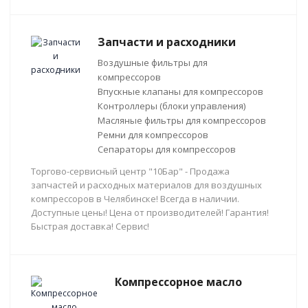
Запчасти и расходники
Воздушные фильтры для
компрессоров
Впускные клапаны для компрессоров
Контроллеры (блоки управления)
Масляные фильтры для компрессоров
Ремни для компрессоров
Сепараторы для компрессоров
Торгово-сервисный центр "10Бар" - Продажа
запчастей и расходных материалов для воздушных
компрессоров в Челябинске! Всегда в наличии.
Доступные цены! Цена от производителей! Гарантия!
Быстрая доставка! Сервис!
Компрессорное масло