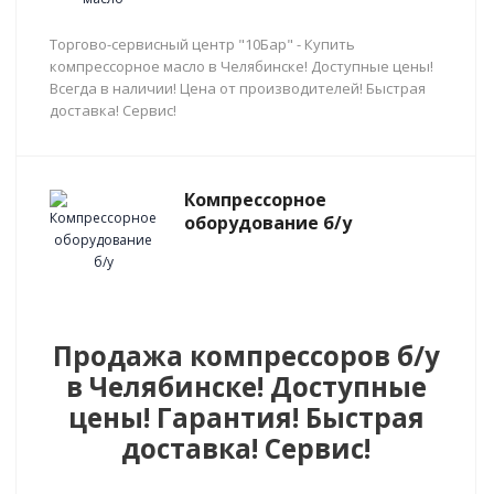
Торгово-сервисный центр "10Бар" - Купить
компрессорное масло в Челябинске! Доступные цены!
Всегда в наличии! Цена от производителей! Быстрая
доставка! Сервис!
Компрессорное
оборудование б/у
Продажа компрессоров б/у
в Челябинске! Доступные
цены! Гарантия! Быстрая
доставка! Сервис!