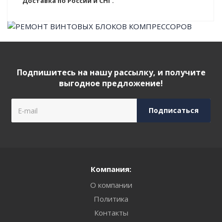
Доставка по России и СНГ.
Подпишитесь на нашу рассылку, и получите
выгодное предложение!
Компания:
О компании
Политика
Контакты