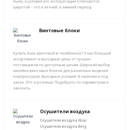
пыли, а условия его эксплуатации отличаются
широтой – это и летний, и зимний период.
Винтовые блоки
Купить Блок винтовой в Челябинске? У нас большой
ассортимент и выгодные цены от лучших
поставщиков по доступным ценам. Широкий выбор
линейки винтовых блоков для различных моделей
компрессоров. Выгодные условия. В наличии и под
заказ. Опт и розница. Подобрать по параметрам и
заказать.
Осушители воздуха
Осушители воздуха Abac
Осушители воздуха Berg