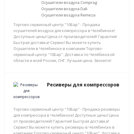
Осушители воздуха Comprag
Осушители воздуха Dali
Осушители воздуха Remeza
Торгово-сервисный центр "10Бар" - Продажа
осушителей воздуха для компрессора в Челябинске!
Доступные цены! Цена от производителей! Гарантия!
Быстрая доставка! Сервис! Вы можете купить
Осушители в Челябинске в компании Торгово-
сервисный центр "10Бар". Доставка по Челябинской
области и всей России, СНГ. Лучшая цена. Звоните!
Ресиверы для компрессоров
Торгово-сервисный центр "10Бар" - Продажа ресиверы
для компрессора в Челябинске! Доступные цены! Цена
от производителей! Гарантия! Быстрая доставка!
Сервис! Вы можете купить ресиверы в Челябинске в
компании Торгово-сервисный центр "10Бар". Доставка