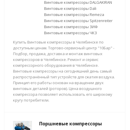
Винтовые компрессоры DALGAKIRAN
Винтовые компрессоры Dali
Винтовые компрессоры Remeza
Винтовые компрессоры Spitzenreiter
Винтовые компрессоры ЗИФ
Винтовые компрессоры ЧКЗ
Купить Винтовые компрессоры в Челябинске по
доступным ценам. Торгово-сервисный центр "10Бар" -
Подбор, продажа, доставка и монтаж винтовых
компрессоров в Челябинске. Ремонт и сервис
компрессорного оборудования в Челябинске.
Винтовые компрессоры на сегодняшний день самый
распространённый тип устройств для сжатия воздуха.
Принцип его работы основан на вращении двух
винтовых деталей (роторов). Цена воздушного
компрессора позволяет использовать его широкому
кругу потребители.
Поршневые компрессоры