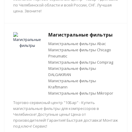
по Челябинской области и всей России, СНГ. Лучшая
цена. Звоните!
Магистральные фильтры
Магистральные фильтры Abac
Магистральные фильтры Chicago
Pneumatic
Магистральные фильтры Comprag
Магистральные фильтры
DALGAKIRAN
Магистральные фильтры
Kraftmann
Магистральные фильтры Mikropor
Торгово-сервисный центр "10Бар" - Купить
магистральные фильтры для компрессоров в
Челябинске! Доступные цены! Цена от
производителей! Гарантия! Быстрая доставка! Монтаж
под ключ! Сервис!