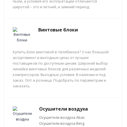
пыли, а условия его эксплуатации отличаются
широтой – это и летний, и зимний период.
Винтовые блоки
Купить Блок винтовой в Челябинске? У нас большой
ассортимент и выгодные цены от лучших
поставщиков по доступным ценам. Широкий выбор
линейки винтовых блоков для различных моделей
компрессоров. Выгодные условия. В наличии и под
заказ. Опт и розница. Подобрать по параметрам и
заказать.
Осушители воздуха
Осушители воздуха Abac
Осушители воздуха Berg