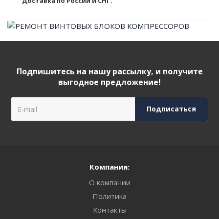
Доставка по России и СНГ.
Подпишитесь на нашу рассылку, и получите
выгодное предложение!
Компания:
О компании
Политика
Контакты