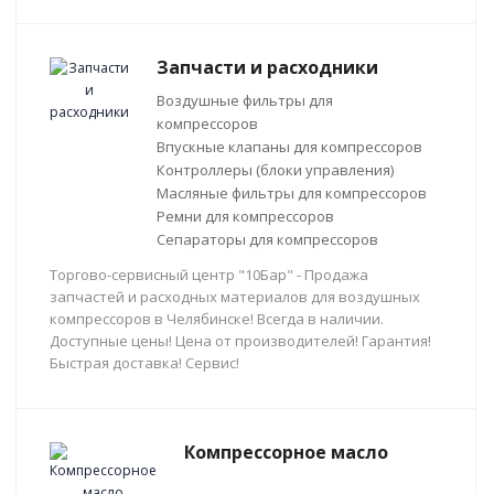
Запчасти и расходники
Воздушные фильтры для
компрессоров
Впускные клапаны для компрессоров
Контроллеры (блоки управления)
Масляные фильтры для компрессоров
Ремни для компрессоров
Сепараторы для компрессоров
Торгово-сервисный центр "10Бар" - Продажа
запчастей и расходных материалов для воздушных
компрессоров в Челябинске! Всегда в наличии.
Доступные цены! Цена от производителей! Гарантия!
Быстрая доставка! Сервис!
Компрессорное масло