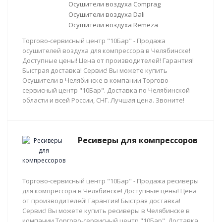
Осушители воздуха Comprag
Осушители воздуха Dali
Осушители воздуха Remeza
Торгово-сервисный центр "10Бар" - Продажа
осушителей воздуха для компрессора в Челябинске!
Доступные цены! Цена от производителей! Гарантия!
Быстрая доставка! Сервис! Вы можете купить
Осушители в Челябинске в компании Торгово-
сервисный центр "10Бар". Доставка по Челябинской
области и всей России, СНГ. Лучшая цена. Звоните!
Ресиверы для компрессоров
Торгово-сервисный центр "10Бар" - Продажа ресиверы
для компрессора в Челябинске! Доступные цены! Цена
от производителей! Гарантия! Быстрая доставка!
Сервис! Вы можете купить ресиверы в Челябинске в
компании Торгово-сервисный центр "10Бар". Доставка