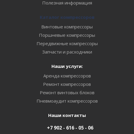
Полезная информация
Каталог компрессоров
Винтовые компрессоры
Поршневые компрессоры
Передвижные компрессоры
Запчасти и расходники
Наши услуги:
Аренда компрессоров
Ремонт компрессоров
Ремонт винтовых блоков
Пневмоаудит компрессоров
Наши контакты
+7 902 - 616 - 05 - 06