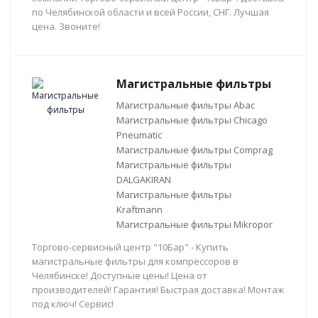
по Челябинской области и всей России, СНГ. Лучшая
цена. Звоните!
Магистральные фильтры
Магистральные фильтры Abac
Магистральные фильтры Chicago
Pneumatic
Магистральные фильтры Comprag
Магистральные фильтры
DALGAKIRAN
Магистральные фильтры
Kraftmann
Магистральные фильтры Mikropor
Торгово-сервисный центр "10Бар" - Купить
магистральные фильтры для компрессоров в
Челябинске! Доступные цены! Цена от
производителей! Гарантия! Быстрая доставка! Монтаж
под ключ! Сервис!