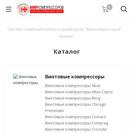
0
Торгово-сервисный компрессорный центр "МирКомпрессоров"
-
Каталог
Каталог
Винтовые компрессоры
Винтовые компрессоры Abac
Винтовые компрессоры Atlas Copco
Винтовые компрессоры Berg
Винтовые компрессоры Chicago
Pneumatic
Винтовые компрессоры Comaro
Винтовые компрессоры Comprag
Винтовые компрессоры CrossAir