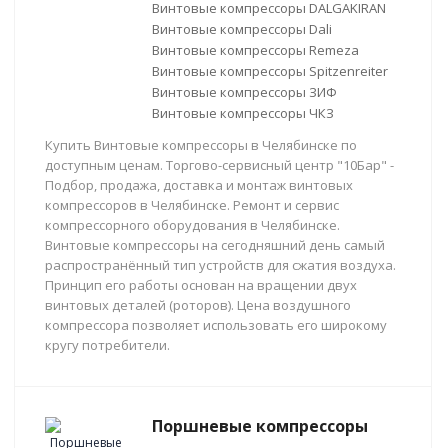
Винтовые компрессоры DALGAKIRAN
Винтовые компрессоры Dali
Винтовые компрессоры Remeza
Винтовые компрессоры Spitzenreiter
Винтовые компрессоры ЗИФ
Винтовые компрессоры ЧКЗ
Купить Винтовые компрессоры в Челябинске по
доступным ценам. Торгово-сервисный центр "10Бар" -
Подбор, продажа, доставка и монтаж винтовых
компрессоров в Челябинске. Ремонт и сервис
компрессорного оборудования в Челябинске.
Винтовые компрессоры на сегодняшний день самый
распространённый тип устройств для сжатия воздуха.
Принцип его работы основан на вращении двух
винтовых деталей (роторов). Цена воздушного
компрессора позволяет использовать его широкому
кругу потребители.
Поршневые компрессоры