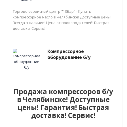
Торгово-сервисный центр "10Бар" - Купить
компрессорное масло в Челябинске! Доступные цены!
Всегда в наличии! Цена от производителей! Быстрая
доставка! Сервис!
Компрессорное
оборудование б/у
Продажа компрессоров б/у
в Челябинске! Доступные
цены! Гарантия! Быстрая
доставка! Сервис!