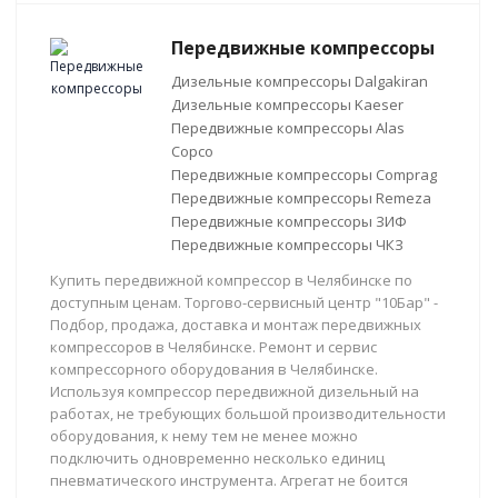
Передвижные компрессоры
Дизельные компрессоры Dalgakiran
Дизельные компрессоры Kaeser
Передвижные компрессоры Alas
Copco
Передвижные компрессоры Comprag
Передвижные компрессоры Remeza
Передвижные компрессоры ЗИФ
Передвижные компрессоры ЧКЗ
Купить передвижной компрессор в Челябинске по
доступным ценам. Торгово-сервисный центр "10Бар" -
Подбор, продажа, доставка и монтаж передвижных
компрессоров в Челябинске. Ремонт и сервис
компрессорного оборудования в Челябинске.
Используя компрессор передвижной дизельный на
работах, не требующих большой производительности
оборудования, к нему тем не менее можно
подключить одновременно несколько единиц
пневматического инструмента. Агрегат не боится