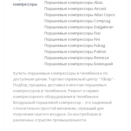
Поршневые компрессоры Abac
Поршневые компрессоры Aircast
Поршневые компрессоры Atlas Copco
Поршневые компрессоры Comprag
Поршневые компрессоры Dalgakiran
Поршневые компрессоры Fiac
Поршневые компрессоры Fini
Поршневые компрессоры Fubag
Поршневые компрессоры Patriot
Поршневые компрессоры Remeza
Поршневые компрессоры Бежецкий
Купить поршневые компрессоры в Челябинске по
доступным ценам. Торгово-сервисный центр "10Бар" -
Подбор, продажа, доставка и монтаж поршневых
компрессоров в Челябинске. Ремонт и сервис
компрессорного оборудования в Челябинске.
Воздушный поршневой компрессор – это надежный,
относительно простой механизм, служащий для
получения сжатого воздуха. Он востребован в
различных отраслях промышленности.