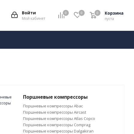
Войти
Корзина
0
0
0
Мой кабинет
пуста
Поршневые компрессоры
Поршневые компрессоры Abac
Поршневые компрессоры Aircast
Поршневые компрессоры Atlas Copco
Поршневые компрессоры Comprag
Поршневые компрессоры Dalgakiran