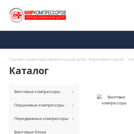
Торгово-сервисный компрессорный центр "МирКомпрессоров"
-
Ка
Каталог
Винтовые компрессоры
Поршневые компрессоры
Передвижные компрессоры
Винтовые блоки