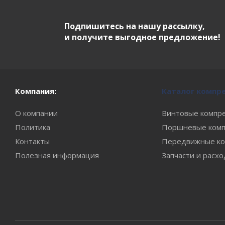
Подпишитесь на нашу рассылку,
и получите выгодное предложение!
Компания:
Каталог компр
О компании
Винтовые компр
Политика
Поршневые комп
Контакты
Передвижные ко
Полезная информация
Запчасти и расх