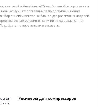
лок винтовой в Челябинске? У нас большой ассортимент и
 цены от лучших поставщиков по доступным ценам.
выбор линейки винтовых блоков для различных моделей
ров. Выгодные условия. В наличии и под заказ. Опт и
 Подобрать по параметрам и заказать.
Ресиверы для компрессоров