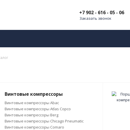
+7 902 - 616 - 05 - 06
Заказать звонок
талог
Винтовые компрессоры
Винтовые компрессоры Abac
Винтовые компрессоры Atlas Copco
Винтовые компрессоры Berg
Винтовые компрессоры Chicago Pneumatic
Винтовые компрессоры Comaro