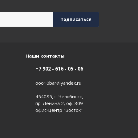
Наши контакты
+7 902 - 616 - 05 - 06
ooo10bar@yandex.ru
454085, г. Челябинск,
пр. Ленина 2, оф. 309
офис-центр "Восток"