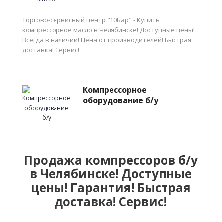
Торгово-сервисный центр "10Бар" - Купить
компрессорное масло в Челябинске! Доступные цены!
Всегда в наличии! Цена от производителей! Быстрая
доставка! Сервис!
Компрессорное
оборудование б/у
Продажа компрессоров б/у
в Челябинске! Доступные
цены! Гарантия! Быстрая
доставка! Сервис!