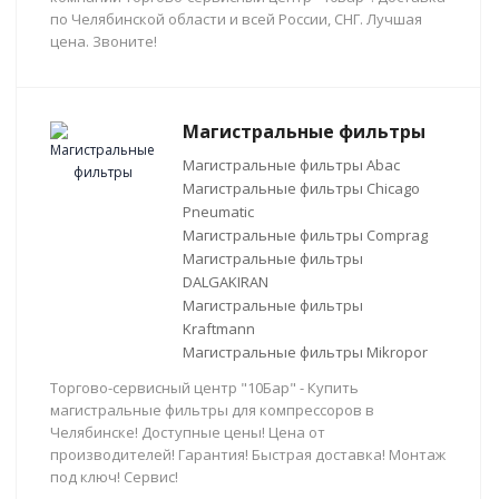
по Челябинской области и всей России, СНГ. Лучшая
цена. Звоните!
Магистральные фильтры
Магистральные фильтры Abac
Магистральные фильтры Chicago
Pneumatic
Магистральные фильтры Comprag
Магистральные фильтры
DALGAKIRAN
Магистральные фильтры
Kraftmann
Магистральные фильтры Mikropor
Торгово-сервисный центр "10Бар" - Купить
магистральные фильтры для компрессоров в
Челябинске! Доступные цены! Цена от
производителей! Гарантия! Быстрая доставка! Монтаж
под ключ! Сервис!