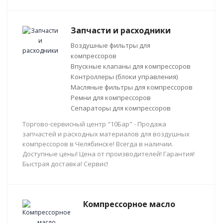
Запчасти и расходники
Воздушные фильтры для
компрессоров
Впускные клапаны для компрессоров
Контроллеры (блоки управления)
Масляные фильтры для компрессоров
Ремни для компрессоров
Сепараторы для компрессоров
Торгово-сервисный центр "10Бар" - Продажа
запчастей и расходных материалов для воздушных
компрессоров в Челябинске! Всегда в наличии.
Доступные цены! Цена от производителей! Гарантия!
Быстрая доставка! Сервис!
Компрессорное масло