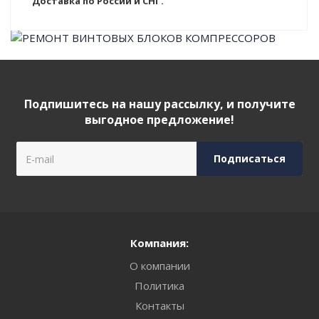
Доставка по России и СНГ.
Подпишитесь на нашу рассылку, и получите
выгодное предложение!
Компания:
О компании
Политика
Контакты