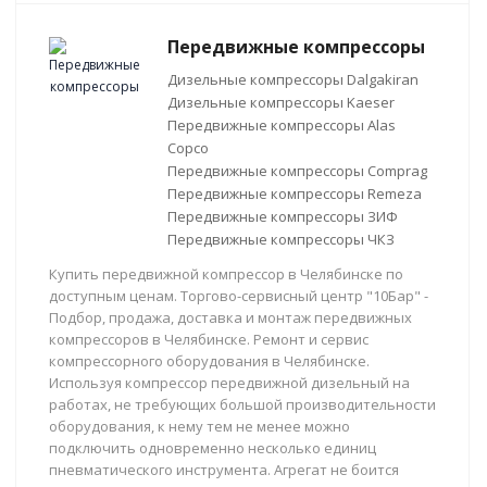
Передвижные компрессоры
Дизельные компрессоры Dalgakiran
Дизельные компрессоры Kaeser
Передвижные компрессоры Alas
Copco
Передвижные компрессоры Comprag
Передвижные компрессоры Remeza
Передвижные компрессоры ЗИФ
Передвижные компрессоры ЧКЗ
Купить передвижной компрессор в Челябинске по
доступным ценам. Торгово-сервисный центр "10Бар" -
Подбор, продажа, доставка и монтаж передвижных
компрессоров в Челябинске. Ремонт и сервис
компрессорного оборудования в Челябинске.
Используя компрессор передвижной дизельный на
работах, не требующих большой производительности
оборудования, к нему тем не менее можно
подключить одновременно несколько единиц
пневматического инструмента. Агрегат не боится