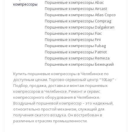
Поршневые компрессоры Abac
Поршневые компрессоры Aircast
Поршневые компрессоры Atlas Copco
Поршневые компрессоры Comprag
Поршневые компрессоры Dalgakiran
Поршневые компрессоры Fiac
Поршневые компрессоры Fini
Поршневые компрессоры Fubag
Поршневые компрессоры Patriot
Поршневые компрессоры Remeza
Поршневые компрессоры Бежецкий
Купить поршневые компрессоры в Челябинске по
доступным ценам. Торгово-сервисный центр "10Бар" -
Подбор, продажа, доставка и монтаж поршневых
компрессоров в Челябинске. Ремонт и сервис
компрессорного оборудования в Челябинске.
Воздушный поршневой компрессор – это надежный,
относительно простой механизм, служащий для
получения сжатого воздуха. Он востребован в
различных отраслях промышленности.