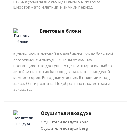
пыли, а условия его эксплуатации отличаются
широтой – это и летний, и зимний период.
Винтовые блоки
Купить Блок винтовой в Челябинске? У нас большой
ассортимент и выгодные цены от лучших
поставщиков по доступным ценам. Широкий выбор
линейки винтовых блоков для различных моделей
компрессоров. Выгодные условия. В наличии и под
заказ. Опт и розница. Подобрать по параметрам и
заказать.
Осушители воздуха
Осушители воздуха Abac
Осушители воздуха Berg