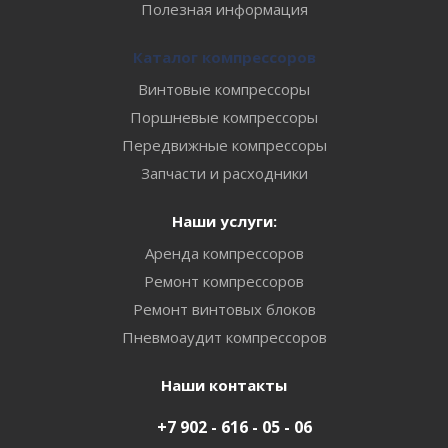
Полезная информация
Каталог компрессоров
Винтовые компрессоры
Поршневые компрессоры
Передвижные компрессоры
Запчасти и расходники
Наши услуги:
Аренда компрессоров
Ремонт компрессоров
Ремонт винтовых блоков
Пневмоаудит компрессоров
Наши контакты
+7 902 - 616 - 05 - 06