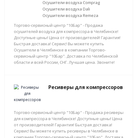
Осушители воздуха Comprag
Осушители воздуха Dali
Осушители воздуха Remeza
Торгово-сервисный центр "10Бар" - Продажа
осушителей воздуха для компрессора в Челябинске!
Доступные цены! Цена от производителей! Гарантия!
Быстрая доставка! Сервис! Вы можете купить
Осушители в Челябинске в компании Торгово-
сервисный центр "10Бар". Доставка по Челябинской
области и всей России, СНГ. Лучшая цена. Звоните!
Ресиверы для компрессоров
Торгово-сервисный центр "10Бар" - Продажа ресиверы
для компрессора в Челябинске! Доступные цены! Цена
от производителей! Гарантия! Быстрая доставка!
Сервис! Вы можете купить ресиверы в Челябинске в
компании Торгово-сервисный центр "10Бар". Доставка