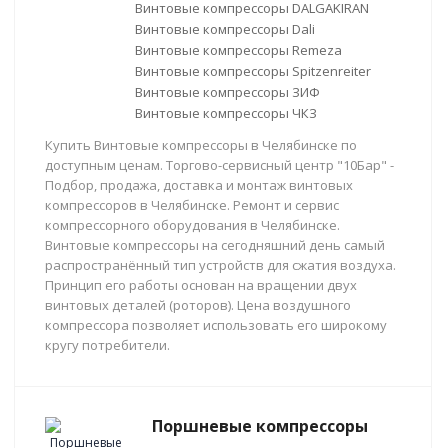
Винтовые компрессоры DALGAKIRAN
Винтовые компрессоры Dali
Винтовые компрессоры Remeza
Винтовые компрессоры Spitzenreiter
Винтовые компрессоры ЗИФ
Винтовые компрессоры ЧКЗ
Купить Винтовые компрессоры в Челябинске по
доступным ценам. Торгово-сервисный центр "10Бар" -
Подбор, продажа, доставка и монтаж винтовых
компрессоров в Челябинске. Ремонт и сервис
компрессорного оборудования в Челябинске.
Винтовые компрессоры на сегодняшний день самый
распространённый тип устройств для сжатия воздуха.
Принцип его работы основан на вращении двух
винтовых деталей (роторов). Цена воздушного
компрессора позволяет использовать его широкому
кругу потребители.
Поршневые компрессоры