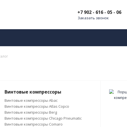
+7 902 - 616 - 05 - 06
Заказать звонок
талог
Винтовые компрессоры
Винтовые компрессоры Abac
Винтовые компрессоры Atlas Copco
Винтовые компрессоры Berg
Винтовые компрессоры Chicago Pneumatic
Винтовые компрессоры Comaro