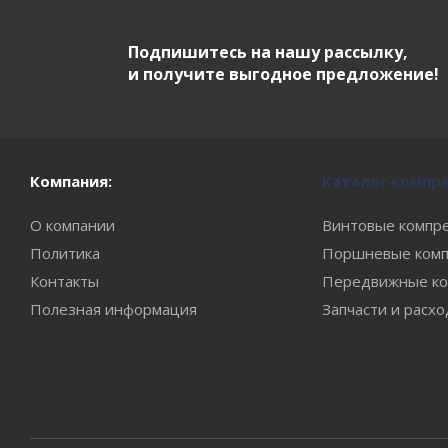
Подпишитесь на нашу рассылку,
и получите выгодное предложение!
Компания:
Каталог компр
О компании
Винтовые компр
Политика
Поршневые комп
Контакты
Передвижные ко
Полезная информация
Запчасти и расх