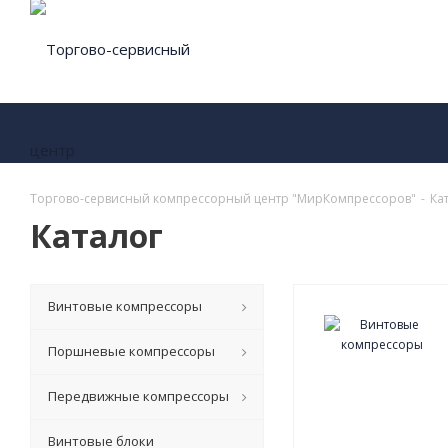
Торгово-сервисный компрессорный центр "МирКомпрессоров"
-
Ка
Каталог
Винтовые компрессоры
Поршневые компрессоры
Передвижные компрессоры
Винтовые блоки