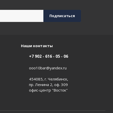
Наши контакты
+7 902 - 616 - 05 - 06
ooo10bar@yandex.ru
454085, г. Челябинск,
пр. Ленина 2, оф. 309
офис-центр "Восток"