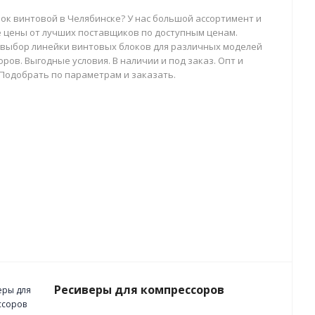
лок винтовой в Челябинске? У нас большой ассортимент и
 цены от лучших поставщиков по доступным ценам.
выбор линейки винтовых блоков для различных моделей
ров. Выгодные условия. В наличии и под заказ. Опт и
 Подобрать по параметрам и заказать.
Ресиверы для компрессоров