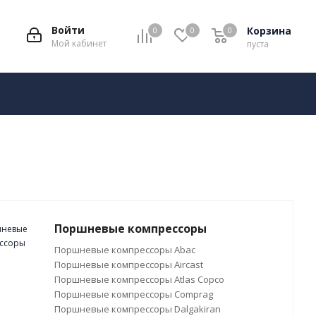
Войти
Корзина
0
0
0
Мой кабинет
пуста
Поршневые компрессоры
Поршневые компрессоры Abac
Поршневые компрессоры Aircast
Поршневые компрессоры Atlas Copco
Поршневые компрессоры Comprag
Поршневые компрессоры Dalgakiran