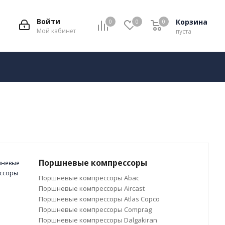
Войти
Корзина
0
0
0
Мой кабинет
пуста
Поршневые компрессоры
Поршневые компрессоры Abac
Поршневые компрессоры Aircast
Поршневые компрессоры Atlas Copco
Поршневые компрессоры Comprag
Поршневые компрессоры Dalgakiran