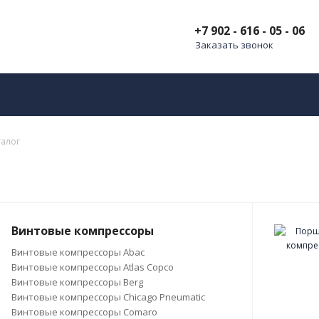
+7 902 - 616 - 05 - 06
Заказать звонок
талог
Винтовые компрессоры
Винтовые компрессоры Abac
Винтовые компрессоры Atlas Copco
Винтовые компрессоры Berg
Винтовые компрессоры Chicago Pneumatic
Винтовые компрессоры Comaro