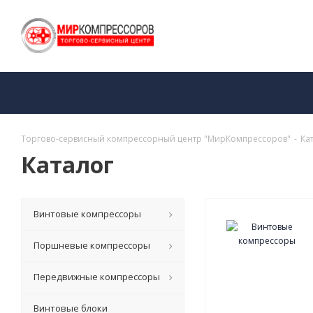
Торгово-сервисный компрессорный центр "МирКомпрессоров"
-
Ка
Каталог
Винтовые компрессоры
Поршневые компрессоры
Передвижные компрессоры
Винтовые блоки