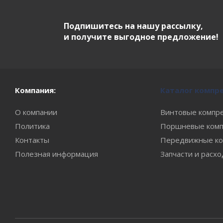
Подпишитесь на нашу рассылку,
и получите выгодное предложение!
Компания:
Каталог компр
О компании
Винтовые компр
Политика
Поршневые комп
Контакты
Передвижные ко
Полезная информация
Запчасти и расх