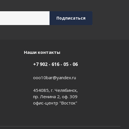
Наши контакты
+7 902 - 616 - 05 - 06
ooo10bar@yandex.ru
454085, г. Челябинск,
пр. Ленина 2, оф. 309
офис-центр "Восток"