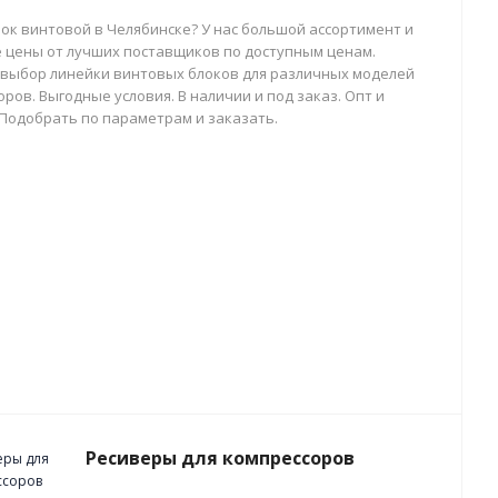
лок винтовой в Челябинске? У нас большой ассортимент и
 цены от лучших поставщиков по доступным ценам.
выбор линейки винтовых блоков для различных моделей
ров. Выгодные условия. В наличии и под заказ. Опт и
 Подобрать по параметрам и заказать.
Ресиверы для компрессоров