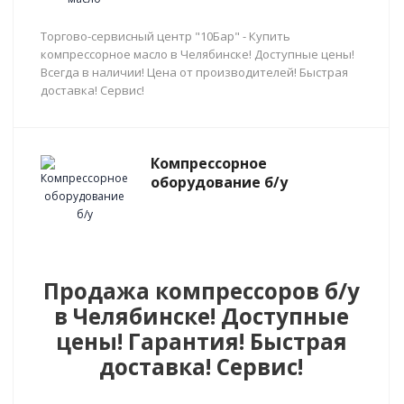
Торгово-сервисный центр "10Бар" - Купить
компрессорное масло в Челябинске! Доступные цены!
Всегда в наличии! Цена от производителей! Быстрая
доставка! Сервис!
Компрессорное
оборудование б/у
Продажа компрессоров б/у
в Челябинске! Доступные
цены! Гарантия! Быстрая
доставка! Сервис!