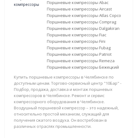
Поршневые компрессоры Abac
Поршневые компрессоры Aircast
Поршневые компрессоры Atlas Copco
Поршневые компрессоры Comprag
Поршневые компрессоры Dalgakiran
Поршневые компрессоры Fiac
Поршневые компрессоры Fini
Поршневые компрессоры Fubag
Поршневые компрессоры Patriot
Поршневые компрессоры Remeza
Поршневые компрессоры Бежецкий
Купить поршневые компрессоры в Челябинске по
доступным ценам. Торгово-сервисный центр "10Бар" -
Подбор, продажа, доставка и монтаж поршневых
компрессоров в Челябинске. Ремонт и сервис
компрессорного оборудования в Челябинске.
Воздушный поршневой компрессор – это надежный,
относительно простой механизм, служащий для
получения сжатого воздуха. Он востребован в
различных отраслях промышленности.