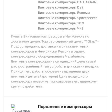
Винтовые компрессоры DALGAKIRAN
Винтовые компрессоры Dali
Винтовые компрессоры Remeza
Винтовые компрессоры Spitzenreiter
Винтовые компрессоры ЗИФ
Винтовые компрессоры ЧКЗ
Купить Винтовые компрессоры в Челябинске по
доступным ценам. Торгово-сервисный центр "10Бар" -
Подбор, продажа, доставка и монтаж винтовых
компрессоров в Челябинске. Ремонт и сервис
компрессорного оборудования в Челябинске.
Винтовые компрессоры на сегодняшний день самый
распространённый тип устройств для сжатия воздуха.
Принцип его работы основан на вращении двух
винтовых деталей (роторов). Цена воздушного
компрессора позволяет использовать его широкому
кругу потребители.
Поршневые компрессоры