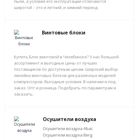
пыли, а условия его эксплуатации отличаются
широтой – это и летний, и зимний период.
Винтовые блоки
Купить Блок винтовой в Челябинске? У нас большой
ассортимент и выгодные цены от лучших
поставщиков по доступным ценам. Широкий выбор
линейки винтовых блоков для различных моделей
компрессоров. Выгодные условия. В наличии и под
заказ. Опт и розница. Подобрать по параметрам и
заказать.
Осушители воздуха
Осушители воздуха Abac
Осушители воздуха Berg