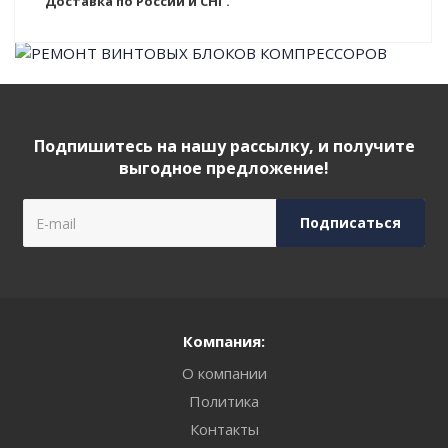
Доставка по России и СНГ.
Подпишитесь на нашу рассылку, и получите
выгодное предложение!
Компания:
О компании
Политика
Контакты