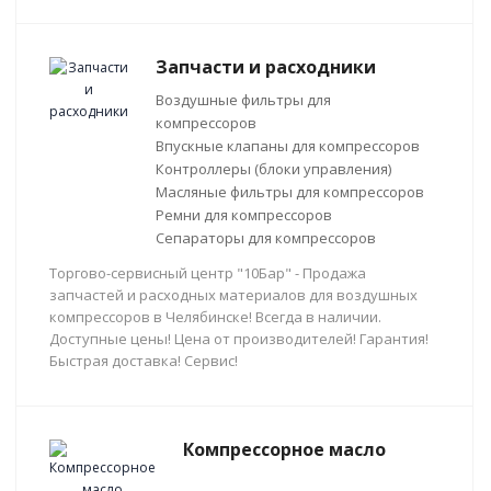
Запчасти и расходники
Воздушные фильтры для
компрессоров
Впускные клапаны для компрессоров
Контроллеры (блоки управления)
Масляные фильтры для компрессоров
Ремни для компрессоров
Сепараторы для компрессоров
Торгово-сервисный центр "10Бар" - Продажа
запчастей и расходных материалов для воздушных
компрессоров в Челябинске! Всегда в наличии.
Доступные цены! Цена от производителей! Гарантия!
Быстрая доставка! Сервис!
Компрессорное масло