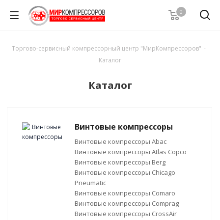
0
Торгово-сервисный компрессорный центр "МирКомпрессоров"
-
Каталог
Каталог
Винтовые компрессоры
Винтовые компрессоры Abac
Винтовые компрессоры Atlas Copco
Винтовые компрессоры Berg
Винтовые компрессоры Chicago
Pneumatic
Винтовые компрессоры Comaro
Винтовые компрессоры Comprag
Винтовые компрессоры CrossAir