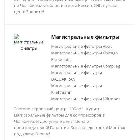
по Челябинской области и всей России, СНГ. Лучшая
цена. Звоните!
Магистральные фильтры
Магистральные фильтры Abac
Магистральные фильтры Chicago
Pneumatic
Магистральные фильтры Comprag
Магистральные фильтры
DALGAKIRAN
Магистральные фильтры
Kraftmann
Магистральные фильтры Mikropor
Торгово-сервисный центр "10Бар" - Купить
магистральные фильтры для компрессоров в
Челябинске! Доступные цены! Цена от
производителей! Гарантия! Быстрая доставка! Монтаж
под ключ! Сервис!