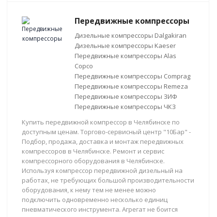
Передвижные компрессоры
Дизельные компрессоры Dalgakiran
Дизельные компрессоры Kaeser
Передвижные компрессоры Alas
Copco
Передвижные компрессоры Comprag
Передвижные компрессоры Remeza
Передвижные компрессоры ЗИФ
Передвижные компрессоры ЧКЗ
Купить передвижной компрессор в Челябинске по
доступным ценам. Торгово-сервисный центр "10Бар" -
Подбор, продажа, доставка и монтаж передвижных
компрессоров в Челябинске. Ремонт и сервис
компрессорного оборудования в Челябинске.
Используя компрессор передвижной дизельный на
работах, не требующих большой производительности
оборудования, к нему тем не менее можно
подключить одновременно несколько единиц
пневматического инструмента. Агрегат не боится