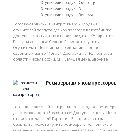
Осушители воздуха Comprag
Осушители воздуха Dali
Осушители воздуха Remeza
Торгово-сервисный центр "10Бар" - Продажа
осушителей воздуха для компрессора в Челябинске!
Доступные цены! Цена от производителей! Гарантия!
Быстрая доставка! Сервис! Вы можете купить
Осушители в Челябинске в компании Торгово-
сервисный центр "10Бар". Доставка по Челябинской
области и всей России, СНГ. Лучшая цена. Звоните!
Ресиверы для компрессоров
Торгово-сервисный центр "10Бар" - Продажа ресиверы
для компрессора в Челябинске! Доступные цены! Цена
от производителей! Гарантия! Быстрая доставка!
Сервис! Вы можете купить ресиверы в Челябинске в
компании Торгово-сервисный центр "10Бар". Доставка