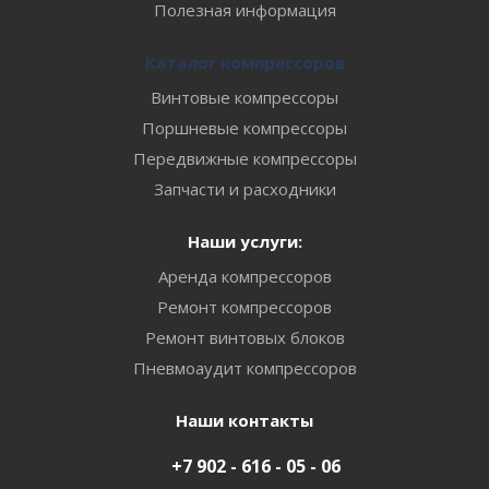
Полезная информация
Каталог компрессоров
Винтовые компрессоры
Поршневые компрессоры
Передвижные компрессоры
Запчасти и расходники
Наши услуги:
Аренда компрессоров
Ремонт компрессоров
Ремонт винтовых блоков
Пневмоаудит компрессоров
Наши контакты
+7 902 - 616 - 05 - 06