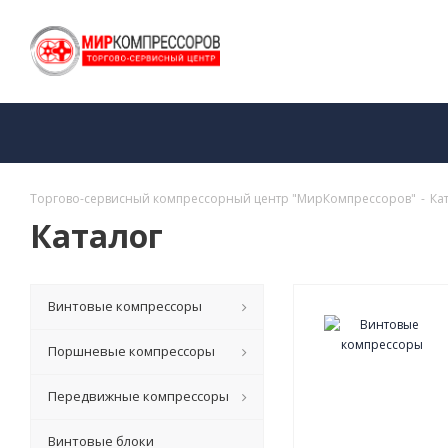
Торгово-сервисный компрессорный центр "МирКомпрессоров"
-
Ка
Каталог
Винтовые компрессоры
Поршневые компрессоры
Передвижные компрессоры
Винтовые блоки