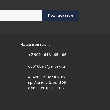
Наши контакты
+7 902 - 616 - 05 - 06
ooo10bar@yandex.ru
454085, г. Челябинск,
пр. Ленина 2, оф. 309
офис-центр "Восток"