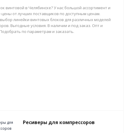
лок винтовой в Челябинске? У нас большой ассортимент и
 цены от лучших поставщиков по доступным ценам.
выбор линейки винтовых блоков для различных моделей
ров. Выгодные условия. В наличии и под заказ. Опт и
 Подобрать по параметрам и заказать.
Ресиверы для компрессоров