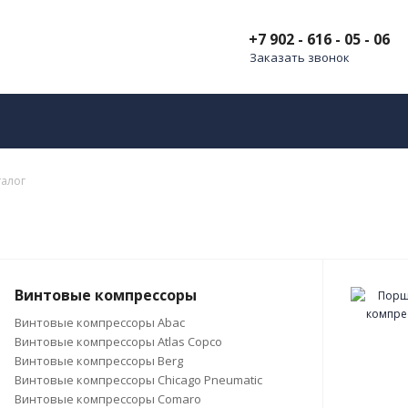
+7 902 - 616 - 05 - 06
Заказать звонок
талог
Винтовые компрессоры
Винтовые компрессоры Abac
Винтовые компрессоры Atlas Copco
Винтовые компрессоры Berg
Винтовые компрессоры Chicago Pneumatic
Винтовые компрессоры Comaro