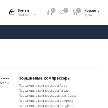
Войти
Корзина
0
0
0
Мой кабинет
пуста
Поршневые компрессоры
Поршневые компрессоры Abac
Поршневые компрессоры Aircast
Поршневые компрессоры Atlas Copco
Поршневые компрессоры Comprag
Поршневые компрессоры Dalgakiran