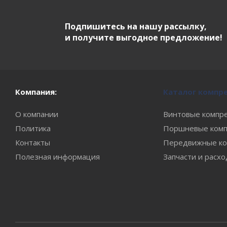
Подпишитесь на нашу рассылку,
и получите выгодное предложение!
Компания:
Каталог компр
О компании
Винтовые компр
Политика
Поршневые комп
Контакты
Передвижные ко
Полезная информация
Запчасти и расх